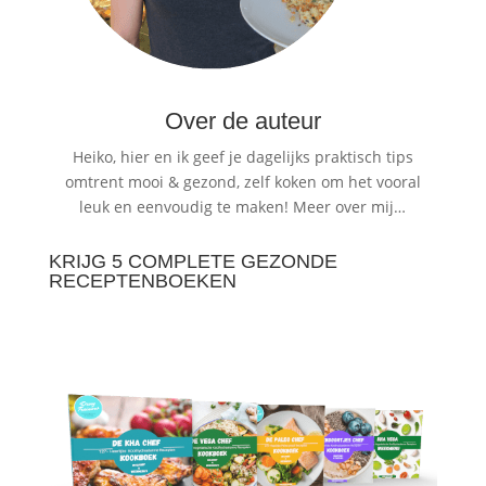
Over de auteur
Heiko, hier en ik geef je dagelijks praktisch tips
omtrent mooi & gezond, zelf koken om het vooral
leuk en eenvoudig te maken!
Meer over mij…
KRIJG 5 COMPLETE GEZONDE
RECEPTENBOEKEN