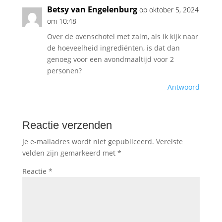
Betsy van Engelenburg
op oktober 5, 2024
om 10:48
Over de ovenschotel met zalm, als ik kijk naar
de hoeveelheid ingrediënten, is dat dan
genoeg voor een avondmaaltijd voor 2
personen?
Antwoord
Reactie verzenden
Je e-mailadres wordt niet gepubliceerd.
Vereiste
velden zijn gemarkeerd met
*
Reactie
*