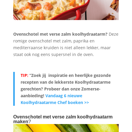
Ovenschotel met verse zalm koolhydraatarm?
Deze
romige ovenschotel met zalm, paprika en
mediterraanse kruiden is niet alleen lekker, maar
staat ook nog eens supersnel in de oven.
TIP:
”Zoek jij inspiratie en heerlijke gezonde
recepten van de lekkerste Koolhydraatarme
gerechten? Probeer dan onze Zomerse-
aanbieding
!
Vandaag 6 nieuwe
Koolhydraatarme Chef boeken >>
Ovenschotel met verse zalm koolhydraatarm
maken
?