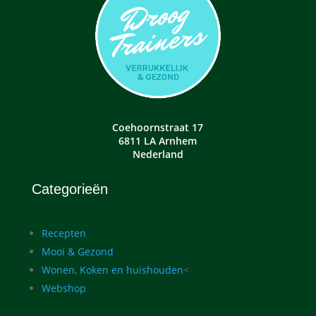
Coehoornstraat 17
6811 LA Arnhem
Nederland
Categorieën
Recepten
Mooi & Gezond
Wonen, Koken en huishouden
<
Webshop