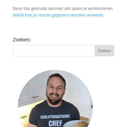
Deze site gebruikt Akismet om spam te verminderen.
Bekijk hoe je reactie gegevens worden verwerkt
.
Zoeken: