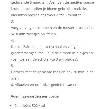
gedurende 5 minuten. Voeg dan de mediterraanse
kruiden toe. Indien je bloem gebruikt, kook deze
bloemkoolroosjes ongeveer 4 tot 5 minuten.
Voeg vervolgens de room en de mosterd toe en laat
5-10 min zachtjes pruttelen.
Doe de Zalm in een ovenschaal en voeg het
groentemengsel toe. Snijd de citroen in plakjes en
voeg toe aan de schotel (ca 3 a 4 plakjes).
Garneer met de geraspte kaas en bak 30 min in de
oven
Afkoelen en nu lekker genieten samen!
Voedingswaarden per portie:
Calorieën: 500 kcal