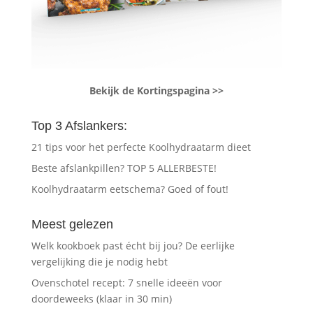
Bekijk de Kortingspagina >>
Top 3 Afslankers:
21 tips voor het perfecte Koolhydraatarm dieet
Beste afslankpillen? TOP 5 ALLERBESTE!
Koolhydraatarm eetschema? Goed of fout!
Meest gelezen
Welk kookboek past écht bij jou? De eerlijke
vergelijking die je nodig hebt
Ovenschotel recept: 7 snelle ideeën voor
doordeweeks (klaar in 30 min)