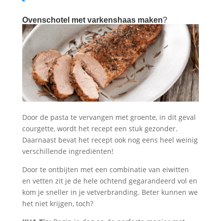
Ovenschotel met varkenshaas maken
?
Door de pasta te vervangen met groente, in dit geval
courgette, wordt het recept een stuk gezonder.
Daarnaast bevat het recept ook nog eens heel weinig
verschillende ingrediënten!
Door te ontbijten met een combinatie van eiwitten
en vetten zit je de hele ochtend gegarandeerd vol en
kom je sneller in je vetverbranding. Beter kunnen we
het niet krijgen, toch?