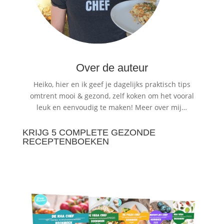
Over de auteur
Heiko, hier en ik geef je dagelijks praktisch tips
omtrent mooi & gezond, zelf koken om het vooral
leuk en eenvoudig te maken!
Meer over mij…
KRIJG 5 COMPLETE GEZONDE
RECEPTENBOEKEN