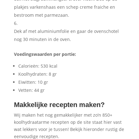
plakjes varkenshaas een schep creme fraiche en
bestroom met parmezaan.
Dek af met aluminiumfolie en gaar de ovenschotel
nog 30 minuten in de oven.
Voedingswaarden per portie:
Calorieën: 530 kcal
Koolhydraten: 8 gr
Eiwitten: 10 gr
Vetten: 44 gr
Makkelijke recepten maken?
Wij maken het nog gemakkelijker met zo’n 850+
koolhydraatarme recepten op de site staat hier vast
wat lekkers voor je tussen! Bekijk hieronder rustig de
eenvoudige recepten.