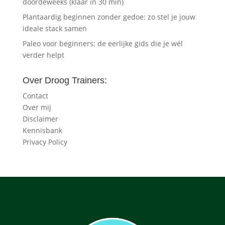
doordeweeks (klaar in 30 min)
Plantaardig beginnen zonder gedoe: zo stel je jouw
ideale stack samen
Paleo voor beginners: de eerlijke gids die je wél
verder helpt
Over Droog Trainers:
Contact
Over mij
Disclaimer
Kennisbank
Privacy Policy