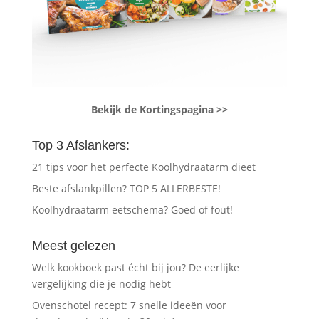
Bekijk de Kortingspagina >>
Top 3 Afslankers:
21 tips voor het perfecte Koolhydraatarm dieet
Beste afslankpillen? TOP 5 ALLERBESTE!
Koolhydraatarm eetschema? Goed of fout!
Meest gelezen
Welk kookboek past écht bij jou? De eerlijke
vergelijking die je nodig hebt
Ovenschotel recept: 7 snelle ideeën voor