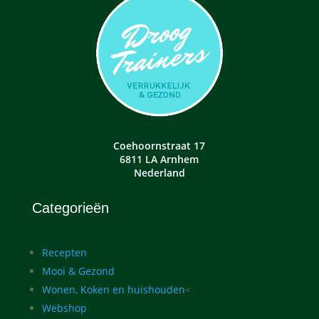
Coehoornstraat 17
6811 LA Arnhem
Nederland
Categorieën
Recepten
Mooi & Gezond
Wonen, Koken en huishouden
<
Webshop