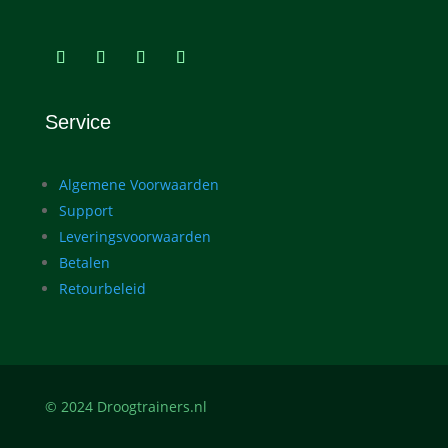
Service
Algemene Voorwaarden
Support
Leveringsvoorwaarden
Betalen
Retourbeleid
© 2024 Droogtrainers.nl