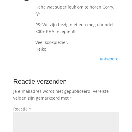
Haha wat super leuk om te horen Corry.
🙂
PS: We zijn bezig met een mega bundel
800+ KHA recepten!!
Veel kookplezier,
Heiko
Antwoord
Reactie verzenden
Je e-mailadres wordt niet gepubliceerd.
Vereiste
velden zijn gemarkeerd met
*
Reactie
*