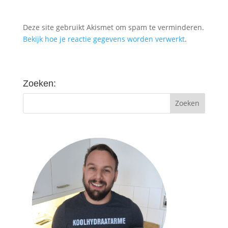
Deze site gebruikt Akismet om spam te verminderen.
Bekijk hoe je reactie gegevens worden verwerkt
.
Zoeken: