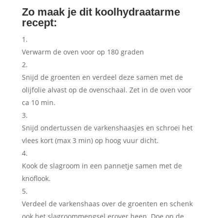
Zo maak je dit koolhydraatarme
recept:
Verwarm de oven voor op 180 graden
Snijd de groenten en verdeel deze samen met de
olijfolie alvast op de ovenschaal. Zet in de oven voor
ca 10 min.
Snijd ondertussen de varkenshaasjes en schroei het
vlees kort (max 3 min) op hoog vuur dicht.
Kook de slagroom in een pannetje samen met de
knoflook.
Verdeel de varkenshaas over de groenten en schenk
ook het slagroommengsel erover heen. Doe op de