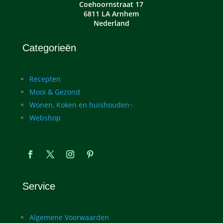
Coehoornstraat 17
6811 LA Arnhem
Nederland
Categorieën
Recepten
Mooi & Gezond
Wonen, Koken en huishouden
<
Webshop
Service
Algemene Voorwaarden