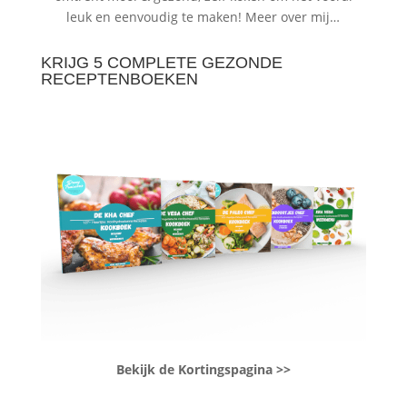
leuk en eenvoudig te maken!
Meer over mij…
KRIJG 5 COMPLETE GEZONDE
RECEPTENBOEKEN
Bekijk de Kortingspagina >>