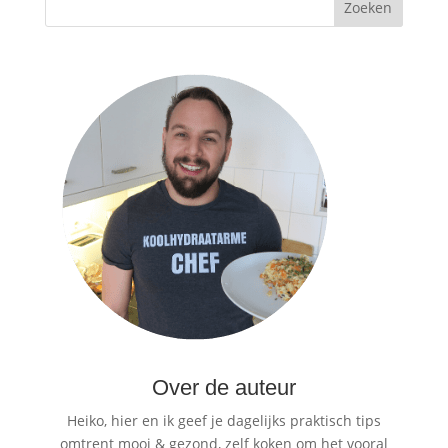
Over de auteur
Heiko, hier en ik geef je dagelijks praktisch tips
omtrent mooi & gezond, zelf koken om het vooral