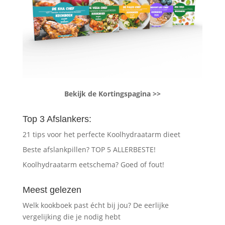
Bekijk de Kortingspagina >>
Top 3 Afslankers:
21 tips voor het perfecte Koolhydraatarm dieet
Beste afslankpillen? TOP 5 ALLERBESTE!
Koolhydraatarm eetschema? Goed of fout!
Meest gelezen
Welk kookboek past écht bij jou? De eerlijke
vergelijking die je nodig hebt