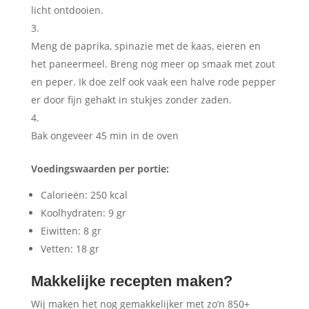
licht ontdooien.
Meng de paprika, spinazie met de kaas, eieren en
het paneermeel. Breng nog meer op smaak met zout
en peper. Ik doe zelf ook vaak een halve rode pepper
er door fijn gehakt in stukjes zonder zaden.
Bak ongeveer 45 min in de oven
Voedingswaarden per portie:
Calorieën: 250 kcal
Koolhydraten: 9 gr
Eiwitten: 8 gr
Vetten: 18 gr
Makkelijke recepten maken?
Wij maken het nog gemakkelijker met zo’n 850+