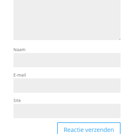
Naam
E-mail
Site