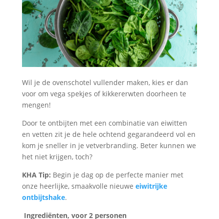
Wil je de ovenschotel vullender maken, kies er dan
voor om vega spekjes of kikkererwten doorheen te
mengen!
Door te ontbijten met een combinatie van eiwitten
en vetten zit je de hele ochtend gegarandeerd vol en
kom je sneller in je vetverbranding. Beter kunnen we
het niet krijgen, toch?
KHA Tip:
Begin je dag op de perfecte manier met
onze heerlijke, smaakvolle nieuwe
eiwitrijke
ontbijtshake
.
Ingrediënten, voor 2 personen