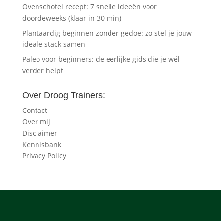
Ovenschotel recept: 7 snelle ideeën voor
doordeweeks (klaar in 30 min)
Plantaardig beginnen zonder gedoe: zo stel je jouw
ideale stack samen
Paleo voor beginners: de eerlijke gids die je wél
verder helpt
Over Droog Trainers:
Contact
Over mij
Disclaimer
Kennisbank
Privacy Policy