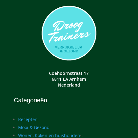
Coehoornstraat 17
6811 LA Arnhem
Nederland
Categorieën
Recepten
Mooi & Gezond
Wonen, Koken en huishouden
<