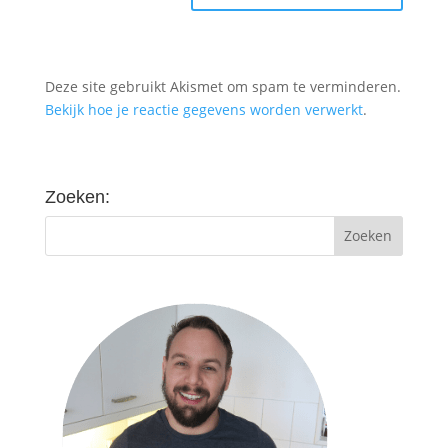
Deze site gebruikt Akismet om spam te verminderen.
Bekijk hoe je reactie gegevens worden verwerkt
.
Zoeken: