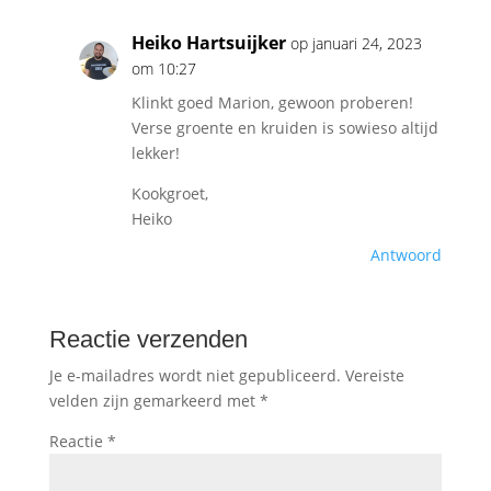
Heiko Hartsuijker
op januari 24, 2023
om 10:27
Klinkt goed Marion, gewoon proberen!
Verse groente en kruiden is sowieso altijd
lekker!
Kookgroet,
Heiko
Antwoord
Reactie verzenden
Je e-mailadres wordt niet gepubliceerd.
Vereiste
velden zijn gemarkeerd met
*
Reactie
*