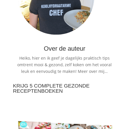
Over de auteur
Heiko, hier en ik geef je dagelijks praktisch tips
omtrent mooi & gezond, zelf koken om het vooral
leuk en eenvoudig te maken!
Meer over mij…
KRIJG 5 COMPLETE GEZONDE
RECEPTENBOEKEN