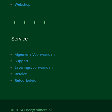
Webshop
Service
Algemene Voorwaarden
Support
Leveringsvoorwaarden
Betalen
Retourbeleid
© 2024 Droogtrainers.nl