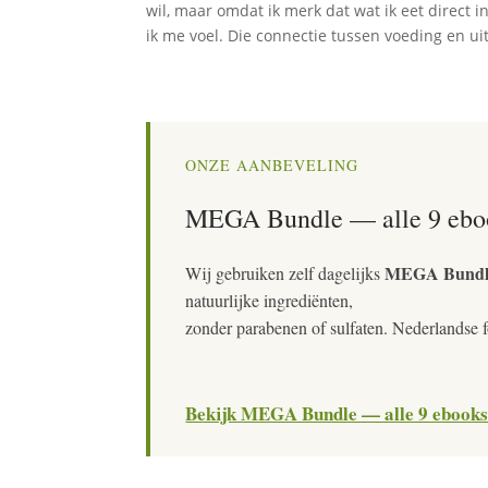
wil, maar omdat ik merk dat wat ik eet direct i
ik me voel. Die connectie tussen voeding en uit
ONZE AANBEVELING
MEGA Bundle — alle 9 ebo
MEGA Bundle 
Wij gebruiken zelf dagelijks
natuurlijke ingrediënten,
zonder parabenen of sulfaten. Nederlandse 
Bekijk MEGA Bundle — alle 9 ebooks