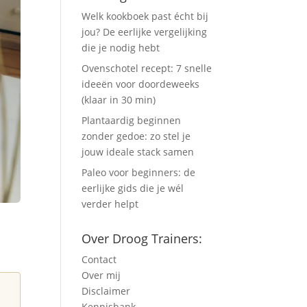
Welk kookboek past écht bij
jou? De eerlijke vergelijking
die je nodig hebt
Ovenschotel recept: 7 snelle
ideeën voor doordeweeks
(klaar in 30 min)
Plantaardig beginnen
zonder gedoe: zo stel je
jouw ideale stack samen
Paleo voor beginners: de
eerlijke gids die je wél
verder helpt
Over Droog Trainers:
Contact
Over mij
Disclaimer
Kennisbank