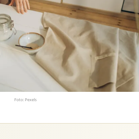
Foto: Pexels