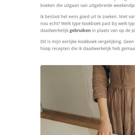
boeken die uitgaan van uitgebreide weekendp
Ik besloot het eens goed uit te zoeken. Niet v
nou echt? Welk type kookboek past bij welk ty
daadwerkelijk
gebruiken
in plaats van op de p
Dit is mijn eerlijke kookboek vergelijking. G
hoop recepten die ik daadwerkelijk heb gemaa