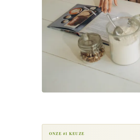
ONZE #1 KEUZE