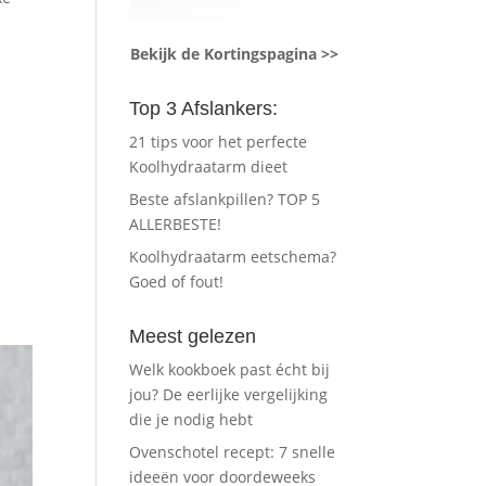
Bekijk de Kortingspagina >>
Top 3 Afslankers:
21 tips voor het perfecte
Koolhydraatarm dieet
Beste afslankpillen? TOP 5
ALLERBESTE!
Koolhydraatarm eetschema?
Goed of fout!
Meest gelezen
Welk kookboek past écht bij
jou? De eerlijke vergelijking
die je nodig hebt
Ovenschotel recept: 7 snelle
ideeën voor doordeweeks