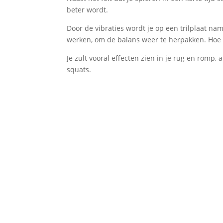
beter wordt.
Door de vibraties wordt je op een trilplaat nam
werken, om de balans weer te herpakken. Hoe m
Je zult vooral effecten zien in je rug en romp,
squats.