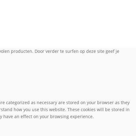
olen producten. Door verder te surfen op deze site geef je
are categorized as necessary are stored on your browser as they
erstand how you use this website. These cookies will be stored in
ay have an effect on your browsing experience.