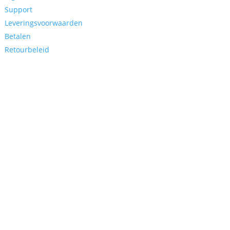
Support
Leveringsvoorwaarden
Betalen
Retourbeleid