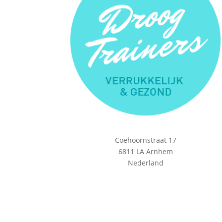
Coehoornstraat 17
6811 LA Arnhem
Nederland