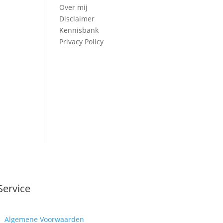
Over mij
Disclaimer
Kennisbank
Privacy Policy
Service
Algemene Voorwaarden