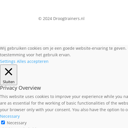
© 2024 Droogtrainers.nl
Wij gebruiken cookies om je een goede website-ervaring te geven. 
toestemming voor het gebruik ervan.
Settings
Alles accepteren
Sluiten
Privacy Overview
This website uses cookies to improve your experience while you nav
are as essential for the working of basic functionalities of the we
your browser only with your consent. You also have the option to o
Necessary
Necessary