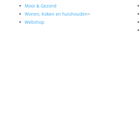
Mooi & Gezond
Wonen, Koken en huishouden
<
Webshop