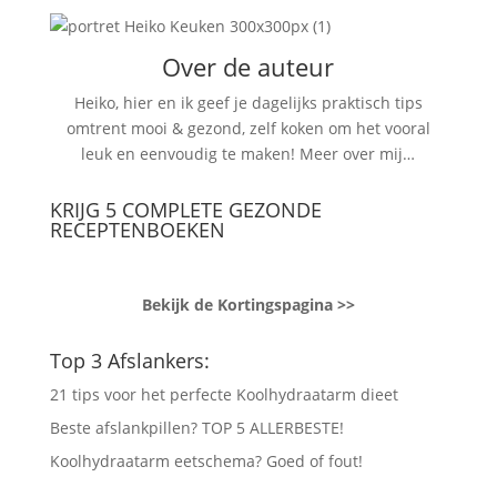
Over de auteur
Heiko, hier en ik geef je dagelijks praktisch tips
omtrent mooi & gezond, zelf koken om het vooral
leuk en eenvoudig te maken!
Meer over mij…
KRIJG 5 COMPLETE GEZONDE
RECEPTENBOEKEN
Bekijk de Kortingspagina >>
Top 3 Afslankers:
21 tips voor het perfecte Koolhydraatarm dieet
Beste afslankpillen? TOP 5 ALLERBESTE!
Koolhydraatarm eetschema? Goed of fout!