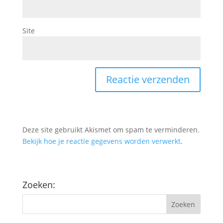
Site
Deze site gebruikt Akismet om spam te verminderen.
Bekijk hoe je reactie gegevens worden verwerkt
.
Zoeken: