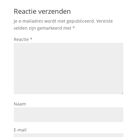
Reactie verzenden
Je e-mailadres wordt niet gepubliceerd.
Vereiste
velden zijn gemarkeerd met
*
Reactie
*
Naam
E-mail