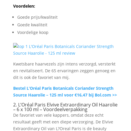
Voordelen:
Goede prijs/kwaliteit
Goede kwaliteit
Voordelige koop
Kwetsbare haarvezels zijn intens verzorgd, versterkt
en revitaliseert. De 65 ervaringen zeggen genoeg en
dit is ook de favoriet van mij.
Bestel L’Oréal Paris Botanicals Coriander Strength
Source Haarolie – 125 ml voor €16,47 bij Bol.com >>
2. L’Oréal Paris Elvive Extraordinary Oil Haarolie
– 6 x 100 ml – Voordeelverpakking
De favoriet van vele kappers, omdat deze echt
resultaat geeft met een diepe verzorging. De Elvive
Extraordinary Oil van L?Oreal Paris is de beauty