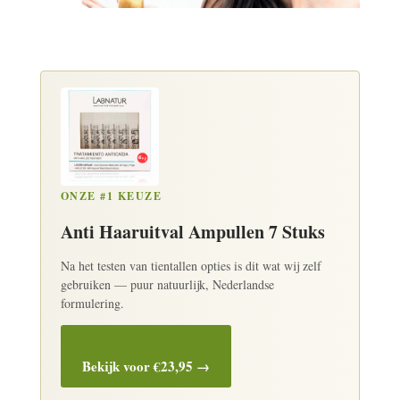
ONZE #1 KEUZE
Anti Haaruitval Ampullen 7 Stuks
Na het testen van tientallen opties is dit wat wij zelf
gebruiken — puur natuurlijk, Nederlandse
formulering.
Bekijk voor €23,95 →