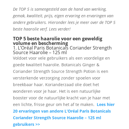
De TOP 5 is samengesteld aan de hand van werking,
gemak, kwaliteit, prijs, eigen ervaring en ervaringen van
andere gebruikers. Hieronder lees je meer over de TOP 5
beste haarolie verf. Lees verder!
TOP 5 beste haarolie voor een geweldig
volume en bescherming
1. L’Oréal Paris Botanicals Coriander Strength
Source Haarolie – 125 ml
Voldoet voor vele gebruikers als een voordelige en
goede kwaliteit haarolie. Botanicals Ginger &
Coriander Strength Source Strength Potion is een
versterkende verzorging zonder spoelen voor
breekbaar haar. Korianderzaad olie doet het
wonderen voor je haar. Het is een natuurlijke
booster voor de natuurlijke kracht van je haar met
een lichte, frisse geur om het af te maken.
Lees hier
20 ervaringen van andere L’Oréal Paris Botanicals
Coriander Strength Source Haarolie – 125 ml
gebruikers >>