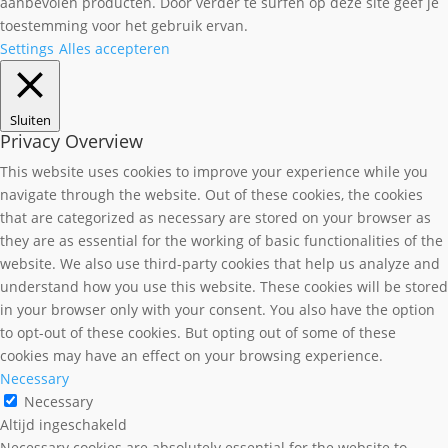
aanbevolen producten. Door verder te surfen op deze site geef je
toestemming voor het gebruik ervan.
Settings
Alles accepteren
Sluiten
Privacy Overview
This website uses cookies to improve your experience while you
navigate through the website. Out of these cookies, the cookies
that are categorized as necessary are stored on your browser as
they are as essential for the working of basic functionalities of the
website. We also use third-party cookies that help us analyze and
understand how you use this website. These cookies will be stored
in your browser only with your consent. You also have the option
to opt-out of these cookies. But opting out of some of these
cookies may have an effect on your browsing experience.
Necessary
Necessary
Altijd ingeschakeld
Necessary cookies are absolutely essential for the website to