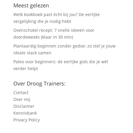
Meest gelezen
Welk kookboek past écht bij jou? De eerlijke
vergelijking die je nodig hebt
Ovenschotel recept: 7 snelle ideeën voor
doordeweeks (klaar in 30 min)
Plantaardig beginnen zonder gedoe: zo stel je jouw
ideale stack samen
Paleo voor beginners: de eerlijke gids die je wél
verder helpt
Over Droog Trainers:
Contact
Over mij
Disclaimer
Kennisbank
Privacy Policy