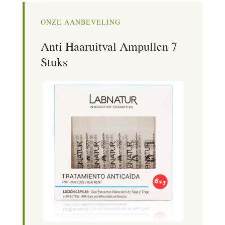
ONZE AANBEVELING
Anti Haaruitval Ampullen 7
Stuks