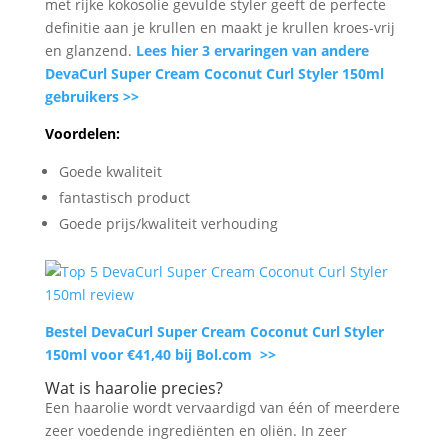
met rijke kokosolie gevulde styler geeft de perfecte
definitie aan je krullen en maakt je krullen kroes-vrij
en glanzend.
Lees hier 3 ervaringen van andere
DevaCurl Super Cream Coconut Curl Styler 150ml
gebruikers >>
Voordelen:
Goede kwaliteit
fantastisch product
Goede prijs/kwaliteit verhouding
Bestel DevaCurl Super Cream Coconut Curl Styler
150ml voor €41,40 bij Bol.com >>
Wat is haarolie precies?
Een haarolie wordt vervaardigd van één of meerdere
zeer voedende ingrediënten en oliën. In zeer