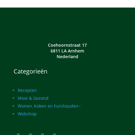
Coehoornstraat 17
6811 LA Arnhem
Nederland
Categorieën
Recepten
Mooi & Gezond
Wonen, Koken en huishouden
<
Webshop