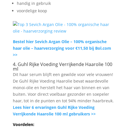
handig in gebruik
voordelige koop
Bestel hier Sevich Argan Olie – 100% organische
haar olie – haarverzorging voor €11,50 bij Bol.com
>>
4. Guhl Rijke Voeding Verrijkende Haarolie 100
ml
Dit haar serum blijft een gewilde voor vele vrouwen!
De Guhl Rijke Voeding Haarolie bevat waardevolle
monoi-olie en herstelt het haar van binnen en van
buiten. Voor direct voelbaar gezonder en soepeler
haar, tot in de punten en tot 94% minder haarbreuk.
Lees hier 6 ervaringen Guhl Rijke Voeding
Verrijkende Haarolie 100 ml gebruikers >>
Voordelen: