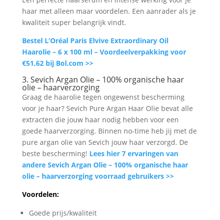
haar met alleen maar voordelen. Een aanrader als je
kwaliteit super belangrijk vindt.
Bestel L’Oréal Paris Elvive Extraordinary Oil
Haarolie – 6 x 100 ml – Voordeelverpakking voor
€51,62 bij Bol.com >>
3. Sevich Argan Olie – 100% organische haar
olie – haarverzorging
Graag de haarolie tegen ongewenst bescherming
voor je haar? Sevich Pure Argan Haar Olie bevat alle
extracten die jouw haar nodig hebben voor een
goede haarverzorging. Binnen no-time heb jij met de
pure argan olie van Sevich jouw haar verzorgd. De
beste bescherming!
Lees hier 7 ervaringen van
andere Sevich Argan Olie – 100% organische haar
olie – haarverzorging voorraad gebruikers >>
Voordelen:
Goede prijs/kwaliteit