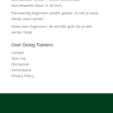
doordeweeks (klaar in 30 min)
Plantaardig beginnen zonder gedoe: zo stel je jouw
ideale stack samen
Paleo voor beginners: de eerlijke gids die je wél
verder helpt
Over Droog Trainers:
Contact
Over mij
Disclaimer
Kennisbank
Privacy Policy