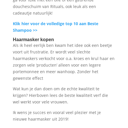
doucheschuim van Rituals, ook leuk als een
cadeautje natuurlijk!
Klik hier voor de volledige top 10 aan Beste
Shampoo >>
Haarmasker kopen
Als ik heel eerlijk ben kwam het idee ook een beetje
voort uit frustratie. Er wordt veel slechte
haarmaskers verkocht voor o.a. kroes en krul haar en
zorgen vele ‘producten’ alleen voor een legere
portemonnee en meer wanhoop. Zonder het
gewenste effect
Wat kun je dan doen om de echte kwaliteit te
krijgen? Hierboven lees de beste kwaliteit verf die
wel werkt voor vele vrouwen.
Ik wens je succes en vooral veel plezier met je
nieuwe haarmasker uit 2019!