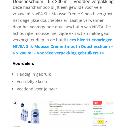
Doucheschuim – 6 x 200 ml – Voordeelverpakking
Deze haarshampoo blijft een gewilde voor vele
vrouwen! NIVEA Silk Mousse Creme Smooth vergroot
het dagelijkse doucheplezier. Laat je verwennen
door het verzorgende doucheschuim van NIVEA. De
lichte, rijke mousse met zijde extract en milde geur
verzorgt tot diep in de huid!
Lees hier 11 ervaringen
NIVEA Silk Mousse Crème Smooth Doucheschuim –
6 x 200 ml – Voordeelverpakking gebruikers >>
Voordelen:
Handig in gebruik
Voordelige koop
Voedend voor je haar