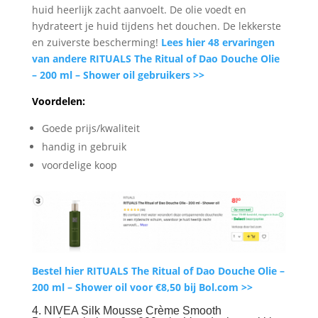
huid heerlijk zacht aanvoelt. De olie voedt en
hydrateert je huid tijdens het douchen. De lekkerste
en zuiverste bescherming!
Lees hier 48 ervaringen
van andere RITUALS The Ritual of Dao Douche Olie
– 200 ml – Shower oil gebruikers >>
Voordelen:
Goede prijs/kwaliteit
handig in gebruik
voordelige koop
Bestel hier RITUALS The Ritual of Dao Douche Olie –
200 ml – Shower oil voor €8,50 bij Bol.com >>
4. NIVEA Silk Mousse Crème Smooth