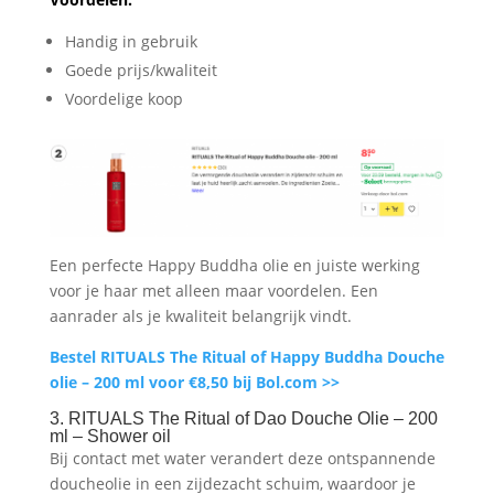
Handig in gebruik
Goede prijs/kwaliteit
Voordelige koop
Een perfecte Happy Buddha olie en juiste werking
voor je haar met alleen maar voordelen. Een
aanrader als je kwaliteit belangrijk vindt.
Bestel RITUALS The Ritual of Happy Buddha Douche
olie – 200 ml voor €8,50 bij Bol.com >>
3. RITUALS The Ritual of Dao Douche Olie – 200
ml – Shower oil
Bij contact met water verandert deze ontspannende
doucheolie in een zijdezacht schuim, waardoor je