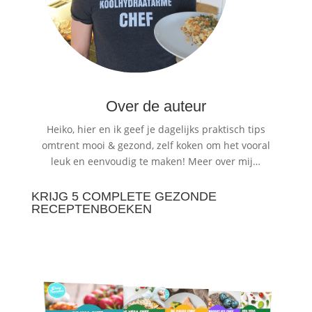
Over de auteur
Heiko, hier en ik geef je dagelijks praktisch tips
omtrent mooi & gezond, zelf koken om het vooral
leuk en eenvoudig te maken!
Meer over mij…
KRIJG 5 COMPLETE GEZONDE
RECEPTENBOEKEN