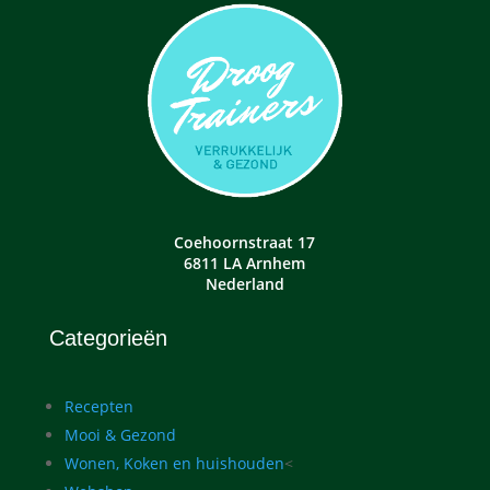
Coehoornstraat 17
6811 LA Arnhem
Nederland
Categorieën
Recepten
Mooi & Gezond
Wonen, Koken en huishouden
<