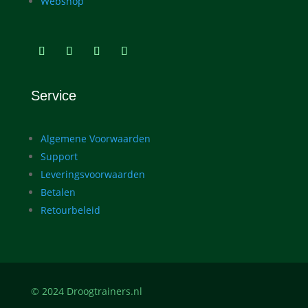
Webshop
Service
Algemene Voorwaarden
Support
Leveringsvoorwaarden
Betalen
Retourbeleid
© 2024 Droogtrainers.nl