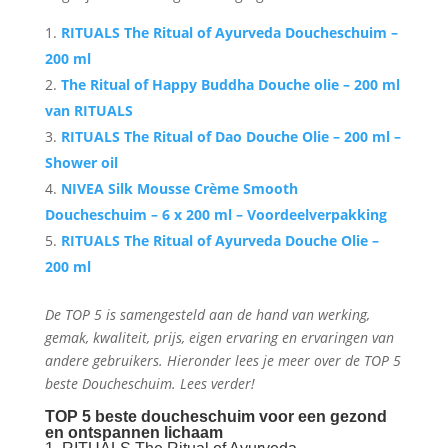
RITUALS The Ritual of Ayurveda Doucheschuim –
200 ml
The Ritual of Happy Buddha Douche olie – 200 ml
van
RITUALS
RITUALS The Ritual of Dao Douche Olie – 200 ml –
Shower oil
NIVEA Silk Mousse Crème Smooth
Doucheschuim – 6 x 200 ml – Voordeelverpakking
RITUALS The Ritual of Ayurveda Douche Olie –
200 ml
De TOP 5 is samengesteld aan de hand van werking,
gemak, kwaliteit, prijs, eigen ervaring en ervaringen van
andere gebruikers. Hieronder lees je meer over de TOP 5
beste Doucheschuim. Lees verder!
TOP 5 beste doucheschuim voor een gezond
en ontspannen lichaam