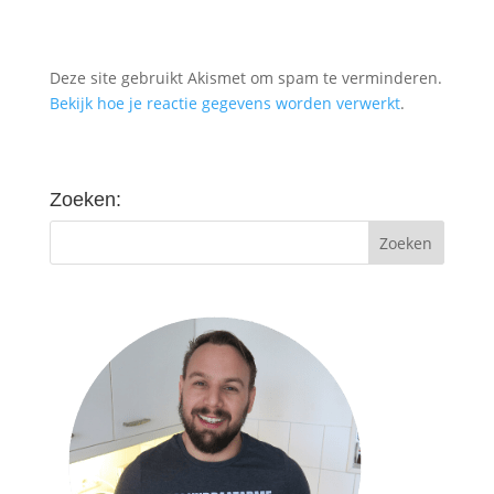
Deze site gebruikt Akismet om spam te verminderen.
Bekijk hoe je reactie gegevens worden verwerkt
.
Zoeken: