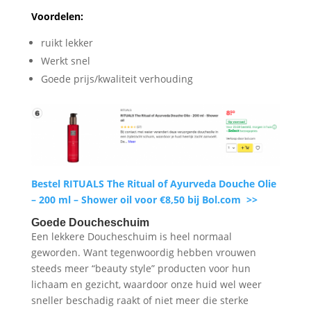
Voordelen:
ruikt lekker
Werkt snel
Goede prijs/kwaliteit verhouding
Bestel RITUALS The Ritual of Ayurveda Douche Olie
– 200 ml – Shower oil voor €8,50 bij Bol.com >>
Goede Doucheschuim
Een lekkere Doucheschuim is heel normaal
geworden. Want tegenwoordig hebben vrouwen
steeds meer “beauty style” producten voor hun
lichaam en gezicht, waardoor onze huid wel weer
sneller beschadig raakt of niet meer die sterke