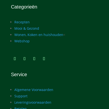
Categorieën
Recepten
Mooi & Gezond
Wonen, Koken en huishouden
<
Webshop
Service
Algemene Voorwaarden
Support
Leveringsvoorwaarden
Betalen