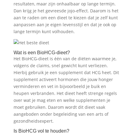
resultaten, maar zijn onhaalbaar op lange termijn.
Dan krijg je het gevreesde jojo-effect. Daarom is het
aan te raden om een dieet te kiezen dat je zelf kunt
aanpassen aan je eigen levensstijl en dat je ook op
lange termijn kunt volhouden.
Wat is een BioHCG-dieet?
Het BioHCG-dieet is één van de diëten waarmee je,
volgens de claims, snel gewicht kunt verliezen.
Hierbij gebruik je een supplement dat HCG heet. Dit
supplement activeert hormonen die jouw honger
verminderen en vet in bijvoorbeeld je buik en
heupen verbranden. Het dieet heeft strenge regels
over wat je mag eten en welke supplementen je
moet gebruiken. Daarom wordt dit dieet vaak
aangeboden onder begeleiding van een arts of
gezondheidsexpert.
Is BioHCG vol te houden?