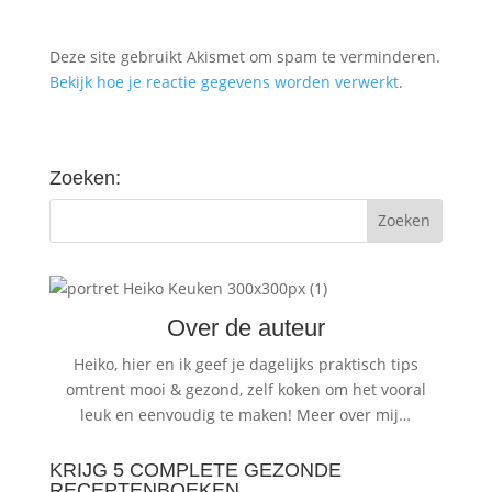
Deze site gebruikt Akismet om spam te verminderen.
Bekijk hoe je reactie gegevens worden verwerkt
.
Zoeken:
Over de auteur
Heiko, hier en ik geef je dagelijks praktisch tips
omtrent mooi & gezond, zelf koken om het vooral
leuk en eenvoudig te maken!
Meer over mij…
KRIJG 5 COMPLETE GEZONDE
RECEPTENBOEKEN