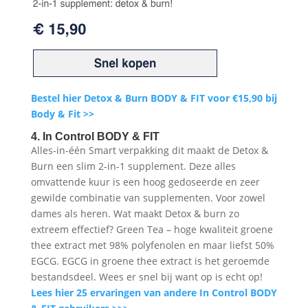
Bestel hier Detox & Burn BODY & FIT voor €15,90 bij
Body & Fit >>
4. In Control BODY & FIT
Alles-in-één Smart verpakking dit maakt de Detox &
Burn een slim 2-in-1 supplement. Deze alles
omvattende kuur is een hoog gedoseerde en zeer
gewilde combinatie van supplementen. Voor zowel
dames als heren. Wat maakt Detox & burn zo
extreem effectief? Green Tea – hoge kwaliteit groene
thee extract met 98% polyfenolen en maar liefst 50%
EGCG. EGCG in groene thee extract is het geroemde
bestandsdeel. Wees er snel bij want op is echt op!
Lees hier 25 ervaringen van andere In Control BODY