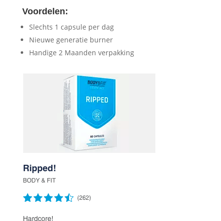
Voordelen:
Slechts 1 capsule per dag
Nieuwe generatie burner
Handige 2 Maanden verpakking