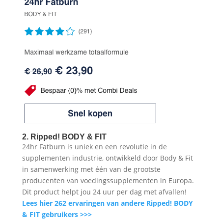
2. Ripped! BODY & FIT
24hr Fatburn is uniek en een revolutie in de
supplementen industrie, ontwikkeld door Body & Fit
in samenwerking met één van de grootste
producenten van voedingssupplementen in Europa.
Dit product helpt jou 24 uur per dag met afvallen!
Le
es
hier 262 ervaringen van andere Ripped! BODY
& FIT gebruikers >>>