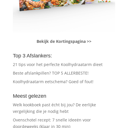
Bekijk de Kortingspagina >>
Top 3 Afslankers:
21 tips voor het perfecte Koolhydraatarm dieet
Beste afslankpillen? TOP 5 ALLERBESTE!
Koolhydraatarm eetschema? Goed of fout!
Meest gelezen
Welk kookboek past écht bij jou? De eerlijke
vergelijking die je nodig hebt
Ovenschotel recept: 7 snelle ideeën voor
doordeweeks (klaar in 30 min)