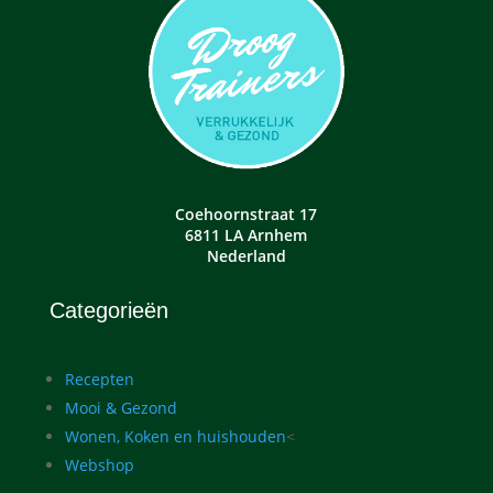
Coehoornstraat 17
6811 LA Arnhem
Nederland
Categorieën
Recepten
Mooi & Gezond
Wonen, Koken en huishouden
<
Webshop