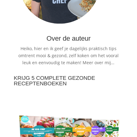
Over de auteur
Heiko, hier en ik geef je dagelijks praktisch tips
omtrent mooi & gezond, zelf koken om het vooral
leuk en eenvoudig te maken!
Meer over mij…
KRIJG 5 COMPLETE GEZONDE
RECEPTENBOEKEN