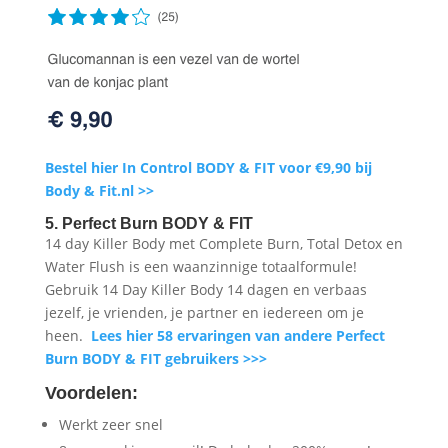
Bestel hier In Control BODY & FIT voor €9,90 bij
Body & Fit.nl >>
5. Perfect Burn BODY & FIT
14 day Killer Body met Complete Burn, Total Detox en
Water Flush is een waanzinnige totaalformule!
Gebruik 14 Day Killer Body 14 dagen en verbaas
jezelf, je vrienden, je partner en iedereen om je
heen.
Lees hier 58 ervaringen van andere Perfect
Burn BODY & FIT gebruikers >>>
Voordelen:
Werkt zeer snel