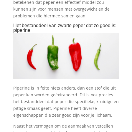
betekenen dat peper een effectief middel zou
kunnen zijn voor mensen met overgewicht en de
problemen die hiermee samen gaan.
Het bestanddeel van zwarte peper dat zo goed is:
piperine
Piperine is in feite niets anders, dan een stof die uit
peper kan worden geëxtraheerd. Dit is ook precies
het bestanddeel dat peper die specifieke, kruidige en
pittige smaak geeft. Piperine heeft diverse
eigenschappen die zeer goed zijn voor je lichaam.
Naast het vermogen om de aanmaak van vetcellen