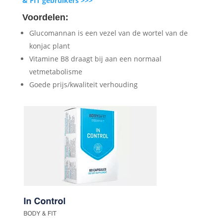
& FIT gebruikers >>>
Voordelen:
Glucomannan is een vezel van de wortel van de
konjac plant
Vitamine B8 draagt bij aan een normaal
vetmetabolisme
Goede prijs/kwaliteit verhouding