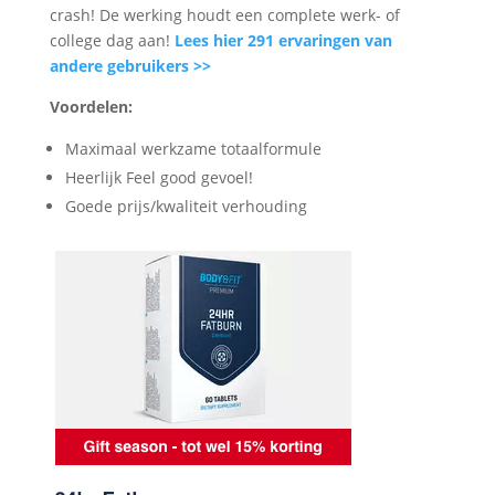
crash! De werking houdt een complete werk- of
college dag aan!
Lees hier 291 ervaringen van
andere gebruikers >>
Voordelen:
Maximaal werkzame totaalformule
Heerlijk Feel good gevoel!
Goede prijs/kwaliteit verhouding