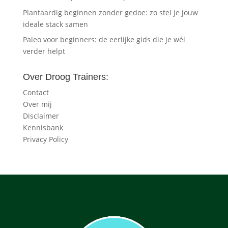
Plantaardig beginnen zonder gedoe: zo stel je jouw
ideale stack samen
Paleo voor beginners: de eerlijke gids die je wél
verder helpt
Over Droog Trainers:
Contact
Over mij
Disclaimer
Kennisbank
Privacy Policy