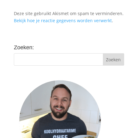
Deze site gebruikt Akismet om spam te verminderen.
Bekijk hoe je reactie gegevens worden verwerkt
.
Zoeken: