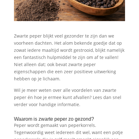
Zwarte peper blijkt veel gezonder te zijn dan we
voorheen dachten. Het alom bekende goedje dat op
zowat iedere maaltijd wordt gestrooid, blijkt namelijk
een fantastisch hulpmiddel te zijn om af te vallen!
Niet alleen dat; ook bevat zwarte peper
eigenschappen die een zeer positieve uitwerking
hebben op je lichaam.
Wil je meer weten over alle voordelen van zwarte
peper én hoe je ermee kunt afvallen? Lees dan snel
verder voor handige informatie.
Waarom is zwarte peper zo gezond?
Peper wordt gemaakt van peperkorrels.
Tegenwoordig weet iedereen dit wel, want een potje