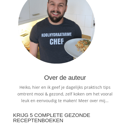
Over de auteur
Heiko, hier en ik geef je dagelijks praktisch tips
omtrent mooi & gezond, zelf koken om het vooral
leuk en eenvoudig te maken!
Meer over mij…
KRIJG 5 COMPLETE GEZONDE
RECEPTENBOEKEN