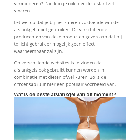
verminderen? Dan kun je ook hier de afslankgel
smeren.
Let wel op dat je bij het smeren voldoende van de
afslankgel moet gebruiken. De verschillende
producenten van deze producten geven aan dat bij
te licht gebruik er mogelijk geen effect
waarneembaar zal zijn.
Op verschillende websites is te vinden dat
afslankgels ook gebruikt kunnen worden in
combinatie met diëten ofwel kuren. Zo is de
citroensapkuur hier een populair voorbeeld van.
Wat is de beste afslankgel van dit moment?