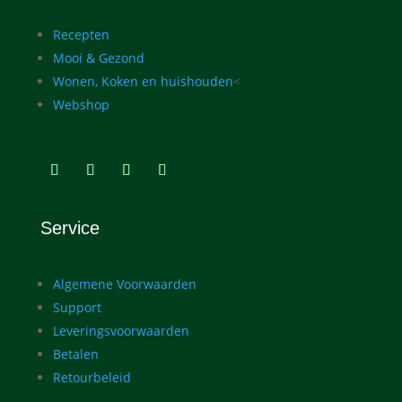
Recepten
Mooi & Gezond
Wonen, Koken en huishouden
<
Webshop
Service
Algemene Voorwaarden
Support
Leveringsvoorwaarden
Betalen
Retourbeleid