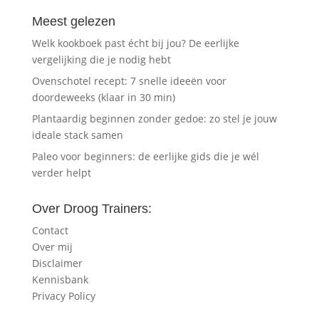
Meest gelezen
Welk kookboek past écht bij jou? De eerlijke
vergelijking die je nodig hebt
Ovenschotel recept: 7 snelle ideeën voor
doordeweeks (klaar in 30 min)
Plantaardig beginnen zonder gedoe: zo stel je jouw
ideale stack samen
Paleo voor beginners: de eerlijke gids die je wél
verder helpt
Over Droog Trainers:
Contact
Over mij
Disclaimer
Kennisbank
Privacy Policy