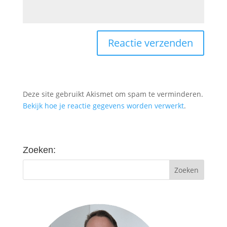
Deze site gebruikt Akismet om spam te verminderen.
Bekijk hoe je reactie gegevens worden verwerkt
.
Zoeken: