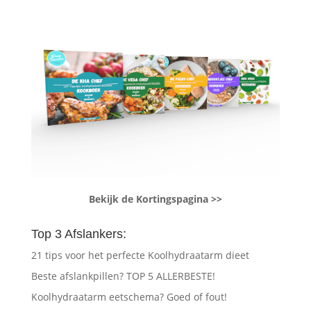
Bekijk de Kortingspagina >>
Top 3 Afslankers:
21 tips voor het perfecte Koolhydraatarm dieet
Beste afslankpillen? TOP 5 ALLERBESTE!
Koolhydraatarm eetschema? Goed of fout!