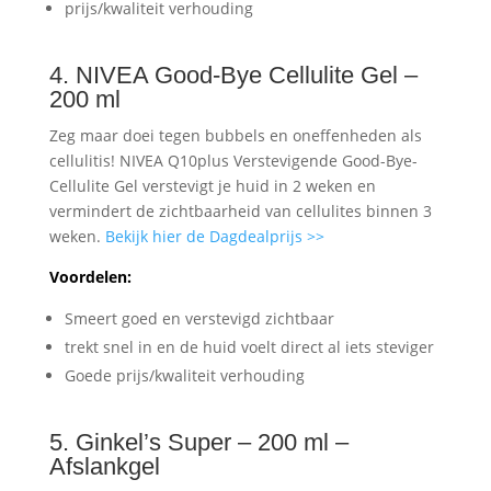
prijs/kwaliteit verhouding
4. NIVEA Good-Bye Cellulite Gel –
200 ml
Zeg maar doei tegen bubbels en oneffenheden als
cellulitis! NIVEA Q10plus Verstevigende Good-Bye-
Cellulite Gel verstevigt je huid in 2 weken en
vermindert de zichtbaarheid van cellulites binnen 3
weken.
Bekijk hier de Dagdealprijs >>
Voordelen:
Smeert goed en verstevigd zichtbaar
trekt snel in en de huid voelt direct al iets steviger
Goede prijs/kwaliteit verhouding
5. Ginkel’s Super – 200 ml –
Afslankgel