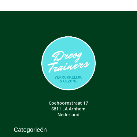
Coehoornstraat 17
6811 LA Arnhem
Nederland
Categorieën