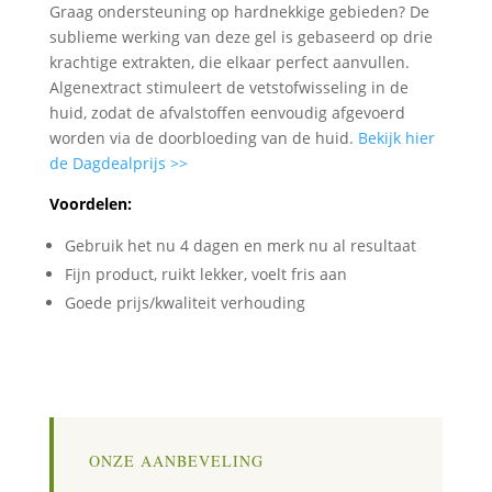
Graag ondersteuning op hardnekkige gebieden? De
sublieme werking van deze gel is gebaseerd op drie
krachtige extrakten, die elkaar perfect aanvullen.
Algenextract stimuleert de vetstofwisseling in de
huid, zodat de afvalstoffen eenvoudig afgevoerd
worden via de doorbloeding van de huid.
Bekijk hier
de Dagdealprijs >>
Voordelen:
Gebruik het nu 4 dagen en merk nu al resultaat
Fijn product, ruikt lekker, voelt fris aan
Goede prijs/kwaliteit verhouding
ONZE AANBEVELING