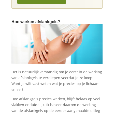
Hoe werken afslankgels?
Het is natuurlijk verstandig om je eerst in de werking
van afslankgels te verdiepen voordat je ze koopt.
Want je wilt vast weten wat je precies op je lichaam
smeert.
Hoe afslankgels precies werken, blijft helaas op veel
vlakken onduidelijk. Ik baseer daarom de werking
van de afslankgels op de eerder aangehaalde uitleg