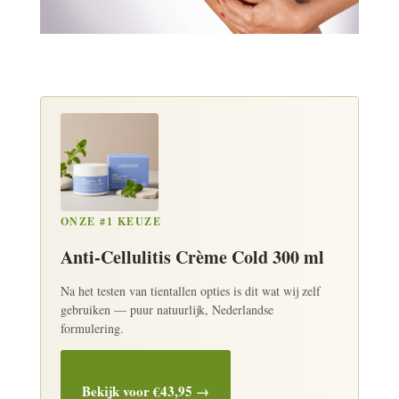
ONZE #1 KEUZE
Anti-Cellulitis Crème Cold 300 ml
Na het testen van tientallen opties is dit wat wij zelf
gebruiken — puur natuurlijk, Nederlandse
formulering.
Bekijk voor €43,95 →