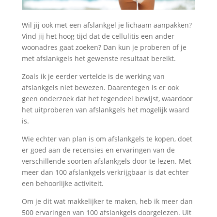
Wil jij ook met een afslankgel je lichaam aanpakken?
Vind jij het hoog tijd dat de cellulitis een ander
woonadres gaat zoeken? Dan kun je proberen of je
met afslankgels het gewenste resultaat bereikt.
Zoals ik je eerder vertelde is de werking van
afslankgels niet bewezen. Daarentegen is er ook
geen onderzoek dat het tegendeel bewijst, waardoor
het uitproberen van afslankgels het mogelijk waard
is.
Wie echter van plan is om afslankgels te kopen, doet
er goed aan de recensies en ervaringen van de
verschillende soorten afslankgels door te lezen. Met
meer dan 100 afslankgels verkrijgbaar is dat echter
een behoorlijke activiteit.
Om je dit wat makkelijker te maken, heb ik meer dan
500 ervaringen van 100 afslankgels doorgelezen. Uit