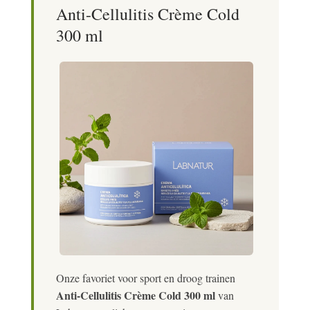
Anti-Cellulitis Crème Cold
300 ml
Onze favoriet voor sport en droog trainen
Anti-Cellulitis Crème Cold 300 ml
van