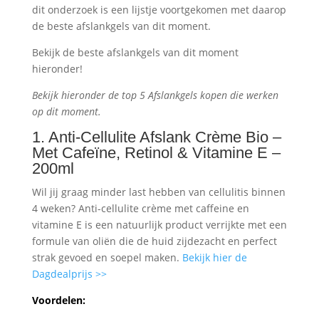
dit onderzoek is een lijstje voortgekomen met daarop
de beste afslankgels van dit moment.
Bekijk de beste afslankgels van dit moment
hieronder!
Bekijk hieronder de top 5 Afslankgels kopen die werken
op dit moment.
1. Anti-Cellulite Afslank Crème Bio –
Met Cafeïne, Retinol & Vitamine E –
200ml
Wil jij graag minder last hebben van cellulitis binnen
4 weken? Anti-cellulite crème met caffeine en
vitamine E is een natuurlijk product verrijkte met een
formule van oliën die de huid zijdezacht en perfect
strak gevoed en soepel maken.
Bekijk hier de
Dagdealprijs >>
Voordelen: