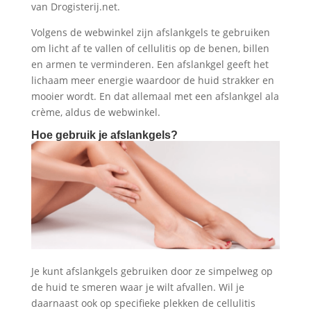
van Drogisterij.net.
Volgens de webwinkel zijn afslankgels te gebruiken
om licht af te vallen of cellulitis op de benen, billen
en armen te verminderen. Een afslankgel geeft het
lichaam meer energie waardoor de huid strakker en
mooier wordt. En dat allemaal met een afslankgel ala
crème, aldus de webwinkel.
Hoe gebruik je afslankgels?
Je kunt afslankgels gebruiken door ze simpelweg op
de huid te smeren waar je wilt afvallen. Wil je
daarnaast ook op specifieke plekken de cellulitis