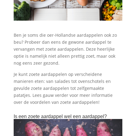
Ben je soms die oer-Hollandse aardappelen ook zo
beu? Probeer dan eens de gewone aardappel te
vervangen met zoete aardappelen. Deze heerlijke
optie is namelijk niet alleen prettig zoet, maar ook
nog eens zeer gezond.
Je kunt zoete aardappelen op verscheidene
manieren eten: van salades tot ovenschotels en
gevulde zoete aardappelen tot zelfgemaakte
patatjes. Lees gauw verder voor meer informatie
over de voordelen van zoete aardappelen!
Is een zoete aardappel wel een aardappel?