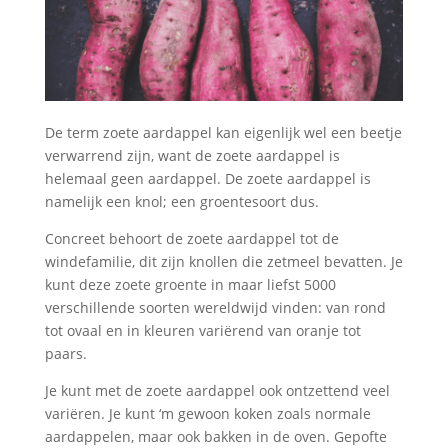
De term zoete aardappel kan eigenlijk wel een beetje
verwarrend zijn, want de zoete aardappel is
helemaal geen aardappel. De zoete aardappel is
namelijk een knol; een groentesoort dus.
Concreet behoort de zoete aardappel tot de
windefamilie, dit zijn knollen die zetmeel bevatten. Je
kunt deze zoete groente in maar liefst 5000
verschillende soorten wereldwijd vinden: van rond
tot ovaal en in kleuren variërend van oranje tot
paars.
Je kunt met de zoete aardappel ook ontzettend veel
variëren. Je kunt ‘m gewoon koken zoals normale
aardappelen, maar ook bakken in de oven. Gepofte