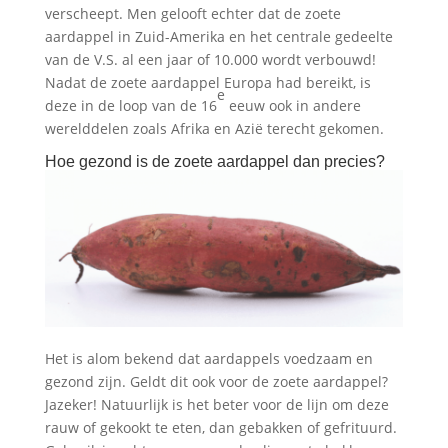
verscheept. Men gelooft echter dat de zoete
aardappel in Zuid-Amerika en het centrale gedeelte
van de V.S. al een jaar of 10.000 wordt verbouwd!
Nadat de zoete aardappel Europa had bereikt, is
e
deze in de loop van de 16
eeuw ook in andere
werelddelen zoals Afrika en Azië terecht gekomen.
Hoe gezond is de zoete aardappel dan precies?
Het is alom bekend dat aardappels voedzaam en
gezond zijn. Geldt dit ook voor de zoete aardappel?
Jazeker! Natuurlijk is het beter voor de lijn om deze
rauw of gekookt te eten, dan gebakken of gefrituurd.