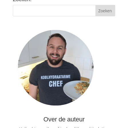
Over de auteur