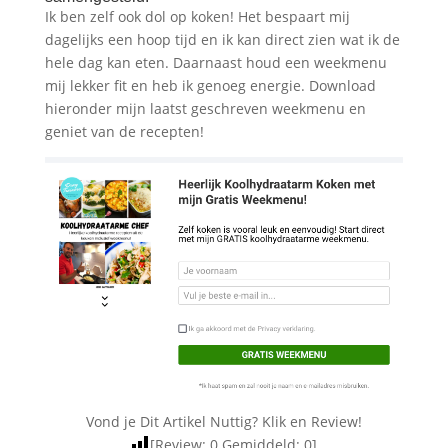
Ik ben zelf ook dol op koken! Het bespaart mij
dagelijks een hoop tijd en ik kan direct zien wat ik de
hele dag kan eten. Daarnaast houd een weekmenu
mij lekker fit en heb ik genoeg energie. Download
hieronder mijn laatst geschreven weekmenu en
geniet van de recepten!
Vond je Dit Artikel Nuttig? Klik en Review!
[Review:
0
Gemiddeld:
0
]