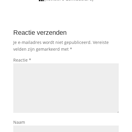
Reactie verzenden
Je e-mailadres wordt niet gepubliceerd.
Vereiste
velden zijn gemarkeerd met
*
Reactie
*
Naam