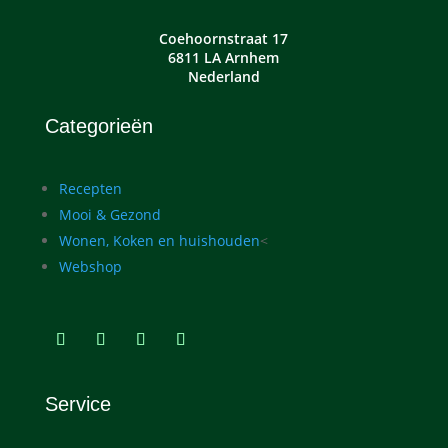
Coehoornstraat 17
6811 LA Arnhem
Nederland
Categorieën
Recepten
Mooi & Gezond
Wonen, Koken en huishouden
<
Webshop
Service