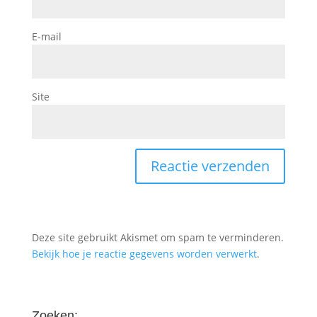
E-mail
Site
Deze site gebruikt Akismet om spam te verminderen.
Bekijk hoe je reactie gegevens worden verwerkt
.
Zoeken: