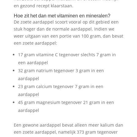
en gezond recept klaarstaan.
Hoe zit het dan met vitaminen en mineralen?
De zoete aardappel scoort vooral op dit gebied een
stuk hoger dan de normale aardappel. Indien we
weer uitgaan van een portie van 100 gram, dan bevat
een zoete aardappel:
17 gram vitamine C tegenover slechts 7 gram in
een aardappel
32 gram natrium tegenover 3 gram in een
aardappel
23 gram calcium tegenover 7 gram in een
aardappel
45 gram magnesium tegenover 21 gram in een
aardappel
Een gewone aardappel bevat alleen meer kalium dan
een zoete aardappel, namelijk 373 gram tegenover