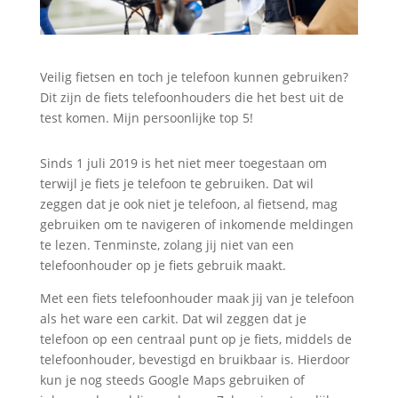
Veilig fietsen en toch je telefoon kunnen gebruiken?
Dit zijn de fiets telefoonhouders die het best uit de
test komen. Mijn persoonlijke top 5!
Sinds 1 juli 2019 is het niet meer toegestaan om
terwijl je fiets je telefoon te gebruiken. Dat wil
zeggen dat je ook niet je telefoon, al fietsend, mag
gebruiken om te navigeren of inkomende meldingen
te lezen. Tenminste, zolang jij niet van een
telefoonhouder op je fiets gebruik maakt.
Met een fiets telefoonhouder maak jij van je telefoon
als het ware een carkit. Dat wil zeggen dat je
telefoon op een centraal punt op je fiets, middels de
telefoonhouder, bevestigd en bruikbaar is. Hierdoor
kun je nog steeds Google Maps gebruiken of