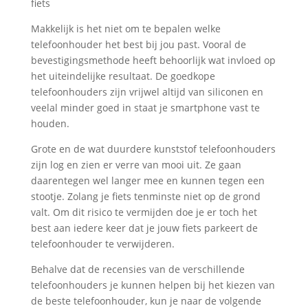
Makkelijk is het niet om te bepalen welke
telefoonhouder het best bij jou past. Vooral de
bevestigingsmethode heeft behoorlijk wat invloed op
het uiteindelijke resultaat. De goedkope
telefoonhouders zijn vrijwel altijd van siliconen en
veelal minder goed in staat je smartphone vast te
houden.
Grote en de wat duurdere kunststof telefoonhouders
zijn log en zien er verre van mooi uit. Ze gaan
daarentegen wel langer mee en kunnen tegen een
stootje. Zolang je fiets tenminste niet op de grond
valt. Om dit risico te vermijden doe je er toch het
best aan iedere keer dat je jouw fiets parkeert de
telefoonhouder te verwijderen.
Behalve dat de recensies van de verschillende
telefoonhouders je kunnen helpen bij het kiezen van
de beste telefoonhouder, kun je naar de volgende