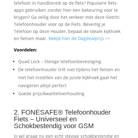
telefoon in handbereik op de fiets? Populaire fiets-
apps gebruiken zonder hier een bekeuring voor te
krijgen? Ga veilig door het verkeer met deze iSetchi
Telefoonhouder voor op de Fiets. Bevestig je
Telefoon op deze Houder, bepaal de ideale kijkhoek
en fietsen maar.
Bekijk hier de Dagdealprijs >>
Voordelen:
Quad Lock – Stevige telefoonbevestiging
De telefoonhouder trilt niet tijdens het fietsen en
met het instellen van de juiste kijkhoek gaat het
navigeren altijd perfect
Goede prijs/kwaliteitverhouding
2. FONESAFE® Telefoonhouder
Fiets – Universeel en
Schokbestendig voor GSM
Jij wil graag nu een echt stevige schokbestendig en