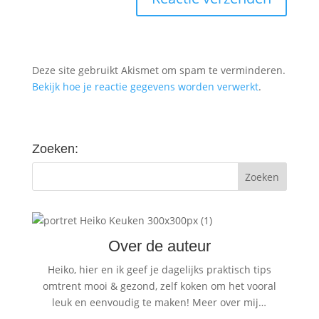
Deze site gebruikt Akismet om spam te verminderen.
Bekijk hoe je reactie gegevens worden verwerkt
.
Zoeken:
Over de auteur
Heiko, hier en ik geef je dagelijks praktisch tips
omtrent mooi & gezond, zelf koken om het vooral
leuk en eenvoudig te maken!
Meer over mij…