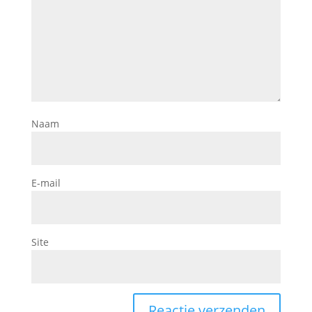
Naam
E-mail
Site