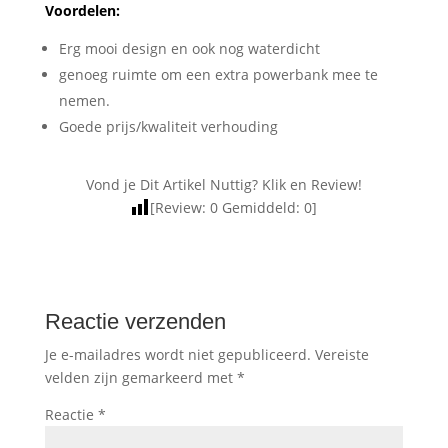
Voordelen:
Erg mooi design en ook nog waterdicht
genoeg ruimte om een extra powerbank mee te
nemen.
Goede prijs/kwaliteit verhouding
Vond je Dit Artikel Nuttig? Klik en Review!
[Review:
0
Gemiddeld:
0
]
Reactie verzenden
Je e-mailadres wordt niet gepubliceerd.
Vereiste
velden zijn gemarkeerd met
*
Reactie
*