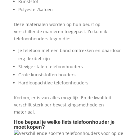
Kunststof
Polyester/katoen
Deze materialen worden op hun beurt op
verschillende manieren toegepast. Zo kom ik
telefoonhouders tegen die:
Je telefoon met een band omtrekken en daardoor
erg flexibel zijn
Stevige stalen telefoonhouders
Grote kunststoffen houders
Hardloopachtige telefoonhouders
Kortom, er is van alles mogelijk. En de kwaliteit
verschilt sterk per bevestigingsmethode en
materiaal.
Hoe bepaal je welke fiets telefoonhouder je
moet kopen?