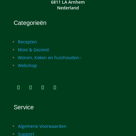
6811 LA Arnhem
Nederland
Categorieën
Recepten
Mooi & Gezond
Wonen, Koken en huishouden
<
Webshop
Service
Algemene Voorwaarden
Support