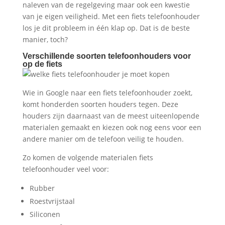
naleven van de regelgeving maar ook een kwestie
van je eigen veiligheid. Met een fiets telefoonhouder
los je dit probleem in één klap op. Dat is de beste
manier, toch?
Verschillende soorten telefoonhouders voor
op de fiets
Wie in Google naar een fiets telefoonhouder zoekt,
komt honderden soorten houders tegen. Deze
houders zijn daarnaast van de meest uiteenlopende
materialen gemaakt en kiezen ook nog eens voor een
andere manier om de telefoon veilig te houden.
Zo komen de volgende materialen fiets
telefoonhouder veel voor:
Rubber
Roestvrijstaal
Siliconen