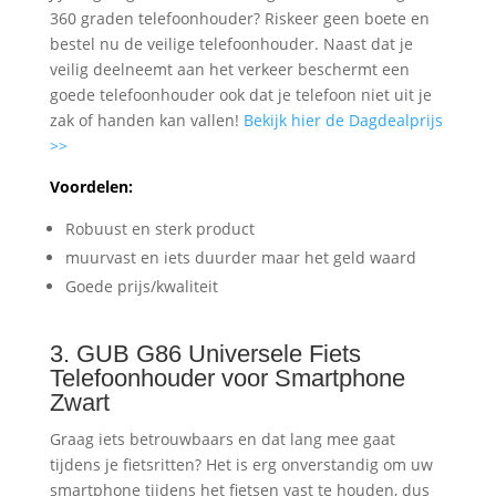
360 graden telefoonhouder? Riskeer geen boete en
bestel nu de veilige telefoonhouder. Naast dat je
veilig deelneemt aan het verkeer beschermt een
goede telefoonhouder ook dat je telefoon niet uit je
zak of handen kan vallen!
Bekijk hier de Dagdealprijs
>>
Voordelen:
Robuust en sterk product
muurvast en iets duurder maar het geld waard
Goede prijs/kwaliteit
3. GUB G86 Universele Fiets
Telefoonhouder voor Smartphone
Zwart
Graag iets betrouwbaars en dat lang mee gaat
tijdens je fietsritten? Het is erg onverstandig om uw
smartphone tijdens het fietsen vast te houden, dus