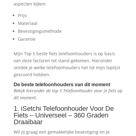
aspecten kijken:
Prijs
Materiaal
Bevestigingsmethode
Garantie
Mijn Top 5 beste fiets telefoonhouders is op basis
van deze factoren tot stand gekomen. Hieronder
ontdek je welke telefoonhouders het tot mijn toplijst
gescoord hebben.
De beste telefoonhouders van dit moment
Bekijk hieronder de top 5 Telefoonhouder voor je fiets op
dit moment.
1. iSetchi Telefoonhouder Voor De
Fiets – Universeel – 360 Graden
Draaibaar
Wil jij graag een gemakkelijke bevestiging en je