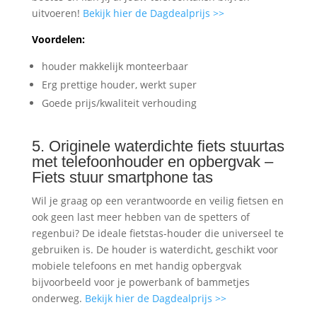
uitvoeren!
Bekijk hier de Dagdealprijs >>
Voordelen:
houder makkelijk monteerbaar
Erg prettige houder, werkt super
Goede prijs/kwaliteit verhouding
5. Originele waterdichte fiets stuurtas
met telefoonhouder en opbergvak –
Fiets stuur smartphone tas
Wil je graag op een verantwoorde en veilig fietsen en
ook geen last meer hebben van de spetters of
regenbui? De ideale fietstas-houder die universeel te
gebruiken is. De houder is waterdicht, geschikt voor
mobiele telefoons en met handig opbergvak
bijvoorbeeld voor je powerbank of bammetjes
onderweg.
Bekijk hier de Dagdealprijs >>