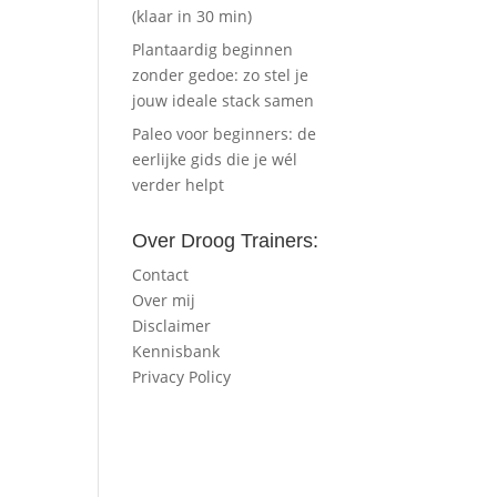
(klaar in 30 min)
Plantaardig beginnen
zonder gedoe: zo stel je
jouw ideale stack samen
Paleo voor beginners: de
eerlijke gids die je wél
verder helpt
Over Droog Trainers:
Contact
Over mij
Disclaimer
Kennisbank
Privacy Policy