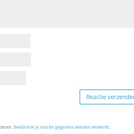
nderen.
Bekijk hoe je reactie gegevens worden verwerkt
.