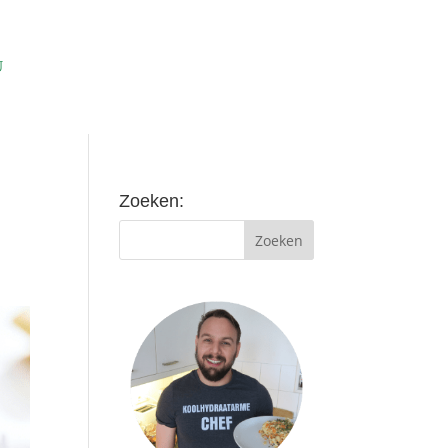
Zoeken: