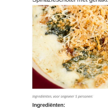
Ingrediënten, voor ongeveer 5 personen:
Ingrediënten
: