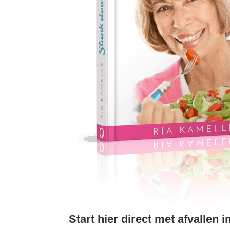
Start hier direct met afvallen 