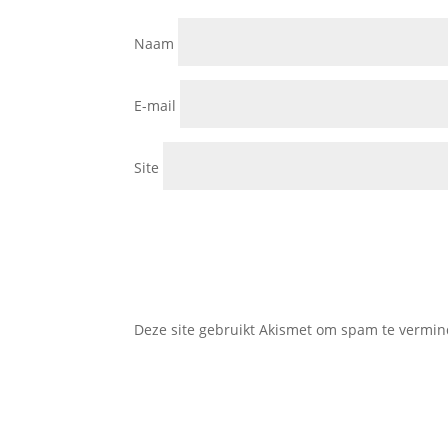
Naam
E-mail
Site
Deze site gebruikt Akismet om spam te vermi