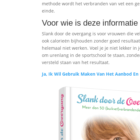
methode wordt het verbranden van vet een gema
einde.
Voor wie is deze informatie
Slank door de overgang is voor vrouwen die ve
ook calorieën bijhouden zonder goed resultaa
helemaal niet werken. Voel je je niet lekker in
om urenlang in de sportschool te staan, zonder
versteld staan van het resultaat.
Ja, Ik Wil Gebruik Maken Van Het Aanbod En 