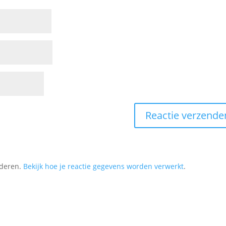
nderen.
Bekijk hoe je reactie gegevens worden verwerkt
.