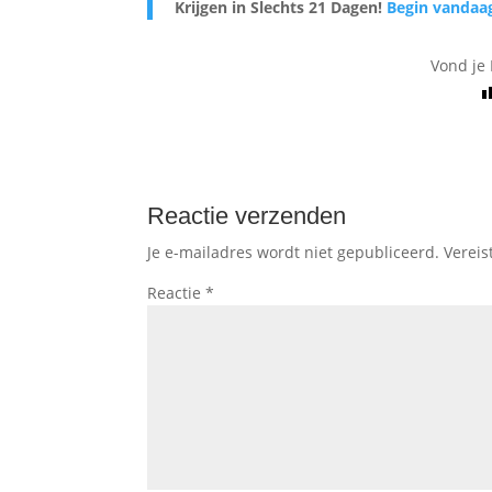
Krijgen in Slechts 21 Dagen
!
Begin vandaa
Vond je 
Reactie verzenden
Je e-mailadres wordt niet gepubliceerd.
Vereis
Reactie
*