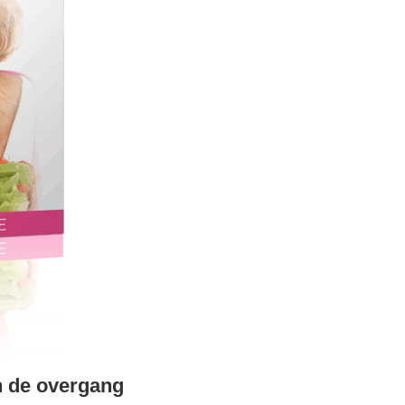
in de overgang