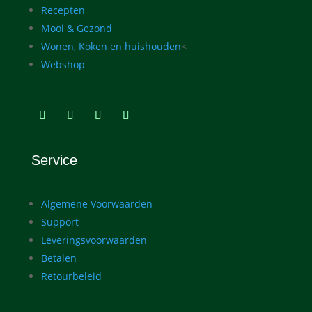
Recepten
Mooi & Gezond
Wonen, Koken en huishouden
<
Webshop
Service
Algemene Voorwaarden
Support
Leveringsvoorwaarden
Betalen
Retourbeleid