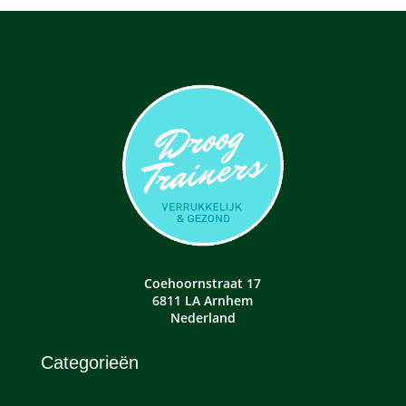
Coehoornstraat 17
6811 LA Arnhem
Nederland
Categorieën