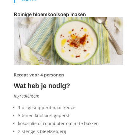
Romige bloemkoolsoep maken
Recept voor 4 personen
Wat heb je nodig?
Ingrediënten:
1 ui, gesnipperd naar keuze
3 tenen knoflook, geperst
kokosolie of roomboter om in te bakken
2 stengels bleekselderij