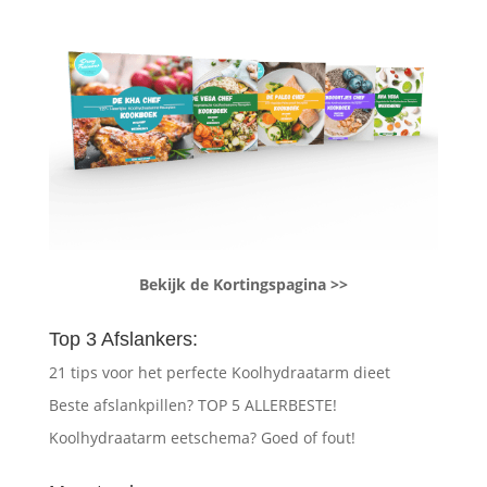
Bekijk de Kortingspagina >>
Top 3 Afslankers:
21 tips voor het perfecte Koolhydraatarm dieet
Beste afslankpillen? TOP 5 ALLERBESTE!
Koolhydraatarm eetschema? Goed of fout!