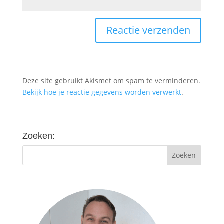
Deze site gebruikt Akismet om spam te verminderen.
Bekijk hoe je reactie gegevens worden verwerkt
.
Zoeken: