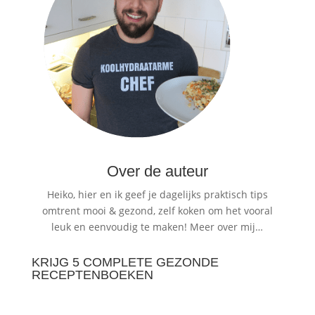
Over de auteur
Heiko, hier en ik geef je dagelijks praktisch tips
omtrent mooi & gezond, zelf koken om het vooral
leuk en eenvoudig te maken!
Meer over mij…
KRIJG 5 COMPLETE GEZONDE
RECEPTENBOEKEN