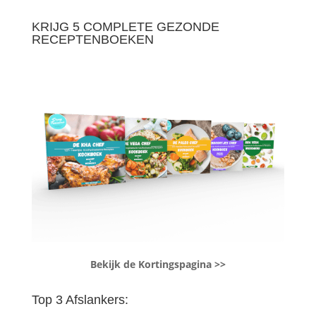
KRIJG 5 COMPLETE GEZONDE
RECEPTENBOEKEN
Bekijk de Kortingspagina >>
Top 3 Afslankers: