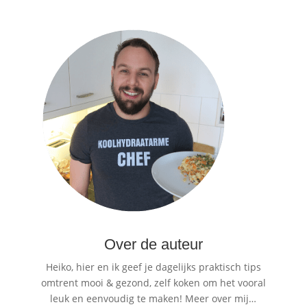
Over de auteur
Heiko, hier en ik geef je dagelijks praktisch tips
omtrent mooi & gezond, zelf koken om het vooral
leuk en eenvoudig te maken!
Meer over mij…