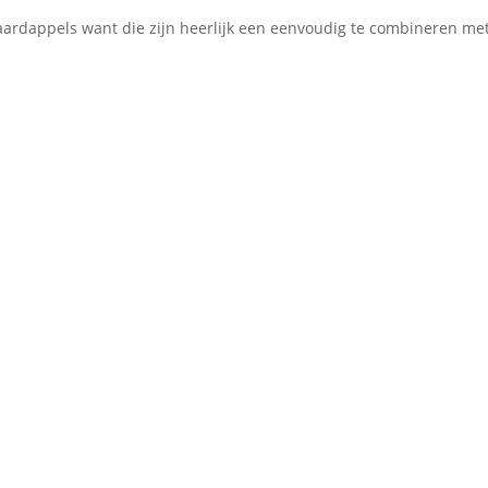
e aardappels want die zijn heerlijk een eenvoudig te combineren me