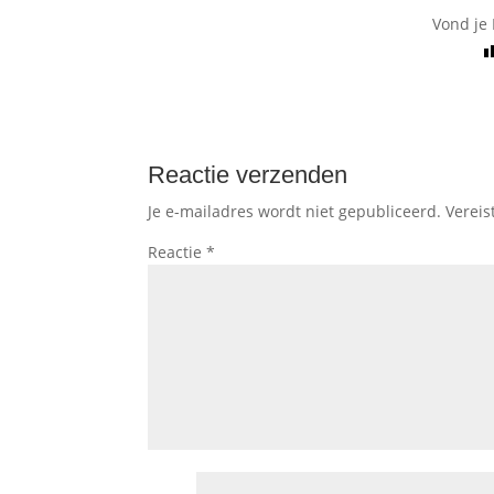
Vond je 
Reactie verzenden
Je e-mailadres wordt niet gepubliceerd.
Vereis
Reactie
*