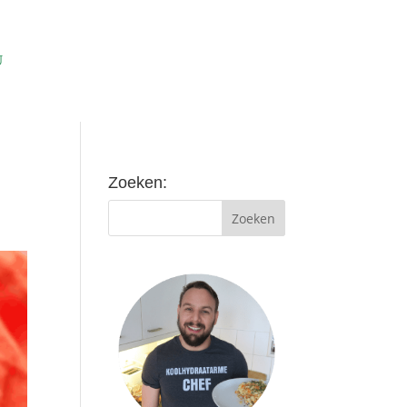
Zoeken: