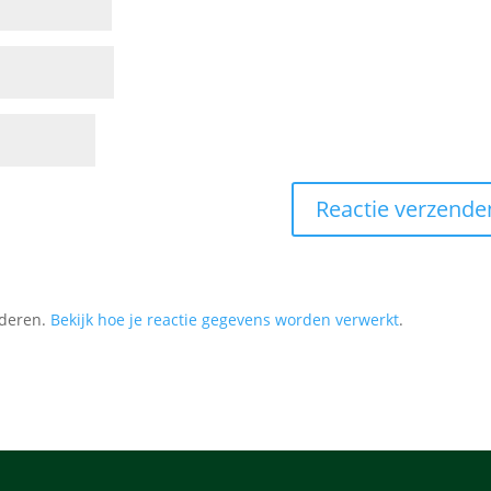
nderen.
Bekijk hoe je reactie gegevens worden verwerkt
.