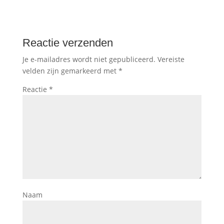
Reactie verzenden
Je e-mailadres wordt niet gepubliceerd.
Vereiste
velden zijn gemarkeerd met
*
Reactie
*
Naam