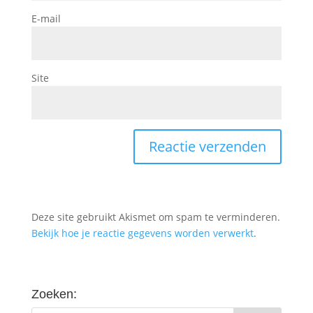
E-mail
Site
Deze site gebruikt Akismet om spam te verminderen.
Bekijk hoe je reactie gegevens worden verwerkt
.
Zoeken: