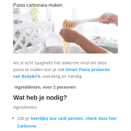
Pasta carbonara maken
Als je echt spaghetti het lekkerste vind om deze
pasta te maken kun je ook
Smart Pasta proberen
van Body&Fit
, voordelig en handig.
Ingrediënten, voor 2 personen
Wat heb je nodig?
Ingrediënten:
200 gr
heerlijke low carb pennen, check deze hier
Carbzone