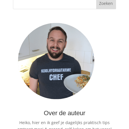
Over de auteur
Heiko, hier en ik geef je dagelijks praktisch tips