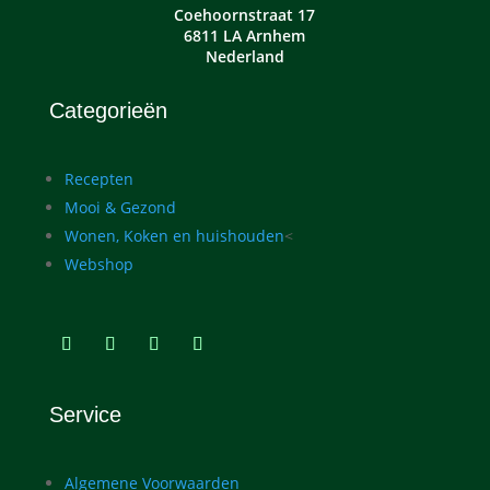
Coehoornstraat 17
6811 LA Arnhem
Nederland
Categorieën
Recepten
Mooi & Gezond
Wonen, Koken en huishouden
<
Webshop
Service
Algemene Voorwaarden