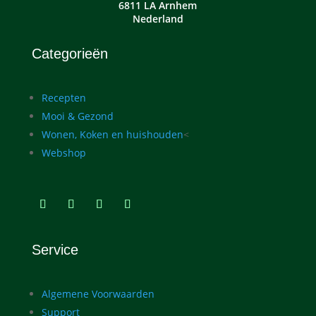
6811 LA Arnhem
Nederland
Categorieën
Recepten
Mooi & Gezond
Wonen, Koken en huishouden
<
Webshop
Service
Algemene Voorwaarden
Support