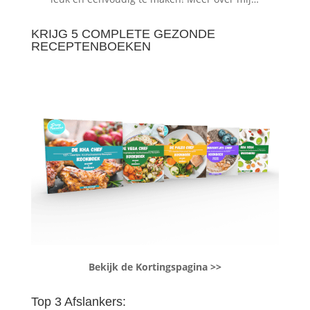
KRIJG 5 COMPLETE GEZONDE
RECEPTENBOEKEN
Bekijk de Kortingspagina >>
Top 3 Afslankers: