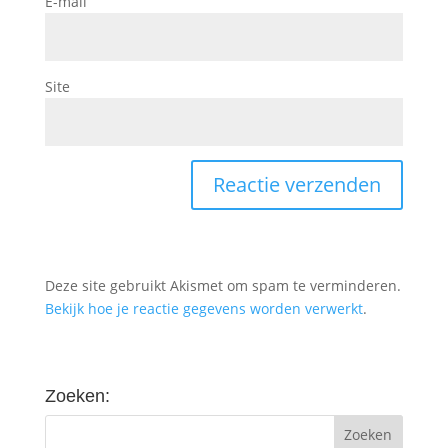
E-mail
Site
Deze site gebruikt Akismet om spam te verminderen.
Bekijk hoe je reactie gegevens worden verwerkt
.
Zoeken: