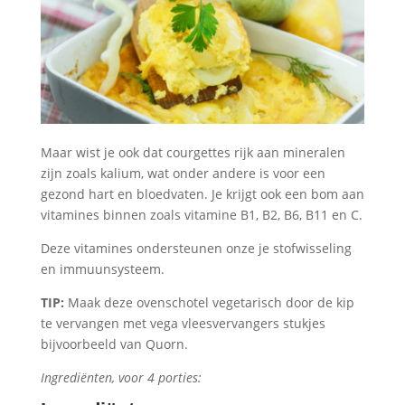
Maar wist je ook dat courgettes rijk aan mineralen
zijn zoals kalium, wat onder andere is voor een
gezond hart en bloedvaten. Je krijgt ook een bom aan
vitamines binnen zoals vitamine B1, B2, B6, B11 en C.
Deze vitamines ondersteunen onze je stofwisseling
en immuunsysteem.
TIP:
Maak deze ovenschotel vegetarisch door de kip
te vervangen met vega vleesvervangers stukjes
bijvoorbeeld van Quorn.
Ingrediënten, voor 4 porties: