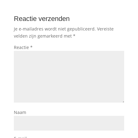
Reactie verzenden
Je e-mailadres wordt niet gepubliceerd.
Vereiste
velden zijn gemarkeerd met
*
Reactie
*
Naam