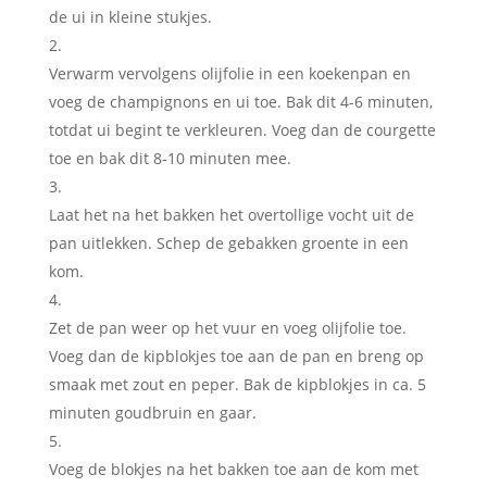
de ui in kleine stukjes.
Verwarm vervolgens olijfolie in een koekenpan en
voeg de champignons en ui toe. Bak dit 4-6 minuten,
totdat ui begint te verkleuren. Voeg dan de courgette
toe en bak dit 8-10 minuten mee.
Laat het na het bakken het overtollige vocht uit de
pan uitlekken. Schep de gebakken groente in een
kom.
Zet de pan weer op het vuur en voeg olijfolie toe.
Voeg dan de kipblokjes toe aan de pan en breng op
smaak met zout en peper. Bak de kipblokjes in ca. 5
minuten goudbruin en gaar.
Voeg de blokjes na het bakken toe aan de kom met