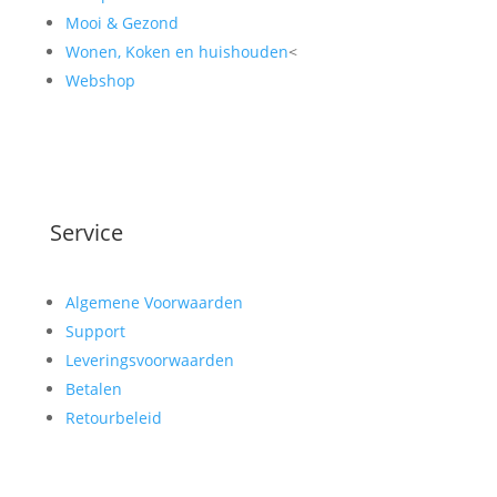
Mooi & Gezond
Wonen, Koken en huishouden
<
Webshop
Service
Algemene Voorwaarden
Support
Leveringsvoorwaarden
Betalen
Retourbeleid