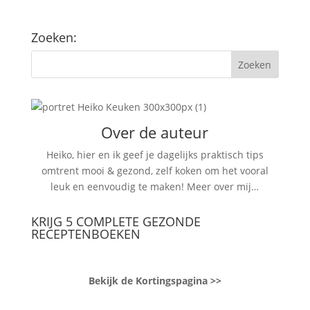
Zoeken:
Over de auteur
Heiko, hier en ik geef je dagelijks praktisch tips
omtrent mooi & gezond, zelf koken om het vooral
leuk en eenvoudig te maken!
Meer over mij…
KRIJG 5 COMPLETE GEZONDE
RECEPTENBOEKEN
Bekijk de Kortingspagina >>