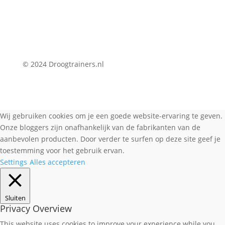
© 2024 Droogtrainers.nl
Wij gebruiken cookies om je een goede website-ervaring te geven.
Onze bloggers zijn onafhankelijk van de fabrikanten van de
aanbevolen producten. Door verder te surfen op deze site geef je
toestemming voor het gebruik ervan.
Settings
Alles accepteren
Sluiten
Privacy Overview
This website uses cookies to improve your experience while you