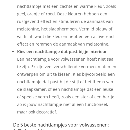
nachtlampje met een zachte en warme kleur, zoals
geel, oranje of rood. Deze kleuren hebben een
rustgevend effect en stimuleren de aanmaak van
melatonine, het slaaphormoon. Vermijd blauw of
wit licht, want die kleuren hebben een activerend
effect en remmen de aanmaak van melatonine.
Kies een nachtlampje dat past bij je interieur
Een nachtlampje voor volwassenen hoeft niet saai
te zijn. Er zijn veel verschillende vormen, maten en
ontwerpen om uit te kiezen. Kies bijvoorbeeld een
nachtlampje dat past bij de stijl of het thema van
de slaapkamer, of een nachtlampje dat een leuke
of speelse vorm heeft, zoals een ster of een hartje.
Zo is jouw nachtlampje niet alleen functioneel,
maar ook decoratief.
De 5 beste nachtlampjes voor volwassenen: