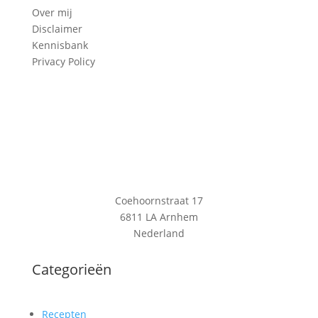
Over mij
Disclaimer
Kennisbank
Privacy Policy
Coehoornstraat 17
6811 LA Arnhem
Nederland
Categorieën
Recepten