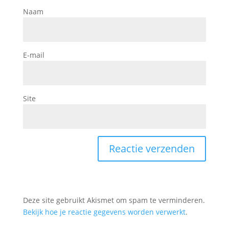
Naam
E-mail
Site
Deze site gebruikt Akismet om spam te verminderen.
Bekijk hoe je reactie gegevens worden verwerkt
.