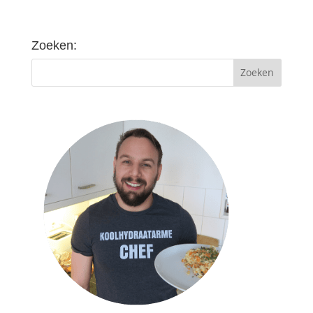
Zoeken: