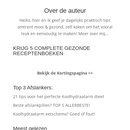
Over de auteur
Heiko, hier en ik geef je dagelijks praktisch tips
omtrent mooi & gezond, zelf koken om het vooral
leuk en eenvoudig te maken!
Meer over mij…
KRIJG 5 COMPLETE GEZONDE
RECEPTENBOEKEN
Bekijk de Kortingspagina >>
Top 3 Afslankers:
21 tips voor het perfecte Koolhydraatarm dieet
Beste afslankpillen? TOP 5 ALLERBESTE!
Koolhydraatarm eetschema? Goed of fout!
Meest gelezen