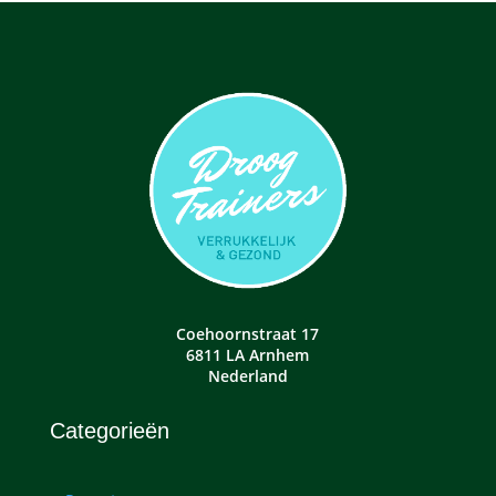
Coehoornstraat 17
6811 LA Arnhem
Nederland
Categorieën