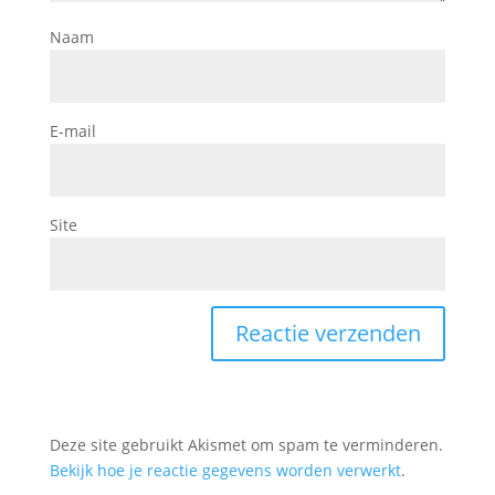
Naam
E-mail
Site
Deze site gebruikt Akismet om spam te verminderen.
Bekijk hoe je reactie gegevens worden verwerkt
.