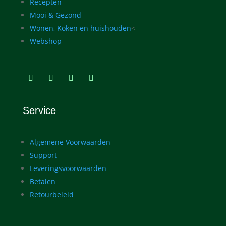
Recepten
Mooi & Gezond
Wonen, Koken en huishouden
<
Webshop
Service
Algemene Voorwaarden
Support
Leveringsvoorwaarden
Betalen
Retourbeleid