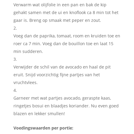
Verwarm wat olijfolie in een pan en bak de kip
gehakt samen met de ui en knoflook ca 8 min tot het
gaar is. Breng op smaak met peper en zout.
Voeg dan de paprika, tomaat, room en kruiden toe en
roer ca 7 min. Voeg dan de bouillon toe en laat 15
min sudderen.
Verwijder de schil van de avocado en haal de pit
eruit. Snijd voorzichtig fijne partjes van het
vruchtvlees.
Garneer met wat partjes avocado, geraspte kaas,
ringetjes bosui en blaadjes koriander. Nu even goed
blazen en lekker smullen!
Voedingswaarden per portie: