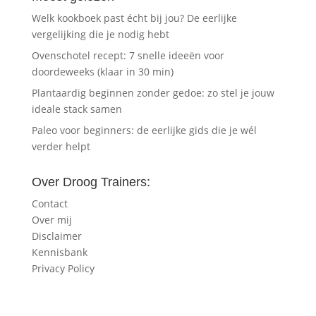
Welk kookboek past écht bij jou? De eerlijke
vergelijking die je nodig hebt
Ovenschotel recept: 7 snelle ideeën voor
doordeweeks (klaar in 30 min)
Plantaardig beginnen zonder gedoe: zo stel je jouw
ideale stack samen
Paleo voor beginners: de eerlijke gids die je wél
verder helpt
Over Droog Trainers:
Contact
Over mij
Disclaimer
Kennisbank
Privacy Policy