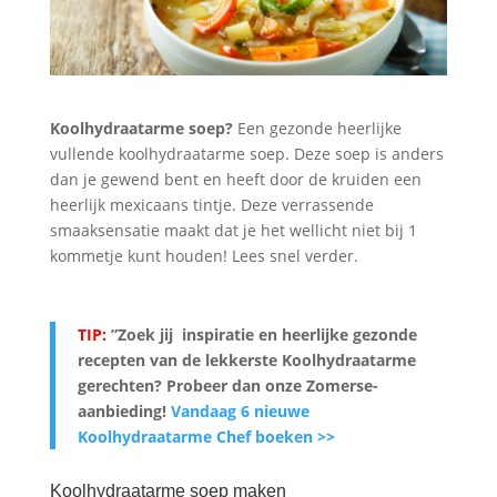
Koolhydraatarme soep?
Een gezonde heerlijke
vullende koolhydraatarme soep. Deze soep is anders
dan je gewend bent en heeft door de kruiden een
heerlijk mexicaans tintje. Deze verrassende
smaaksensatie maakt dat je het wellicht niet bij 1
kommetje kunt houden! Lees snel verder.
TIP:
”Zoek jij inspiratie en heerlijke gezonde
recepten van de lekkerste Koolhydraatarme
gerechten? Probeer dan onze Zomerse-
aanbieding
!
Vandaag 6 nieuwe
Koolhydraatarme Chef boeken >>
Koolhydraatarme soep maken