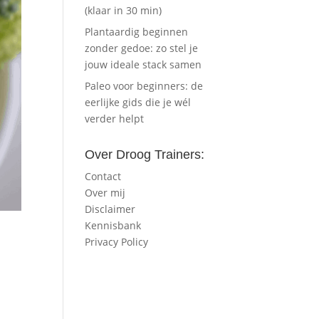
(klaar in 30 min)
Plantaardig beginnen
zonder gedoe: zo stel je
jouw ideale stack samen
Paleo voor beginners: de
eerlijke gids die je wél
verder helpt
Over Droog Trainers:
Contact
Over mij
Disclaimer
Kennisbank
Privacy Policy