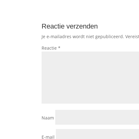
Reactie verzenden
Je e-mailadres wordt niet gepubliceerd.
Vereis
Reactie
*
Naam
E-mail