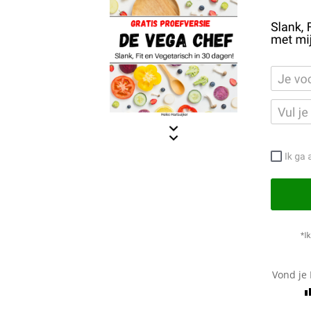
Vond je 