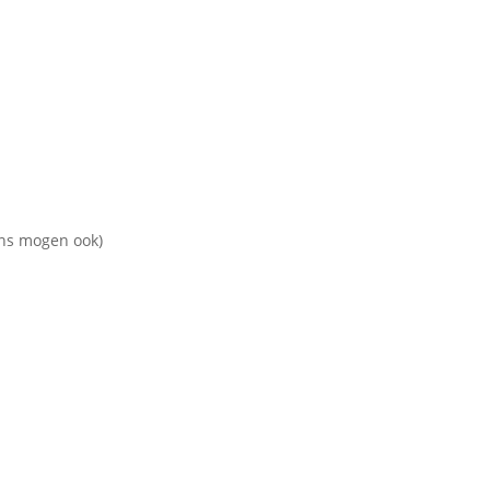
ns mogen ook)