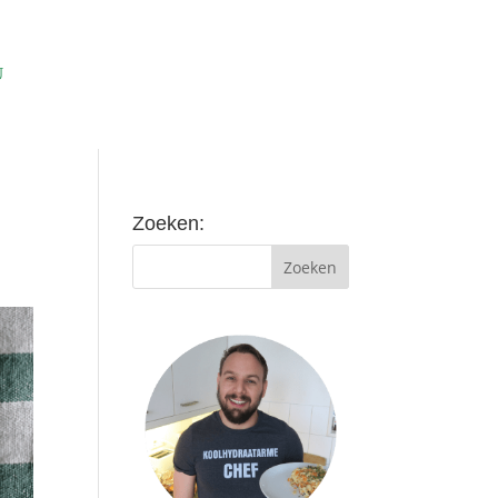
Zoeken: