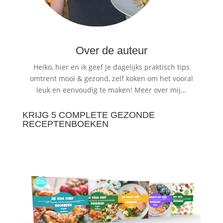
Over de auteur
Heiko, hier en ik geef je dagelijks praktisch tips
omtrent mooi & gezond, zelf koken om het vooral
leuk en eenvoudig te maken!
Meer over mij…
KRIJG 5 COMPLETE GEZONDE
RECEPTENBOEKEN