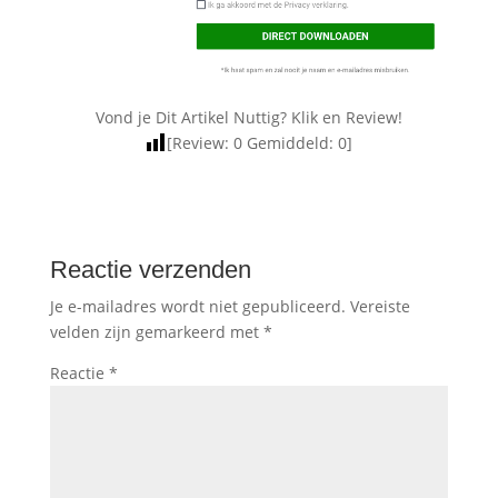
Vond je Dit Artikel Nuttig? Klik en Review!
[Review:
0
Gemiddeld:
0
]
Reactie verzenden
Je e-mailadres wordt niet gepubliceerd.
Vereiste
velden zijn gemarkeerd met
*
Reactie
*