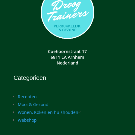
Coehoornstraat 17
6811 LA Arnhem
Nederland
Categorieën
Recepten
Mooi & Gezond
Wonen, Koken en huishouden
<
Webshop