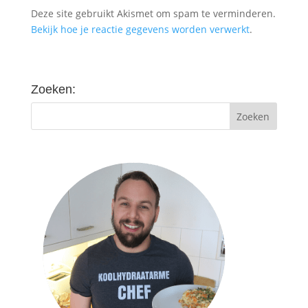
Deze site gebruikt Akismet om spam te verminderen.
Bekijk hoe je reactie gegevens worden verwerkt
.
Zoeken: