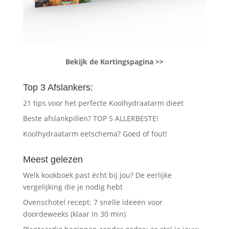
Bekijk de Kortingspagina >>
Top 3 Afslankers:
21 tips voor het perfecte Koolhydraatarm dieet
Beste afslankpillen? TOP 5 ALLERBESTE!
Koolhydraatarm eetschema? Goed of fout!
Meest gelezen
Welk kookboek past écht bij jou? De eerlijke
vergelijking die je nodig hebt
Ovenschotel recept: 7 snelle ideeën voor
doordeweeks (klaar in 30 min)