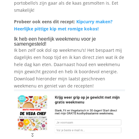
portobello’s zijn gaar als de kaas gesmolten is. Eet
smakelijk!
Probeer ook eens dit recept:
Kipcurry maken?
Heerlijke pittige kip met romige kokos!
Ik heb een heerlijk weekmenu voor je
samengesteld!
Ik ben zelf ook dol op weekmenu’s! Het bespaart mij
dagelijks een hoop tijd en ik kan direct zien wat ik de
hele dag kan eten. Daarnaast houd een weekmenu
mijn gewicht gezond en heb ik boordevol energie.
Download hieronder mijn laatst geschreven
weekmenu en geniet van de recepten!