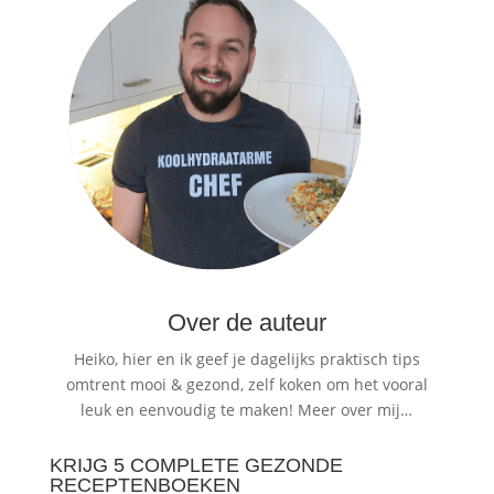
Over de auteur
Heiko, hier en ik geef je dagelijks praktisch tips
omtrent mooi & gezond, zelf koken om het vooral
leuk en eenvoudig te maken!
Meer over mij…
KRIJG 5 COMPLETE GEZONDE
RECEPTENBOEKEN