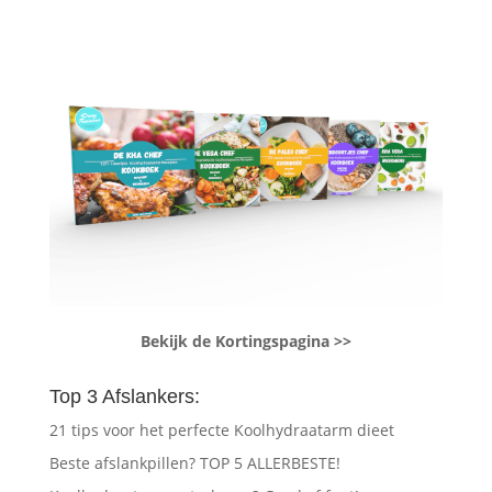
Bekijk de Kortingspagina >>
Top 3 Afslankers:
21 tips voor het perfecte Koolhydraatarm dieet
Beste afslankpillen? TOP 5 ALLERBESTE!