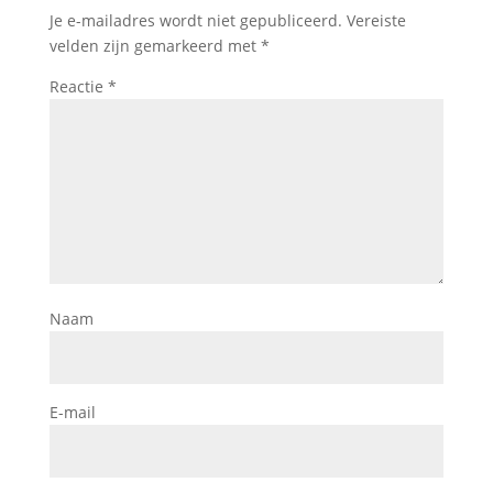
Je e-mailadres wordt niet gepubliceerd.
Vereiste
velden zijn gemarkeerd met
*
Reactie
*
Naam
E-mail