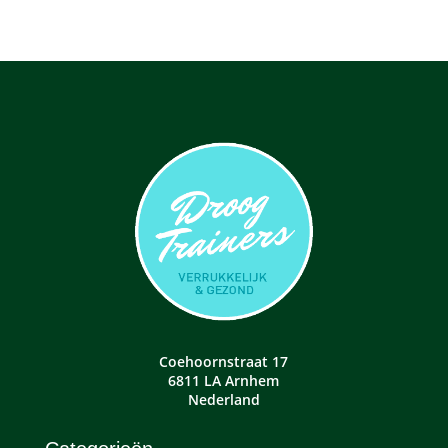
Coehoornstraat 17
6811 LA Arnhem
Nederland