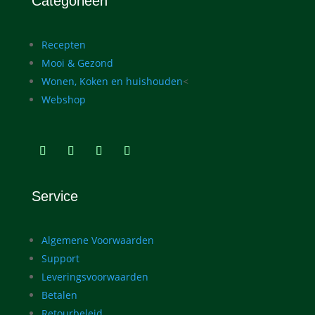
Categorieën
Recepten
Mooi & Gezond
Wonen, Koken en huishouden
<
Webshop
Service
Algemene Voorwaarden
Support
Leveringsvoorwaarden
Betalen
Retourbeleid