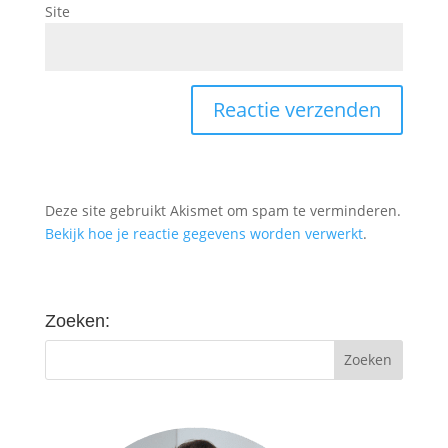
Site
Deze site gebruikt Akismet om spam te verminderen.
Bekijk hoe je reactie gegevens worden verwerkt
.
Zoeken: