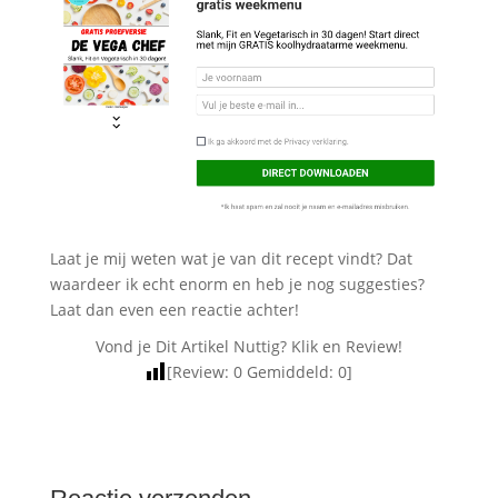
Laat je mij weten wat je van dit recept vindt? Dat
waardeer ik echt enorm en heb je nog suggesties?
Laat dan even een reactie achter!
Vond je Dit Artikel Nuttig? Klik en Review!
[Review:
0
Gemiddeld:
0
]