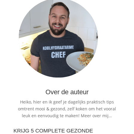
Over de auteur
Heiko, hier en ik geef je dagelijks praktisch tips
omtrent mooi & gezond, zelf koken om het vooral
leuk en eenvoudig te maken!
Meer over mij…
KRIJG 5 COMPLETE GEZONDE