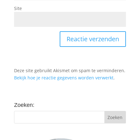
Site
Deze site gebruikt Akismet om spam te verminderen.
Bekijk hoe je reactie gegevens worden verwerkt
.
Zoeken: