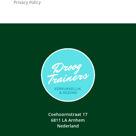
Privacy Policy
Coehoornstraat 17
6811 LA Arnhem
Nederland