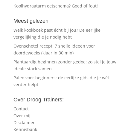
Koolhydraatarm eetschema? Goed of fout!
Meest gelezen
Welk kookboek past écht bij jou? De eerlijke
vergelijking die je nodig hebt
Ovenschotel recept: 7 snelle ideeën voor
doordeweeks (klaar in 30 min)
Plantaardig beginnen zonder gedoe: zo stel je jouw
ideale stack samen
Paleo voor beginners: de eerlijke gids die je wél
verder helpt
Over Droog Trainers:
Contact
Over mij
Disclaimer
Kennisbank