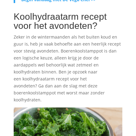
Koolhydraatarm recept
voor het avondeten?
Zeker in de wintermaanden als het buiten koud en
guur is, heb je vaak behoefte aan een heerlijk recept
voor stevig avondeten. Boerenkoolstamppot is dan
een logische keuze, alleen krijg je door de
aardappels wel behoorlijk wat zetmeel en
koolhydraten binnen. Ben je opzoek naar
een koolhydraatarm recept voor het
avondeten? Ga dan aan de slag met deze
boerenkoolstamppot met worst maar zonder
koolhydraten.