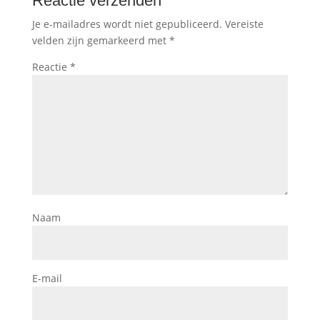
Reactie verzenden
Je e-mailadres wordt niet gepubliceerd.
Vereiste
velden zijn gemarkeerd met
*
Reactie
*
Naam
E-mail