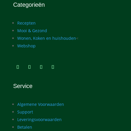
Categorieën
Recepten
Mooi & Gezond
Wonen, Koken en huishouden
<
Webshop
Service
Algemene Voorwaarden
Support
Leveringsvoorwaarden
Betalen