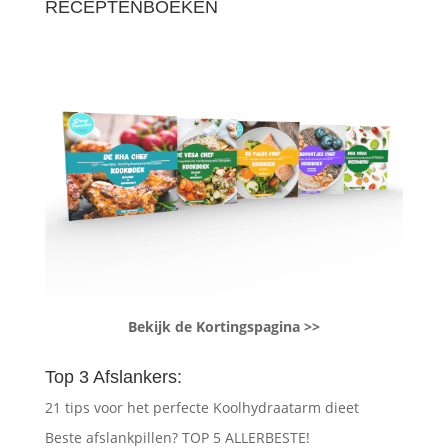
RECEPTENBOEKEN
Bekijk de Kortingspagina >>
Top 3 Afslankers:
21 tips voor het perfecte Koolhydraatarm dieet
Beste afslankpillen? TOP 5 ALLERBESTE!