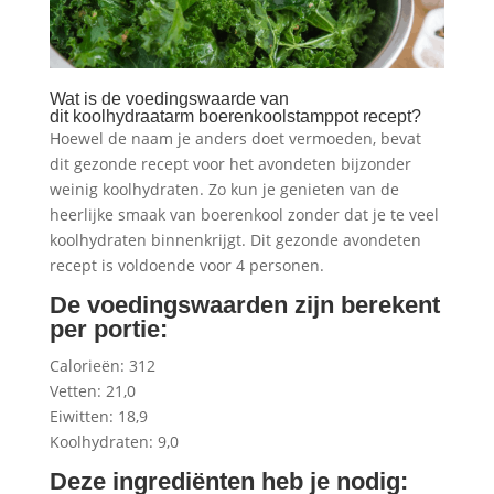
Wat is de voedingswaarde van
dit koolhydraatarm boerenkoolstamppot recept?
Hoewel de naam je anders doet vermoeden, bevat
dit gezonde recept voor het avondeten bijzonder
weinig koolhydraten. Zo kun je genieten van de
heerlijke smaak van boerenkool zonder dat je te veel
koolhydraten binnenkrijgt. Dit gezonde avondeten
recept is voldoende voor 4 personen.
De voedingswaarden zijn berekent
per portie:
Calorieën: 312
Vetten: 21,0
Eiwitten: 18,9
Koolhydraten: 9,0
Deze ingrediënten heb je nodig: