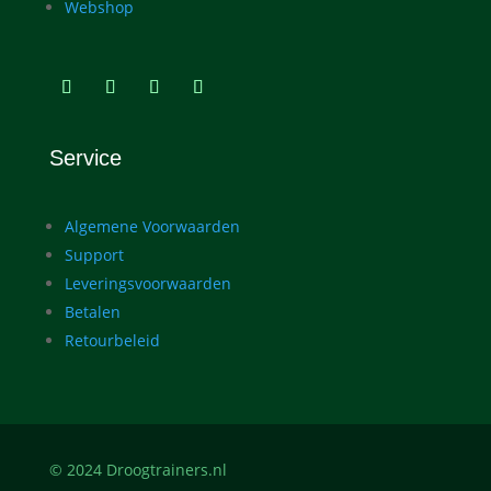
Webshop
Service
Algemene Voorwaarden
Support
Leveringsvoorwaarden
Betalen
Retourbeleid
© 2024 Droogtrainers.nl