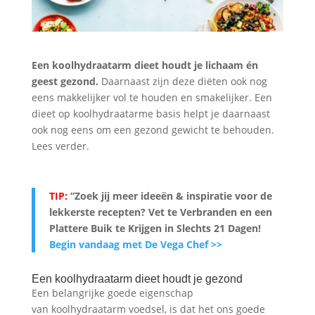
Een koolhydraatarm dieet houdt je lichaam én
geest gezond.
Daarnaast zijn deze diëten ook nog
eens makkelijker vol te houden en smakelijker. Een
dieet op koolhydraatarme basis helpt je daarnaast
ook nog eens om een gezond gewicht te behouden.
Lees verder.
TIP:
”Zoek jij meer ideeën & inspiratie voor de
lekkerste recepten? Vet te Verbranden en een
Plattere Buik te Krijgen in Slechts 21 Dagen
!
Begin vandaag met De Vega Chef >>
Een koolhydraatarm dieet houdt je gezond
Een belangrijke goede eigenschap
van koolhydraatarm voedsel, is dat het ons goede