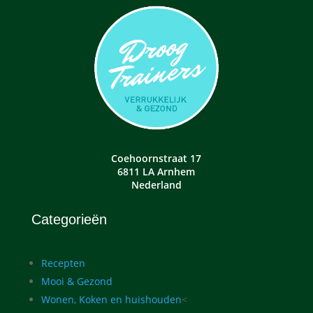
Coehoornstraat 17
6811 LA Arnhem
Nederland
Categorieën
Recepten
Mooi & Gezond
Wonen, Koken en huishouden
<