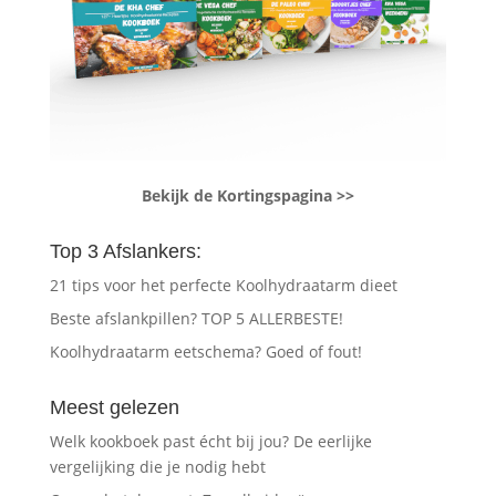
Bekijk de Kortingspagina >>
Top 3 Afslankers:
21 tips voor het perfecte Koolhydraatarm dieet
Beste afslankpillen? TOP 5 ALLERBESTE!
Koolhydraatarm eetschema? Goed of fout!
Meest gelezen
Welk kookboek past écht bij jou? De eerlijke
vergelijking die je nodig hebt