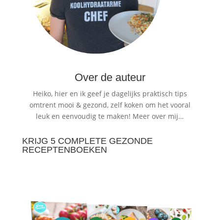
Over de auteur
Heiko, hier en ik geef je dagelijks praktisch tips
omtrent mooi & gezond, zelf koken om het vooral
leuk en eenvoudig te maken!
Meer over mij…
KRIJG 5 COMPLETE GEZONDE
RECEPTENBOEKEN