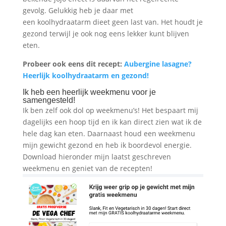
gevolg. Gelukkig heb je daar met
een koolhydraatarm dieet geen last van. Het houdt je
gezond terwijl je ook nog eens lekker kunt blijven
eten.
Probeer ook eens dit recept:
Aubergine lasagne?
Heerlijk koolhydraatarm en gezond!
Ik heb een heerlijk weekmenu voor je
samengesteld!
Ik ben zelf ook dol op weekmenu’s! Het bespaart mij
dagelijks een hoop tijd en ik kan direct zien wat ik de
hele dag kan eten. Daarnaast houd een weekmenu
mijn gewicht gezond en heb ik boordevol energie.
Download hieronder mijn laatst geschreven
weekmenu en geniet van de recepten!