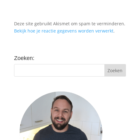
Deze site gebruikt Akismet om spam te verminderen.
Bekijk hoe je reactie gegevens worden verwerkt
.
Zoeken: