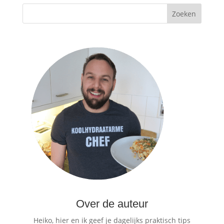
Over de auteur
Heiko, hier en ik geef je dagelijks praktisch tips