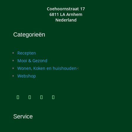
Coehoornstraat 17
6811 LA Arnhem
Nederland
Categorieën
Recepten
Mooi & Gezond
Wonen, Koken en huishouden
<
Webshop
Service