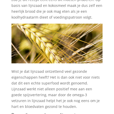
basis van lijnzaad en kokosmeel maak je dus zelf een
heerlijk brood die je ook mag eten als je een
koolhydraatarm dieet of voedingspatroon volgt.
Wist je dat lijnzaad ontzettend veel gezonde
eigenschappen heeft? Het is dan ook niet voor niets
dat dit een echte superfood wordt genoemd.
Lijnzaad werkt niet alleen positief mee aan een
goede spijsvertering, maar door de omega-3
vetzuren in lijnzaad helpt het je ook nog eens om je
hart en bloedvaten gezond te houden.