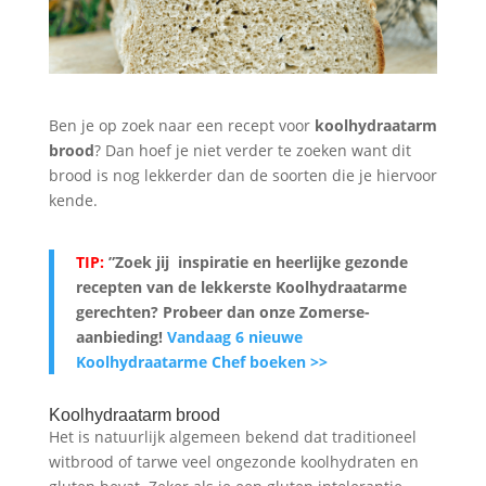
Ben je op zoek naar een recept voor
koolhydraatarm
brood
? Dan hoef je niet verder te zoeken want dit
brood is nog lekkerder dan de soorten die je hiervoor
kende.
TIP:
”Zoek jij inspiratie en heerlijke gezonde
recepten van de lekkerste Koolhydraatarme
gerechten? Probeer dan onze Zomerse-
aanbieding
!
Vandaag 6 nieuwe
Koolhydraatarme Chef boeken >>
Koolhydraatarm brood
Het is natuurlijk algemeen bekend dat traditioneel
witbrood of tarwe veel ongezonde koolhydraten en