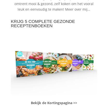
omtrent mooi & gezond, zelf koken om het vooral
leuk en eenvoudig te maken!
Meer over mij…
KRIJG 5 COMPLETE GEZONDE
RECEPTENBOEKEN
Bekijk de Kortingspagina >>