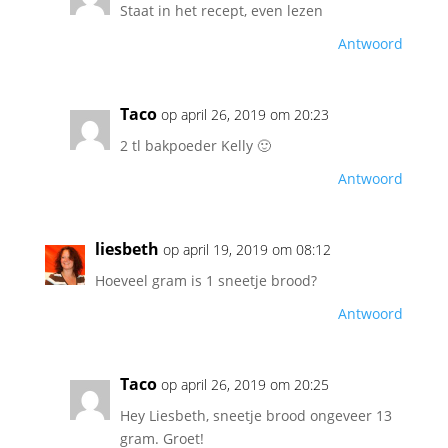
Staat in het recept, even lezen
Antwoord
Taco
op april 26, 2019 om 20:23
2 tl bakpoeder Kelly 🙂
Antwoord
liesbeth
op april 19, 2019 om 08:12
Hoeveel gram is 1 sneetje brood?
Antwoord
Taco
op april 26, 2019 om 20:25
Hey Liesbeth, sneetje brood ongeveer 13
gram. Groet!