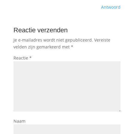
Antwoord
Reactie verzenden
Je e-mailadres wordt niet gepubliceerd.
Vereiste
velden zijn gemarkeerd met
*
Reactie
*
Naam