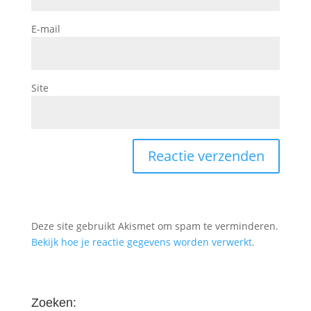
E-mail
Site
Deze site gebruikt Akismet om spam te verminderen.
Bekijk hoe je reactie gegevens worden verwerkt
.
Zoeken: