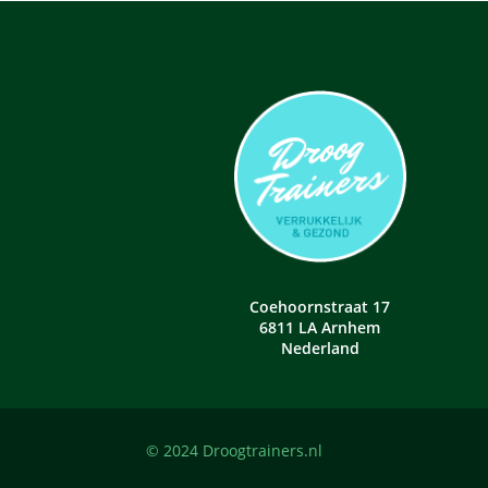
Coehoornstraat 17
6811 LA Arnhem
Nederland
© 2024 Droogtrainers.nl