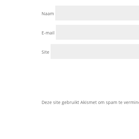
Naam
E-mail
Site
Deze site gebruikt Akismet om spam te vermi