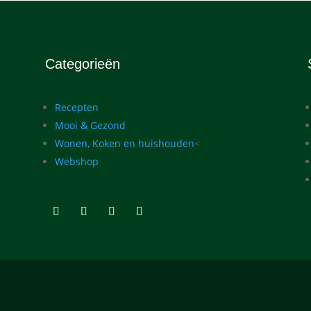
Categorieën
Recepten
Mooi & Gezond
Wonen, Koken en huishouden
<
Webshop