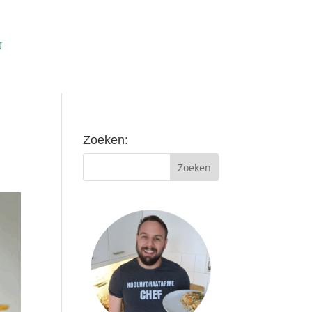
Zoeken: