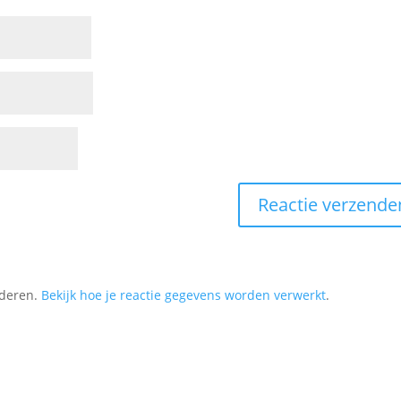
nderen.
Bekijk hoe je reactie gegevens worden verwerkt
.