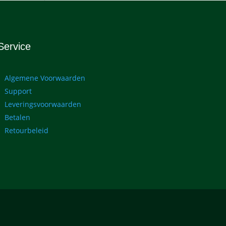
Service
Algemene Voorwaarden
Support
Leveringsvoorwaarden
Betalen
Retourbeleid