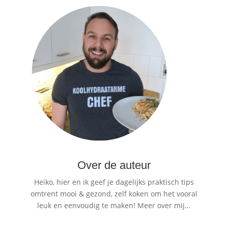
Over de auteur
Heiko, hier en ik geef je dagelijks praktisch tips
omtrent mooi & gezond, zelf koken om het vooral
leuk en eenvoudig te maken!
Meer over mij…