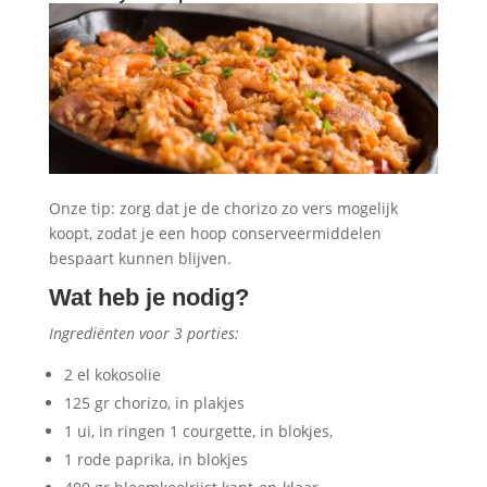
Onze tip: zorg dat je de chorizo zo vers mogelijk
koopt, zodat je een hoop conserveermiddelen
bespaart kunnen blijven.
Wat heb je nodig?
Ingrediënten voor 3 porties:
2 el kokosolie
125 gr chorizo, in plakjes
1 ui, in ringen 1 courgette, in blokjes,
1 rode paprika, in blokjes