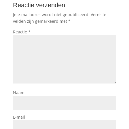
Reactie verzenden
Je e-mailadres wordt niet gepubliceerd.
Vereiste
velden zijn gemarkeerd met
*
Reactie
*
Naam
E-mail