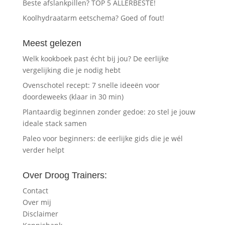
Beste afslankpillen? TOP 5 ALLERBESTE!
Koolhydraatarm eetschema? Goed of fout!
Meest gelezen
Welk kookboek past écht bij jou? De eerlijke
vergelijking die je nodig hebt
Ovenschotel recept: 7 snelle ideeën voor
doordeweeks (klaar in 30 min)
Plantaardig beginnen zonder gedoe: zo stel je jouw
ideale stack samen
Paleo voor beginners: de eerlijke gids die je wél
verder helpt
Over Droog Trainers:
Contact
Over mij
Disclaimer