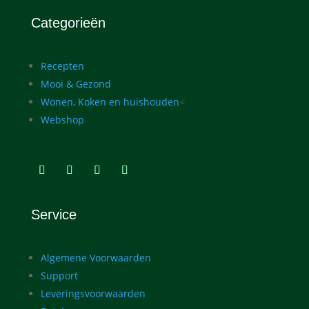
Categorieën
Recepten
Mooi & Gezond
Wonen, Koken en huishouden
<
Webshop
Service
Algemene Voorwaarden
Support
Leveringsvoorwaarden