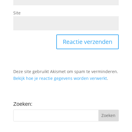
Site
Deze site gebruikt Akismet om spam te verminderen.
Bekijk hoe je reactie gegevens worden verwerkt
.
Zoeken: