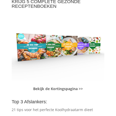
KRIJG 5 COMPLETE GEZONDE
RECEPTENBOEKEN
Bekijk de Kortingspagina >>
Top 3 Afslankers:
21 tips voor het perfecte Koolhydraatarm dieet