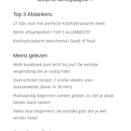
Top 3 Afslankers:
21 tips voor het perfecte Koolhydraatarm dieet
Beste afslankpillen? TOP 5 ALLERBESTE!
Koolhydraatarm eetschema? Goed of fout!
Meest gelezen
Welk kookboek past écht bij jou? De eerlijke
vergelijking die je nodig hebt
Ovenschotel recept: 7 snelle ideeën voor
doordeweeks (klaar in 30 min)
Plantaardig beginnen zonder gedoe: zo stel je jouw
ideale stack samen
Paleo voor beginners: de eerlijke gids die je wél
verder helpt