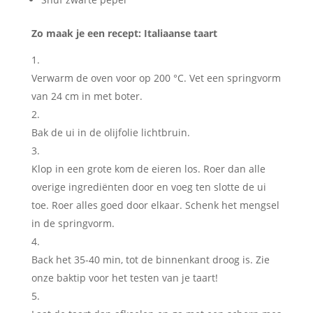
Zo maak je een recept: Italiaanse taart
Verwarm de oven voor op 200 °C. Vet een springvorm
van 24 cm in met boter.
Bak de ui in de olijfolie lichtbruin.
Klop in een grote kom de eieren los. Roer dan alle
overige ingrediënten door en voeg ten slotte de ui
toe. Roer alles goed door elkaar. Schenk het mengsel
in de springvorm.
Back het 35-40 min, tot de binnenkant droog is. Zie
onze baktip voor het testen van je taart!