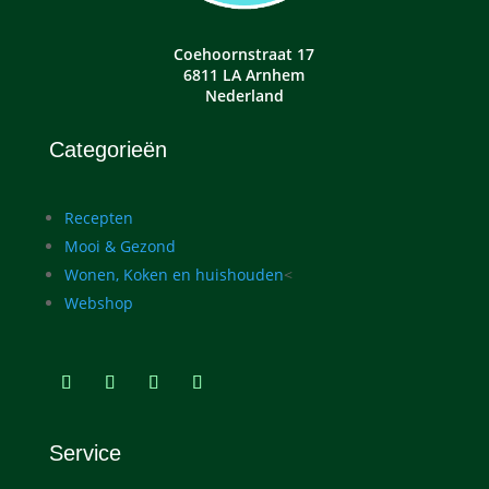
Coehoornstraat 17
6811 LA Arnhem
Nederland
Categorieën
Recepten
Mooi & Gezond
Wonen, Koken en huishouden
<
Webshop
Service