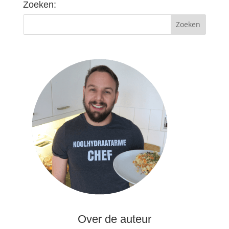
Zoeken:
Over de auteur