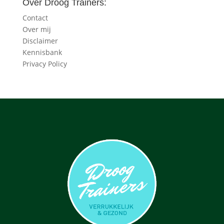
Over Droog Trainers:
Contact
Over mij
Disclaimer
Kennisbank
Privacy Policy