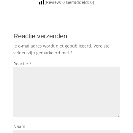
[Review:
0
Gemiddeld:
0
]
Reactie verzenden
Je e-mailadres wordt niet gepubliceerd.
Vereiste
velden zijn gemarkeerd met
*
Reactie
*
Naam