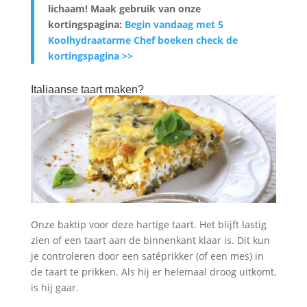
lichaam
! Maak gebruik van onze
kortingspagina:
Begin vandaag met 5
Koolhydraatarme Chef boeken check de
kortingspagina >>
Italiaanse taart maken?
Onze baktip voor deze hartige taart. Het blijft lastig
zien of een taart aan de binnenkant klaar is. Dit kun
je controleren door een satéprikker (of een mes) in
de taart te prikken. Als hij er helemaal droog uitkomt,
is hij gaar.