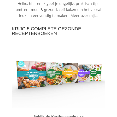
Heiko, hier en ik geef je dagelijks praktisch tips
omtrent mooi & gezond, zelf koken om het vooral
leuk en eenvoudig te maken!
Meer over mij…
KRIJG 5 COMPLETE GEZONDE
RECEPTENBOEKEN
Bekijk de Kortingspagina >>