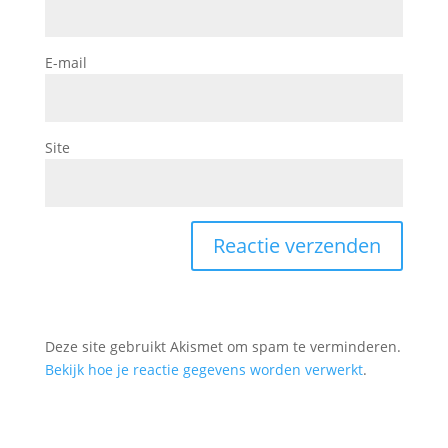
E-mail
Site
Deze site gebruikt Akismet om spam te verminderen.
Bekijk hoe je reactie gegevens worden verwerkt
.