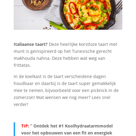
Italiaanse taart?
Deze heerlijke korstloze taart met
munt is geïnspireerd op het Tunesische gerecht
makhouda nahna. Deze hebben wat weg van
frittatas.
In de koelkast is de taart verscheidene dagen
houdbaar en daarbij is de taart super gemakkelijk
mee te nemen, bijvoorbeeld voor een picknick in de
zomerzon! Wat wensen we nog meer? Lees snel
verder!
TIP:
” Ontdek het #1 Koolhydraatarmmodel
voor het opbouwen van een fit en energiek