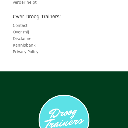
verder helpt
Over Droog Trainers:
Contact
Over mij
Disclaimer
Kennisbank
Privacy Policy