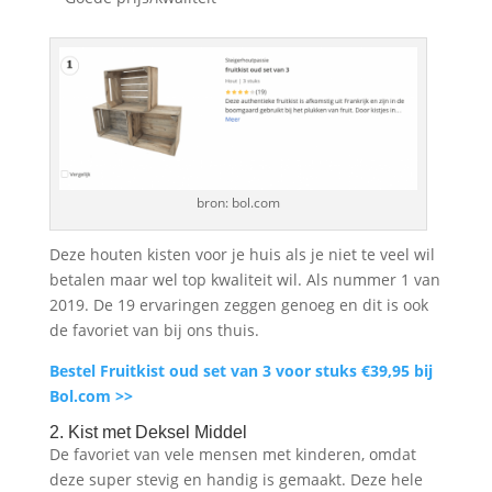
bron: bol.com
Deze houten kisten voor je huis als je niet te veel wil
betalen maar wel top kwaliteit wil. Als nummer 1 van
2019. De 19 ervaringen zeggen genoeg en dit is ook
de favoriet van bij ons thuis.
Bestel Fruitkist oud set van 3 voor stuks €39,95 bij
Bol.com >>
2. Kist met Deksel Middel
De favoriet van vele mensen met kinderen, omdat
deze super stevig en handig is gemaakt. Deze hele