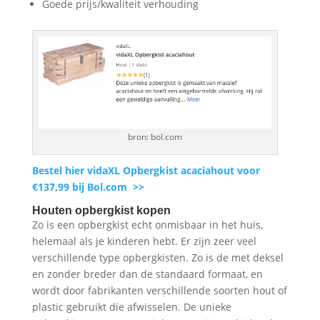
Goede prijs/kwaliteit verhouding
bron: bol.com
Bestel hier vidaXL Opbergkist acaciahout voor
€137,99 bij Bol.com >>
Houten opbergkist kopen
Zo is een opbergkist echt onmisbaar in het huis,
helemaal als je kinderen hebt. Er zijn zeer veel
verschillende type opbergkisten. Zo is de met deksel
en zonder breder dan de standaard formaat, en
wordt door fabrikanten verschillende soorten hout of
plastic gebruikt die afwisselen. De unieke