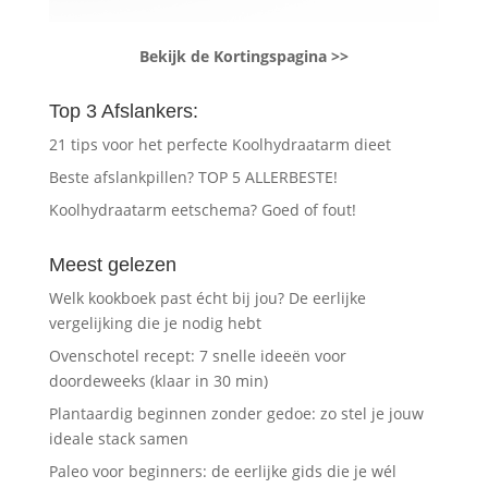
Bekijk de Kortingspagina >>
Top 3 Afslankers:
21 tips voor het perfecte Koolhydraatarm dieet
Beste afslankpillen? TOP 5 ALLERBESTE!
Koolhydraatarm eetschema? Goed of fout!
Meest gelezen
Welk kookboek past écht bij jou? De eerlijke
vergelijking die je nodig hebt
Ovenschotel recept: 7 snelle ideeën voor
doordeweeks (klaar in 30 min)
Plantaardig beginnen zonder gedoe: zo stel je jouw
ideale stack samen
Paleo voor beginners: de eerlijke gids die je wél