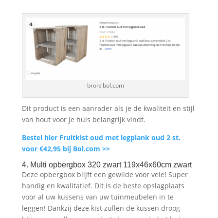
bron: bol.com
Dit product is een aanrader als je de kwaliteit en stijl
van hout voor je huis belangrijk vindt.
Bestel hier Fruitkist oud met legplank oud 2 st.
voor €42,95 bij Bol.com >>
4. Multi opbergbox 320 zwart 119x46x60cm zwart
Deze opbergbox blijft een gewilde voor vele! Super
handig en kwalitatief. Dit is de beste opslagplaats
voor al uw kussens van uw tuinmeubelen in te
leggen! Dankzij deze kist zullen de kussen droog