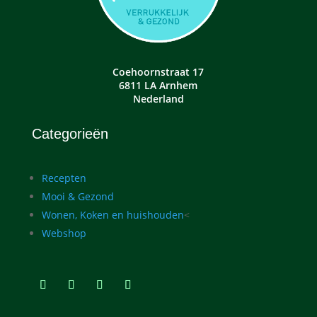
Coehoornstraat 17
6811 LA Arnhem
Nederland
Categorieën
Recepten
Mooi & Gezond
Wonen, Koken en huishouden
<
Webshop