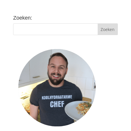
Zoeken: