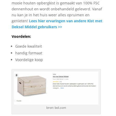
mooie houten opbergkist is gemaakt van 100% FSC
dennenhout en wordt onbehandeld geleverd. Vanaf
nu kan je in het huis weer alles opruimen en
genieten!
Lees hier ervaringen van andere Kist met
Deksel Middel gebruikers >>
Voordelen:
Goede kwaliteit
handig formaat
Voordelige koop
bron: bol.com