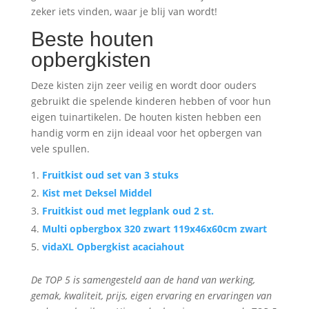
zeker iets vinden, waar je blij van wordt!
Beste houten
opbergkisten
Deze kisten zijn zeer veilig en wordt door ouders
gebruikt die spelende kinderen hebben of voor hun
eigen tuinartikelen. De houten kisten hebben een
handig vorm en zijn ideaal voor het opbergen van
vele spullen.
Fruitkist oud set van 3 stuks
Kist met Deksel Middel
Fruitkist oud met legplank oud 2 st.
Multi opbergbox 320 zwart 119x46x60cm zwart
vidaXL Opbergkist acaciahout
De TOP 5 is samengesteld aan de hand van werking,
gemak, kwaliteit, prijs, eigen ervaring en ervaringen van