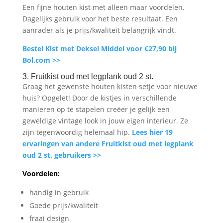
Een fijne houten kist met alleen maar voordelen.
Dagelijks gebruik voor het beste resultaat. Een
aanrader als je prijs/kwaliteit belangrijk vindt.
Bestel Kist met Deksel Middel voor €27,90 bij
Bol.com >>
3. Fruitkist oud met legplank oud 2 st.
Graag het gewenste houten kisten setje voor nieuwe
huis? Opgelet! Door de kistjes in verschillende
manieren op te stapelen creëer je gelijk een
geweldige vintage look in jouw eigen interieur. Ze
zijn tegenwoordig helemaal hip.
Lees hier 19
ervaringen van andere Fruitkist oud met legplank
oud 2 st. gebruikers >>
Voordelen:
handig in gebruik
Goede prijs/kwaliteit
fraai design