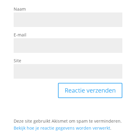
Naam
E-mail
Site
Deze site gebruikt Akismet om spam te verminderen.
Bekijk hoe je reactie gegevens worden verwerkt
.