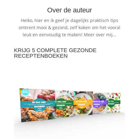
Over de auteur
Heiko, hier en ik geef je dagelijks praktisch tips
omtrent mooi & gezond, zelf koken om het vooral
leuk en eenvoudig te maken!
Meer over mij…
KRIJG 5 COMPLETE GEZONDE
RECEPTENBOEKEN