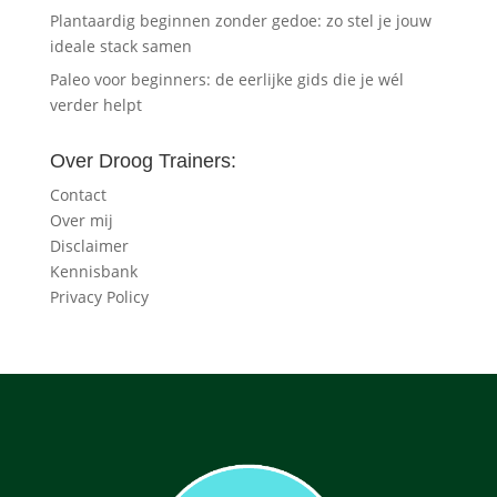
Plantaardig beginnen zonder gedoe: zo stel je jouw
ideale stack samen
Paleo voor beginners: de eerlijke gids die je wél
verder helpt
Over Droog Trainers:
Contact
Over mij
Disclaimer
Kennisbank
Privacy Policy