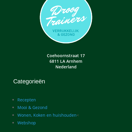
Coehoornstraat 17
6811 LA Arnhem
Nederland
Categorieën
Recepten
Mooi & Gezond
Wonen, Koken en huishouden
<
Webshop