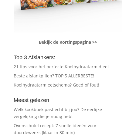
Bekijk de Kortingspagina >>
Top 3 Afslankers:
21 tips voor het perfecte Koolhydraatarm dieet
Beste afslankpillen? TOP 5 ALLERBESTE!
Koolhydraatarm eetschema? Goed of fout!
Meest gelezen
Welk kookboek past écht bij jou? De eerlijke
vergelijking die je nodig hebt
Ovenschotel recept: 7 snelle ideeën voor
doordeweeks (klaar in 30 min)