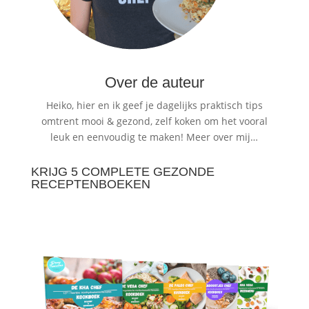
Over de auteur
Heiko, hier en ik geef je dagelijks praktisch tips
omtrent mooi & gezond, zelf koken om het vooral
leuk en eenvoudig te maken!
Meer over mij…
KRIJG 5 COMPLETE GEZONDE
RECEPTENBOEKEN