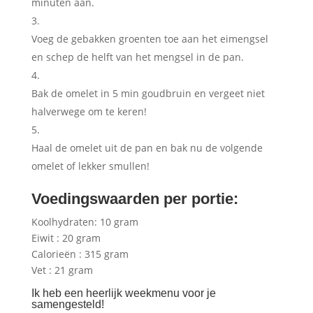
minuten aan.
Voeg de gebakken groenten toe aan het eimengsel
en schep de helft van het mengsel in de pan.
Bak de omelet in 5 min goudbruin en vergeet niet
halverwege om te keren!
Haal de omelet uit de pan en bak nu de volgende
omelet of lekker smullen!
Voedingswaarden per portie:
Koolhydraten: 10 gram
Eiwit : 20 gram
Calorieën : 315 gram
Vet : 21 gram
Ik heb een heerlijk weekmenu voor je
samengesteld!