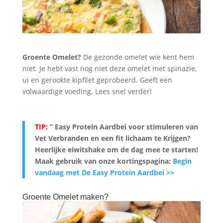
Groente Omelet?
De gezonde omelet wie kent hem
niet. Je hebt vast nog niet deze omelet met spinazie,
ui en gerookte kipfilet geprobeerd. Geeft een
volwaardige voeding. Lees snel verder!
TIP:
” Easy Protein Aardbei voor stimuleren van
Vet Verbranden en een fit lichaam te Krijgen?
Heerlijke eiwitshake om de dag mee te starten!
Maak gebruik van onze kortingspagina:
Begin
vandaag met De Easy Protein Aardbei >>
Groente Omelet maken?