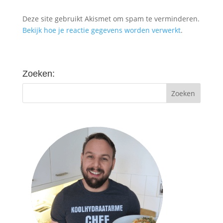
Deze site gebruikt Akismet om spam te verminderen.
Bekijk hoe je reactie gegevens worden verwerkt
.
Zoeken: