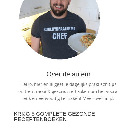
Over de auteur
Heiko, hier en ik geef je dagelijks praktisch tips
omtrent mooi & gezond, zelf koken om het vooral
leuk en eenvoudig te maken!
Meer over mij…
KRIJG 5 COMPLETE GEZONDE
RECEPTENBOEKEN