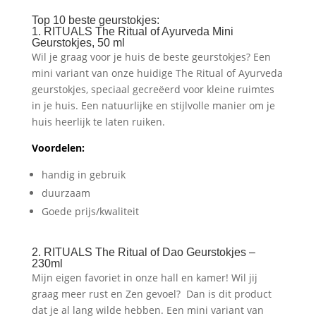
Top 10 beste geurstokjes:
1. RITUALS The Ritual of Ayurveda Mini
Geurstokjes, 50 ml
Wil je graag voor je huis de beste geurstokjes? Een
mini variant van onze huidige The Ritual of Ayurveda
geurstokjes, speciaal gecreëerd voor kleine ruimtes
in je huis. Een natuurlijke en stijlvolle manier om je
huis heerlijk te laten ruiken.
Voordelen:
handig in gebruik
duurzaam
Goede prijs/kwaliteit
2. RITUALS The Ritual of Dao Geurstokjes –
230ml
Mijn eigen favoriet in onze hall en kamer! Wil jij
graag meer rust en Zen gevoel? Dan is dit product
dat je al lang wilde hebben. Een mini variant van