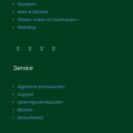
Recepten
Mooi & Gezond
Wonen, Koken en huishouden
<
Webshop
Service
Algemene Voorwaarden
Support
Leveringsvoorwaarden
Betalen
Retourbeleid