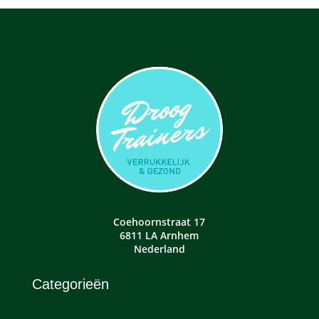
Coehoornstraat 17
6811 LA Arnhem
Nederland
Categorieën