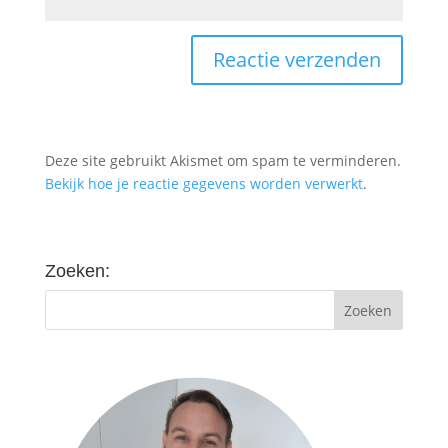
Deze site gebruikt Akismet om spam te verminderen.
Bekijk hoe je reactie gegevens worden verwerkt
.
Zoeken: