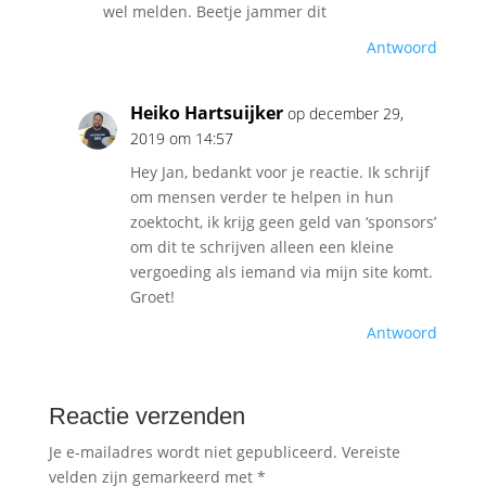
wel melden. Beetje jammer dit
Antwoord
Heiko Hartsuijker
op december 29,
2019 om 14:57
Hey Jan, bedankt voor je reactie. Ik schrijf
om mensen verder te helpen in hun
zoektocht, ik krijg geen geld van ‘sponsors’
om dit te schrijven alleen een kleine
vergoeding als iemand via mijn site komt.
Groet!
Antwoord
Reactie verzenden
Je e-mailadres wordt niet gepubliceerd.
Vereiste
velden zijn gemarkeerd met
*