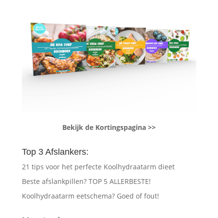
Bekijk de Kortingspagina >>
Top 3 Afslankers:
21 tips voor het perfecte Koolhydraatarm dieet
Beste afslankpillen? TOP 5 ALLERBESTE!
Koolhydraatarm eetschema? Goed of fout!