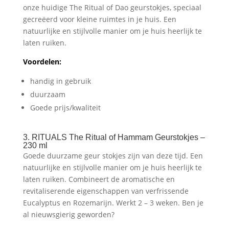
onze huidige The Ritual of Dao geurstokjes, speciaal
gecreëerd voor kleine ruimtes in je huis. Een
natuurlijke en stijlvolle manier om je huis heerlijk te
laten ruiken.
Voordelen:
handig in gebruik
duurzaam
Goede prijs/kwaliteit
3. RITUALS The Ritual of Hammam Geurstokjes –
230 ml
Goede duurzame geur stokjes zijn van deze tijd. Een
natuurlijke en stijlvolle manier om je huis heerlijk te
laten ruiken. Combineert de aromatische en
revitaliserende eigenschappen van verfrissende
Eucalyptus en Rozemarijn. Werkt 2 – 3 weken. Ben je
al nieuwsgierig geworden?