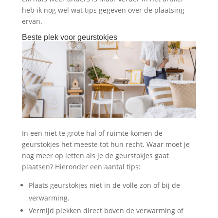
heb ik nog wel wat tips gegeven over de plaatsing
ervan.
Beste plek voor geurstokjes
In een niet te grote hal of ruimte komen de
geurstokjes het meeste tot hun recht. Waar moet je
nog meer op letten als je de geurstokjes gaat
plaatsen? Hieronder een aantal tips:
Plaats geurstokjes niet in de volle zon of bij de
verwarming.
Vermijd plekken direct boven de verwarming of