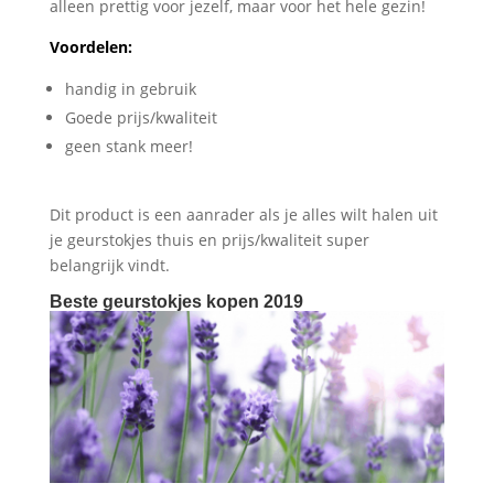
alleen prettig voor jezelf, maar voor het hele gezin!
Voordelen:
handig in gebruik
Goede prijs/kwaliteit
geen stank meer!
Dit product is een aanrader als je alles wilt halen uit
je geurstokjes thuis en prijs/kwaliteit super
belangrijk vindt.
Beste geurstokjes kopen 2019