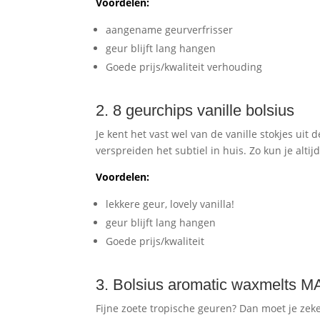
Voordelen:
aangename geurverfrisser
geur blijft lang hangen
Goede prijs/kwaliteit verhouding
2. 8 geurchips vanille bolsius
Je kent het vast wel van de vanille stokjes uit
verspreiden het subtiel in huis. Zo kun je alti
Voordelen:
lekkere geur, lovely vanilla!
geur blijft lang hangen
Goede prijs/kwaliteit
3. Bolsius aromatic waxmelts
Fijne zoete tropische geuren? Dan moet je z