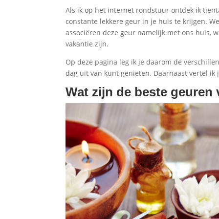
Als ik op het internet rondstuur ontdek ik ti
constante lekkere geur in je huis te krijgen. 
associëren deze geur namelijk met ons huis, w
vakantie zijn.
Op deze pagina leg ik je daarom de verschillen
dag uit van kunt genieten. Daarnaast vertel ik 
Wat zijn de beste geuren 