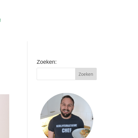
Zoeken: