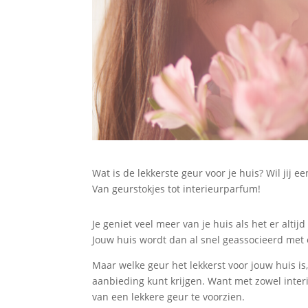
Wat is de lekkerste geur voor je huis? Wil jij e
Van geurstokjes tot interieurparfum!
Je geniet veel meer van je huis als het er alti
Jouw huis wordt dan al snel geassocieerd met 
Maar welke geur het lekkerst voor jouw huis is, 
aanbieding kunt krijgen. Want met zowel inter
van een lekkere geur te voorzien.