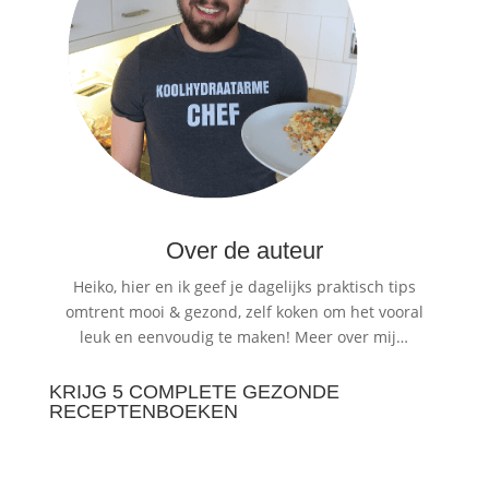
Over de auteur
Heiko, hier en ik geef je dagelijks praktisch tips
omtrent mooi & gezond, zelf koken om het vooral
leuk en eenvoudig te maken!
Meer over mij…
KRIJG 5 COMPLETE GEZONDE
RECEPTENBOEKEN