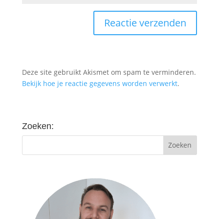
Deze site gebruikt Akismet om spam te verminderen.
Bekijk hoe je reactie gegevens worden verwerkt
.
Zoeken: