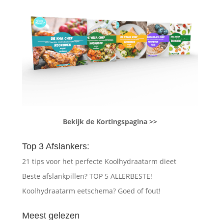
Bekijk de Kortingspagina >>
Top 3 Afslankers:
21 tips voor het perfecte Koolhydraatarm dieet
Beste afslankpillen? TOP 5 ALLERBESTE!
Koolhydraatarm eetschema? Goed of fout!
Meest gelezen