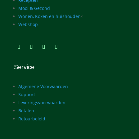
Recepten
Mooi & Gezond
Wonen, Koken en huishouden
<
Webshop
Service
Algemene Voorwaarden
Support
Leveringsvoorwaarden
Betalen
Retourbeleid