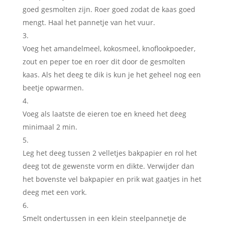
goed gesmolten zijn. Roer goed zodat de kaas goed
mengt. Haal het pannetje van het vuur.
Voeg het amandelmeel, kokosmeel, knoflookpoeder,
zout en peper toe en roer dit door de gesmolten
kaas. Als het deeg te dik is kun je het geheel nog een
beetje opwarmen.
Voeg als laatste de eieren toe en kneed het deeg
minimaal 2 min.
Leg het deeg tussen 2 velletjes bakpapier en rol het
deeg tot de gewenste vorm en dikte. Verwijder dan
het bovenste vel bakpapier en prik wat gaatjes in het
deeg met een vork.
Smelt ondertussen in een klein steelpannetje de