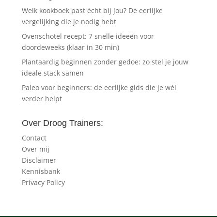
Welk kookboek past écht bij jou? De eerlijke
vergelijking die je nodig hebt
Ovenschotel recept: 7 snelle ideeën voor
doordeweeks (klaar in 30 min)
Plantaardig beginnen zonder gedoe: zo stel je jouw
ideale stack samen
Paleo voor beginners: de eerlijke gids die je wél
verder helpt
Over Droog Trainers:
Contact
Over mij
Disclaimer
Kennisbank
Privacy Policy