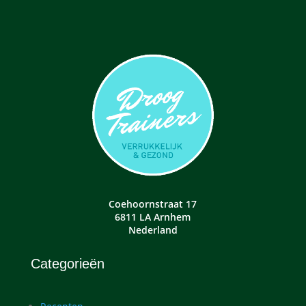
Coehoornstraat 17
6811 LA Arnhem
Nederland
Categorieën