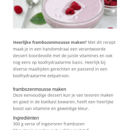
Heerlijke frambozenmousse maken?
Met dit recept
maak je in een handomdraai een verantwoorde
dessert boordevolle met de juiste vitamines en ook
nog eens op koolhydraatarme basis. Heerlijk bij
diverse maaltijden gerechten en passend in een
koolhydraatarme eetpatroon.
frambozenmousse maken
Deze eenvoudige dessert kun je van tevoren maken
en goed in de koelkast bewaren, heeft een heerlijke
boost van vitamine en geweldige kleur.
Ingrediënten
300 g verse of ingevroren frambozen