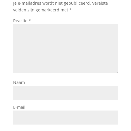
Je e-mailadres wordt niet gepubliceerd.
Vereiste
velden zijn gemarkeerd met
*
Reactie
*
Naam
E-mail