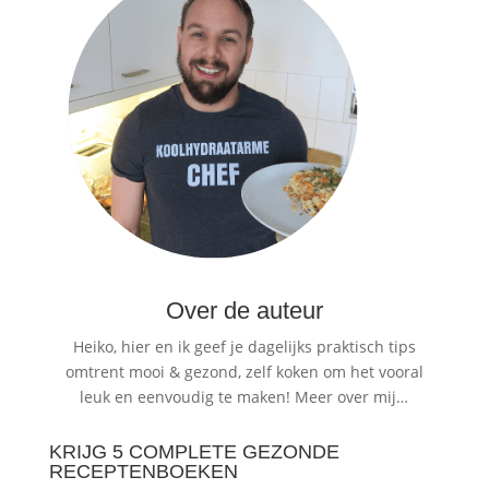
Over de auteur
Heiko, hier en ik geef je dagelijks praktisch tips
omtrent mooi & gezond, zelf koken om het vooral
leuk en eenvoudig te maken!
Meer over mij…
KRIJG 5 COMPLETE GEZONDE
RECEPTENBOEKEN