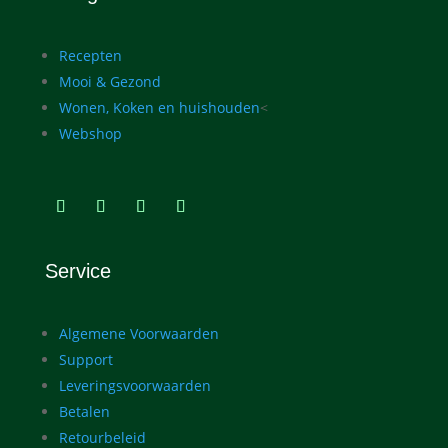
Recepten
Mooi & Gezond
Wonen, Koken en huishouden
<
Webshop
Service
Algemene Voorwaarden
Support
Leveringsvoorwaarden
Betalen
Retourbeleid