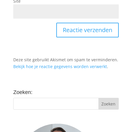
Site
Deze site gebruikt Akismet om spam te verminderen.
Bekijk hoe je reactie gegevens worden verwerkt
.
Zoeken: