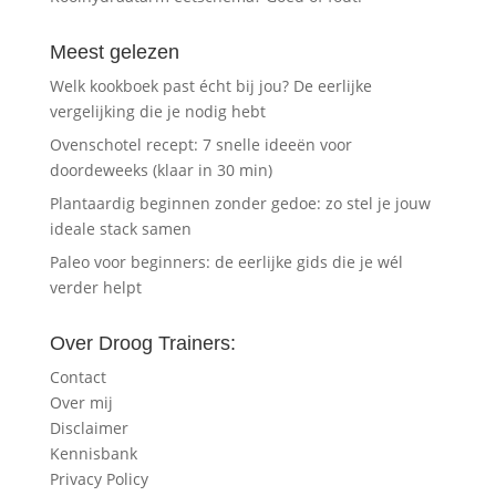
Meest gelezen
Welk kookboek past écht bij jou? De eerlijke
vergelijking die je nodig hebt
Ovenschotel recept: 7 snelle ideeën voor
doordeweeks (klaar in 30 min)
Plantaardig beginnen zonder gedoe: zo stel je jouw
ideale stack samen
Paleo voor beginners: de eerlijke gids die je wél
verder helpt
Over Droog Trainers:
Contact
Over mij
Disclaimer
Kennisbank
Privacy Policy