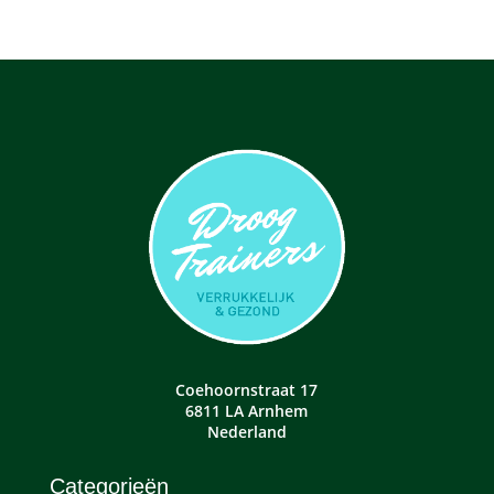
Coehoornstraat 17
6811 LA Arnhem
Nederland
Categorieën