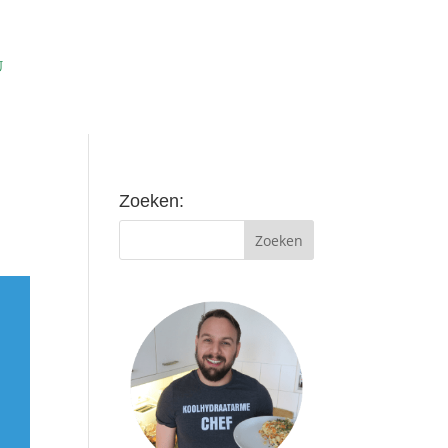
Zoeken: