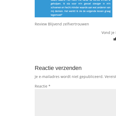
Review Blijvend zelfvertrouwen
Vond je 
Reactie verzenden
Je e-mailadres wordt niet gepubliceerd.
Vereis
Reactie
*