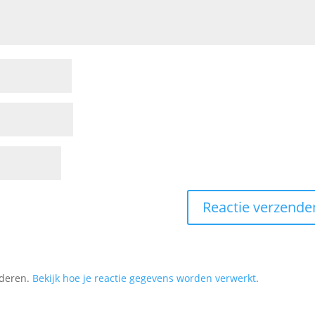
nderen.
Bekijk hoe je reactie gegevens worden verwerkt
.