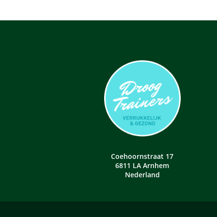
Coehoornstraat 17
6811 LA Arnhem
Nederland