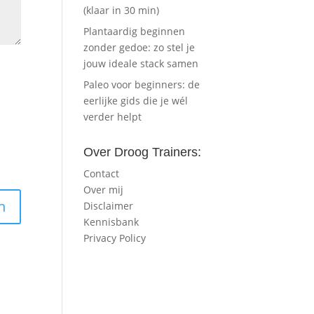
(klaar in 30 min)
Plantaardig beginnen
zonder gedoe: zo stel je
jouw ideale stack samen
Paleo voor beginners: de
eerlijke gids die je wél
verder helpt
Over Droog Trainers:
Contact
Over mij
Disclaimer
Kennisbank
Privacy Policy