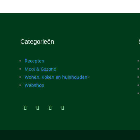
Categorieën
Recepten
Mooi & Gezond
Wonen, Koken en huishouden
<
Webshop