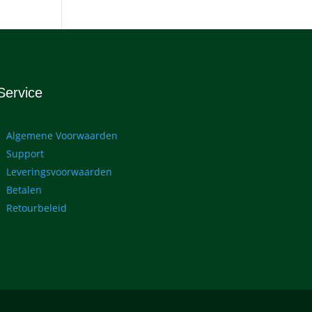
Service
Algemene Voorwaarden
Support
Leveringsvoorwaarden
Betalen
Retourbeleid