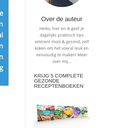
Over de auteur
Heiko, hier en ik geef je
dagelijks praktisch tips
omtrent mooi & gezond, zelf
koken om het vooral leuk en
eenvoudig te maken!
Meer
over mij…
KRIJG 5 COMPLETE
GEZONDE
RECEPTENBOEKEN