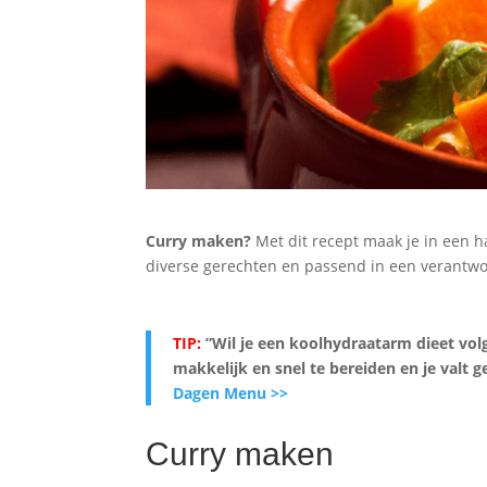
Curry maken?
Met dit recept maak je in een h
diverse gerechten en passend in een verantwo
TIP:
”Wil je een koolhydraatarm dieet vol
makkelijk en snel te bereiden en je valt
Dagen Menu >>
Curry maken