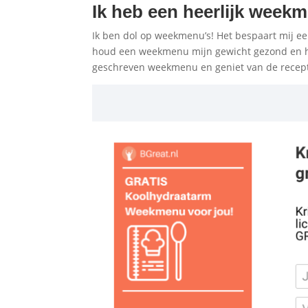
Ik heb een heerlijk week
Ik ben dol op weekmenu’s! Het bespaart mij een
houd een weekmenu mijn gewicht gezond en h
geschreven weekmenu en geniet van de recep