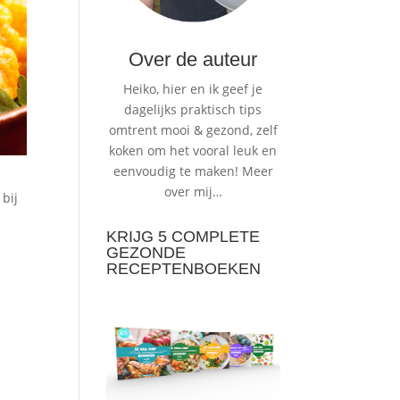
Over de auteur
Heiko, hier en ik geef je
dagelijks praktisch tips
omtrent mooi & gezond, zelf
koken om het vooral leuk en
eenvoudig te maken!
Meer
over mij…
bij
KRIJG 5 COMPLETE
GEZONDE
RECEPTENBOEKEN