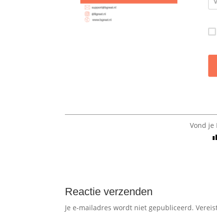
Vond je 
Reactie verzenden
Je e-mailadres wordt niet gepubliceerd.
Vereis