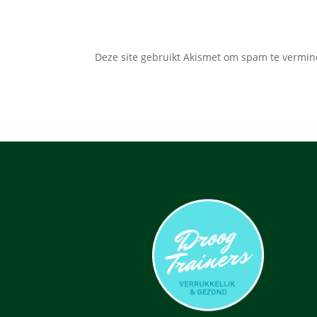
Deze site gebruikt Akismet om spam te vermi