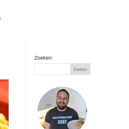
Zoeken: