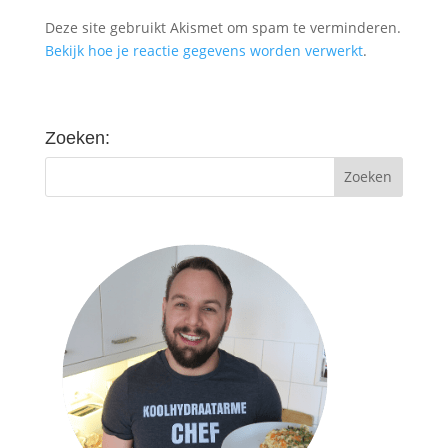
Deze site gebruikt Akismet om spam te verminderen.
Bekijk hoe je reactie gegevens worden verwerkt
.
Zoeken: