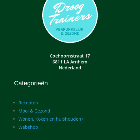
Coehoornstraat 17
6811 LA Arnhem
Nederland
Categorieën
Recepten
Mooi & Gezond
Wonen, Koken en huishouden
<
Webshop