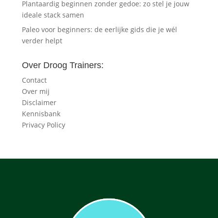
Plantaardig beginnen zonder gedoe: zo stel je jouw
ideale stack samen
Paleo voor beginners: de eerlijke gids die je wél
verder helpt
Over Droog Trainers:
Contact
Over mij
Disclaimer
Kennisbank
Privacy Policy