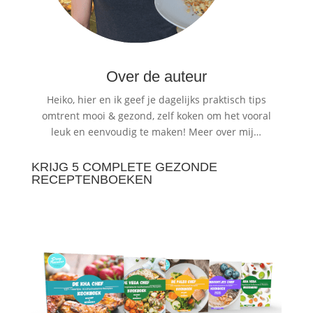
Over de auteur
Heiko, hier en ik geef je dagelijks praktisch tips
omtrent mooi & gezond, zelf koken om het vooral
leuk en eenvoudig te maken!
Meer over mij…
KRIJG 5 COMPLETE GEZONDE
RECEPTENBOEKEN