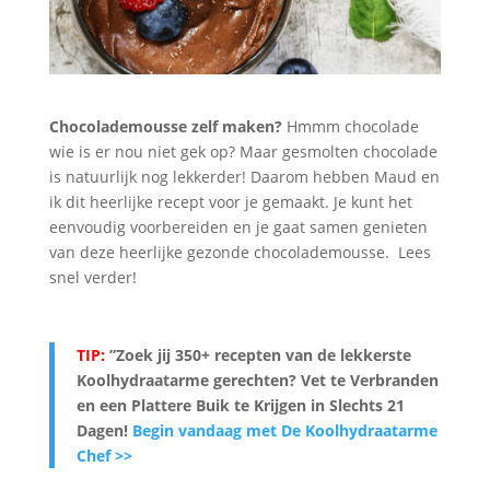
Chocolademousse zelf maken?
Hmmm chocolade
wie is er nou niet gek op? Maar gesmolten chocolade
is natuurlijk nog lekkerder! Daarom hebben Maud en
ik dit heerlijke recept voor je gemaakt. Je kunt het
eenvoudig voorbereiden en je gaat samen genieten
van deze heerlijke gezonde chocolademousse. Lees
snel verder!
TIP:
”Zoek jij 350+ recepten van de lekkerste
Koolhydraatarme gerechten? Vet te Verbranden
en een Plattere Buik te Krijgen in Slechts 21
Dagen
!
Begin vandaag met De Koolhydraatarme
Chef >>