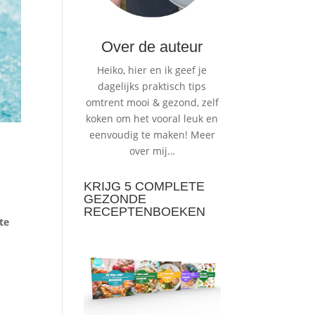
Over de auteur
Heiko, hier en ik geef je
dagelijks praktisch tips
omtrent mooi & gezond, zelf
koken om het vooral leuk en
eenvoudig te maken!
Meer
over mij…
KRIJG 5 COMPLETE
GEZONDE
RECEPTENBOEKEN
te