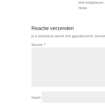
Veel kookplezier,
Heiko
Reactie verzenden
Je e-mailadres wordt niet gepubliceerd.
Vereis
Reactie
*
Naam