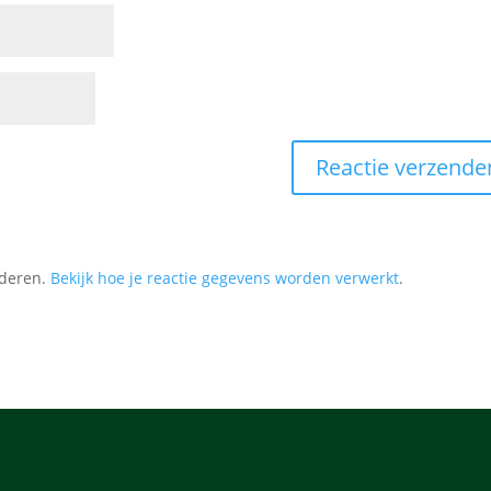
nderen.
Bekijk hoe je reactie gegevens worden verwerkt
.