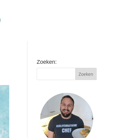
Zoeken: