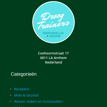
Coehoornstraat 17
6811 LA Arnhem
Nederland
Categorieën
Recepten
Mooi & Gezond
Wonen, Koken en huishouden
<