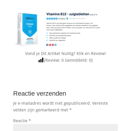
Vond je Dit Artikel Nuttig? Klik en Review!
[Review:
0
Gemiddeld:
0
]
Reactie verzenden
Je e-mailadres wordt niet gepubliceerd.
Vereiste
velden zijn gemarkeerd met
*
Reactie
*