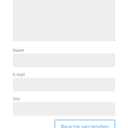
Naam
E-mail
Site