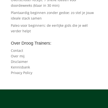
doordeweeks (klaar in 30 min)
Plantaardig beginnen zonder gedoe: zo stel je jouw
ideale stack samen
Paleo voor beginners: de eerlijke gids die je wél
verder helpt
Over Droog Trainers:
Contact
Over mij
Disclaimer
Kennisbank
Privacy Policy