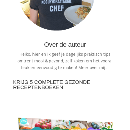
Over de auteur
Heiko, hier en ik geef je dagelijks praktisch tips
omtrent mooi & gezond, zelf koken om het vooral
leuk en eenvoudig te maken!
Meer over mij…
KRIJG 5 COMPLETE GEZONDE
RECEPTENBOEKEN