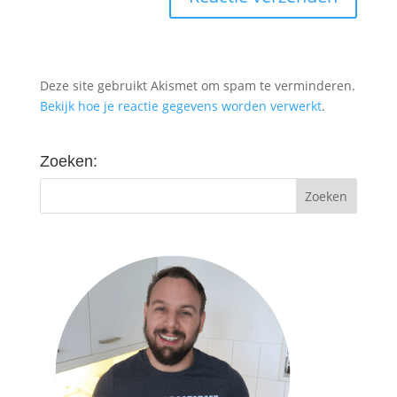
Deze site gebruikt Akismet om spam te verminderen.
Bekijk hoe je reactie gegevens worden verwerkt
.
Zoeken: