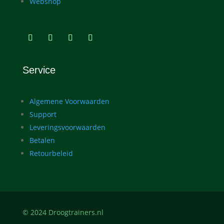
Webshop
Service
Algemene Voorwaarden
Support
Leveringsvoorwaarden
Betalen
Retourbeleid
© 2024 Droogtrainers.nl