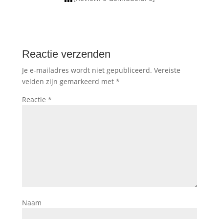
Reactie verzenden
Je e-mailadres wordt niet gepubliceerd.
Vereiste
velden zijn gemarkeerd met
*
Reactie
*
Naam