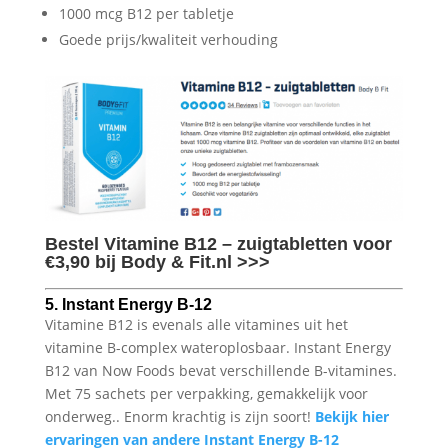
1000 mcg B12 per tabletje
Goede prijs/kwaliteit verhouding
Bestel Vitamine B12 – zuigtabletten voor
€3,90 bij Body & Fit.nl >>>
5. Instant Energy B-12
Vitamine B12 is evenals alle vitamines uit het
vitamine B-complex wateroplosbaar. Instant Energy
B12 van Now Foods bevat verschillende B-vitamines.
Met 75 sachets per verpakking, gemakkelijk voor
onderweg.. Enorm krachtig is zijn soort!
Bekijk hi
er
ervaringen van andere
Instant Energy B-12