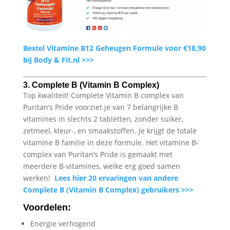
Bestel Vitamine B12 Geheugen Formule voor €18,90
bij Body & Fit.nl >>>
3. Complete B (Vitamin B Complex)
Top kwaliteit! Complete Vitamin B complex van
Puritan’s Pride voorziet je van 7 belangrijke B
vitamines in slechts 2 tabletten, zonder suiker,
zetmeel, kleur-, en smaakstoffen. Je krijgt de totale
vitamine B familie in deze formule. Het vitamine B-
complex van Puritan’s Pride is gemaakt met
meerdere B-vitamines, welke erg goed samen
werken!
Lees hier 20 ervaringen van andere
Complete B (Vitamin B Complex) gebruikers >>>
Voordelen:
Energie verhogend