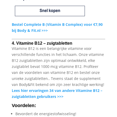
Bestel Complete B (Vitamin B Complex) voor €7,90
bij Body & Fit.nl >>>
4. Vitamine B12 – zuigtabletten
Vitamine B12 is een belangrijke vitamine voor
verschillende functies in het lichaam. Onze vitamine
B12 zuigtabletten zijn optimaal ontwikkeld, elke
zuigtablet bevat 1000 mcg vitamine B12. Profiteer
van de voordelen van vitamine B12 en bestel onze
unieke zuigtabletten.. Tevens staat de supplement
van Body&Fit bekend om zijn zeer krachtige werking!
Lees hier ervaringen 34 van andere Vitamine B12 –
zuigtabletten gebruikers >>>
Voordelen:
Bevordert de energiestofwisseling!