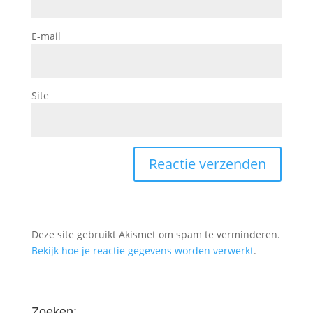
E-mail
Site
Deze site gebruikt Akismet om spam te verminderen.
Bekijk hoe je reactie gegevens worden verwerkt
.
Zoeken: