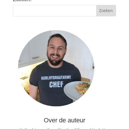
Over de auteur