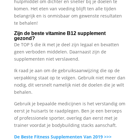
hulpmiddel om dichter en sneller bij je doelen te
komen. Het eten van voeding blijft ten alle tijden
belangrijk en is onmisbaar om gewenste resultaten
te behalen!
Zijn de beste vitamine B12 supplement
gezond?
De TOP 5 die ik met je deel zijn legaal en bevatten
geen verboden middelen. Daarnaast zijn de
supplementen niet verslavend.
Ik raad je aan om de gebruiksaanwijzing die op de
verpakking staat op te volgen. Gebruik niet meer dan
nodig, dit versnelt namelijk niet de doelen die je wilt
behalen.
Gebruik je bepaalde medicijnen is het verstandig om
eerst je huisarts te raadplegen. Ben je een beroeps
of professionele sporter, overleg dan eerst met je
trainer voordat je bodybuilding stacks aanschaft.
De Beste Fitness Supplementen Van 2019 >>>