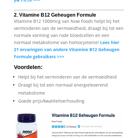
2. Vitamine B12 Geheugen Formule
Vitamine B12 1000mcg van Now Foods helpt bij het
verminderen van de vermoeidheid, draagt bij tot een
normale vorming van rode bloedcellen en een
normaal metabolisme van homocysteïne!
Lees hier
21 ervaringen van andere Vitamine B12 Geheugen
Formule gebruikers >>>
Voordelen:
Helpt bij het verminderen van de vermoeidheid
Draagt bij tot een normaal energieleverend
metabolisme
Goede prijs/kwaliteitverhouding