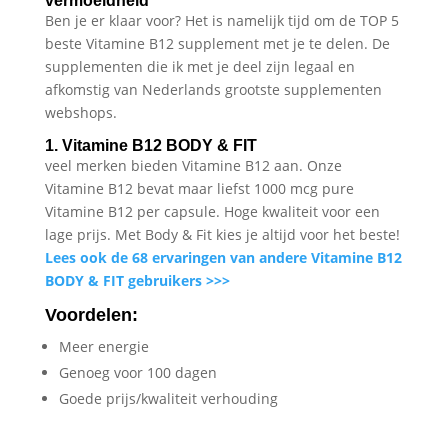
vermoeidheid
Ben je er klaar voor? Het is namelijk tijd om de TOP 5
beste Vitamine B12 supplement met je te delen. De
supplementen die ik met je deel zijn legaal en
afkomstig van Nederlands grootste supplementen
webshops.
1. Vitamine B12 BODY & FIT
veel merken bieden Vitamine B12 aan. Onze
Vitamine B12 bevat maar liefst 1000 mcg pure
Vitamine B12 per capsule. Hoge kwaliteit voor een
lage prijs. Met Body & Fit kies je altijd voor het beste!
Lees ook de 68 ervaringen van andere Vitamine B12
BODY & FIT gebruikers >>>
Voordelen:
Meer energie
Genoeg voor 100 dagen
Goede prijs/kwaliteit verhouding