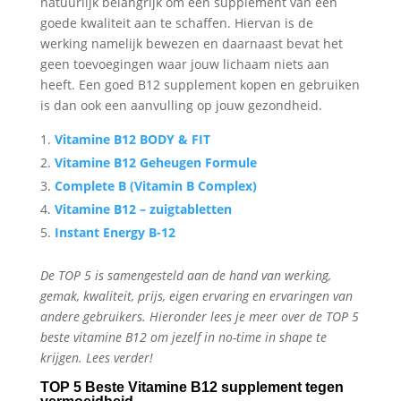
natuurlijk belangrijk om een supplement van een
goede kwaliteit aan te schaffen. Hiervan is de
werking namelijk bewezen en daarnaast bevat het
geen toevoegingen waar jouw lichaam niets aan
heeft. Een goed B12 supplement kopen en gebruiken
is dan ook een aanvulling op jouw gezondheid.
Vitamine B12 BODY & FIT
Vitamine B12 Geheugen Formule
Complete B (Vitamin B Complex)
Vitamine B12 – zuigtabletten
Instant Energy B-12
De TOP 5 is samengesteld aan de hand van werking,
gemak, kwaliteit, prijs, eigen ervaring en ervaringen van
andere gebruikers. Hieronder lees je meer over de TOP 5
beste vitamine B12 om jezelf in no-time in shape te
krijgen. Lees verder!
TOP 5 Beste Vitamine B12 supplement tegen