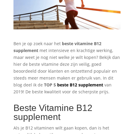
Ben je op zoek naar het
beste
vitamine B12
supplement
met intensieve en krachtige werking,
maar weet je nog niet welke je wilt kopen? Bekijk dan
hier de beste vitamine deze zijn veilig, goed
beoordeeld door klanten en ontzettend populair en
steeds meer mensen maken er gebruik van. In dit
blog deel ik de
TOP 5
beste B12 supplement
van
2019! De beste kwaliteit voor de scherpste prijs.
Beste Vitamine B12
supplement
Als je B12 vitaminen wilt gaan kopen, dan is het