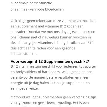
optimale hersenfunctie
aanmaak van rode bloedcellen
Ook als je geen tekort aan deze vitamine vermoedt, is
een supplement met vitamine B12 kopen een
aanrader. Doordat we met ons dagelijkse eetpatroon
ons lichaam niet of nauwelijks kunnen voorzien in
deze belangrijke vitamine, is het gebruiken van B12
dus echt aan te raden voor een gezonde
lichaamsfunctie.
Voor wie zijn B-12 Supplementen geschikt?
B-12 vitamines zijn geschikt voor iedereen tot sporter
en bodybuilders of hardlopers. Wil je graag op een
verantwoorde manier betere resultaten en meer
energie uit je dag halen? Dan zijn supplementen
een goede keuze.
Onthoud wel dat supplementen geen vervanging zijn
voor gezonde en gevarieerde voeding. Het is een