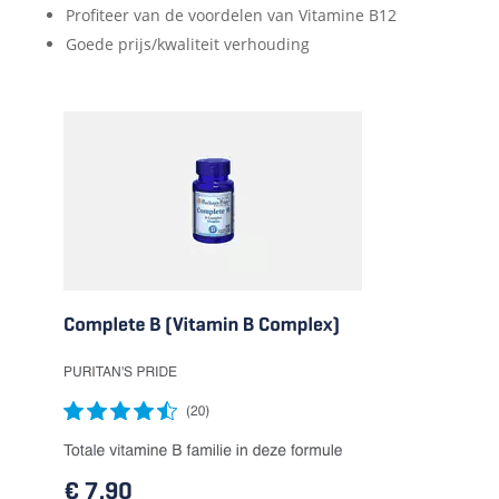
Profiteer van de voordelen van Vitamine B12
Goede prijs/kwaliteit verhouding