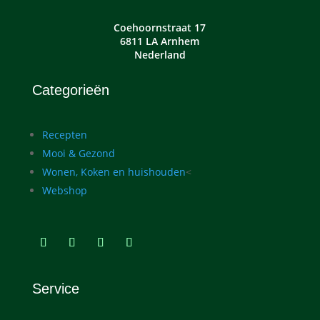
Coehoornstraat 17
6811 LA Arnhem
Nederland
Categorieën
Recepten
Mooi & Gezond
Wonen, Koken en huishouden
<
Webshop
Service