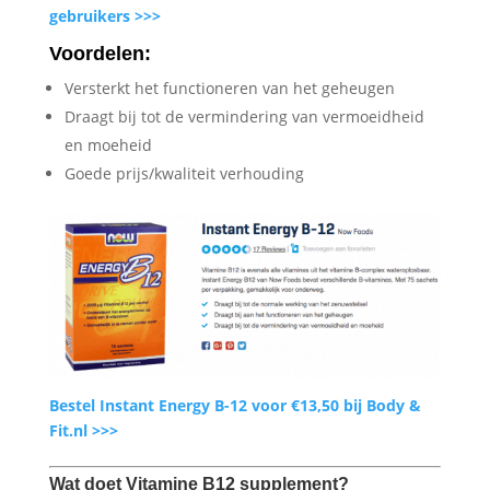
gebruikers >>>
Voordelen:
Versterkt het functioneren van het geheugen
Draagt bij tot de vermindering van vermoeidheid
en moeheid
Goede prijs/kwaliteit verhouding
Bestel Instant Energy B-12 voor €13,50 bij Body &
Fit.nl >>>
Wat doet Vitamine B12 supplement?