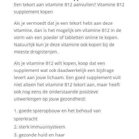
Een tekort aan vitamine B12 aanvullen? Vitamine B12
supplement kopen
Als je vermoedt dat je een tekort hebt aan deze
vitamine, dan is het mogelijk om vitamine B12 in de
vorm van een poeder of tabletten online te kopen.
Natuurlijk kun je deze vitamine ook kopen bij de
meeste drogisterijen.
Als je vitamine B12 wilt kopen, koop dat een
supplement wat ook daadwerkelijk een bijdrage
levert aan jouw lichaam. Een goed supplement vult
niet alleen het vitamine B12 tekort aan, maar heeft
ook nog eens de onderstaande positieve
uitwerkingen op jouw gezondheid:
goede spieropbouw en het behoud van
spierkracht
sterk immuunsysteem
gezonde huid en haar