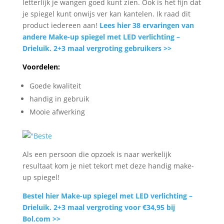
letterlijk je wangen goed kunt zien. Ook is het fijn dat
je spiegel kunt onwijs ver kan kantelen. Ik raad dit
product iedereen aan!
Lees hier 38 ervaringen van
andere Make-up spiegel met LED verlichting –
Drieluik. 2+3 maal vergroting gebruikers >>
Voordelen:
Goede kwaliteit
handig in gebruik
Mooie afwerking
Als een persoon die opzoek is naar werkelijk
resultaat kom je niet tekort met deze handig make-
up spiegel!
Bestel hier Make-up spiegel met LED verlichting –
Drieluik. 2+3 maal vergroting voor €34,95 bij
Bol.com >>