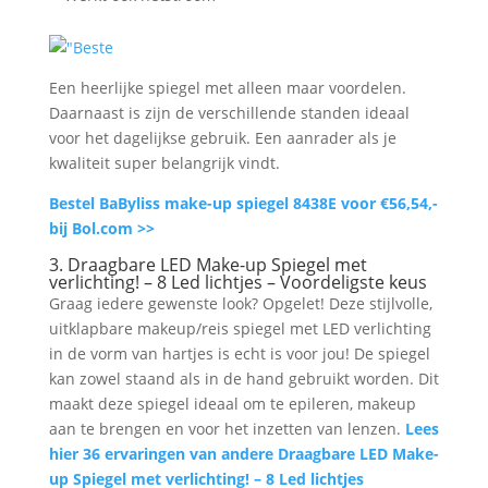
Een heerlijke spiegel met alleen maar voordelen.
Daarnaast is zijn de verschillende standen ideaal
voor het dagelijkse gebruik. Een aanrader als je
kwaliteit super belangrijk vindt.
Bestel BaByliss make-up spiegel 8438E voor €56,54,-
bij Bol.com >>
3. Draagbare LED Make-up Spiegel met
verlichting! – 8 Led lichtjes – Voordeligste keus
Graag iedere gewenste look? Opgelet! Deze stijlvolle,
uitklapbare makeup/reis spiegel met LED verlichting
in de vorm van hartjes is echt is voor jou! De spiegel
kan zowel staand als in de hand gebruikt worden. Dit
maakt deze spiegel ideaal om te epileren, makeup
aan te brengen en voor het inzetten van lenzen.
Lees
hier 36 ervaringen van andere Draagbare LED Make-
up Spiegel met verlichting! – 8 Led lichtjes