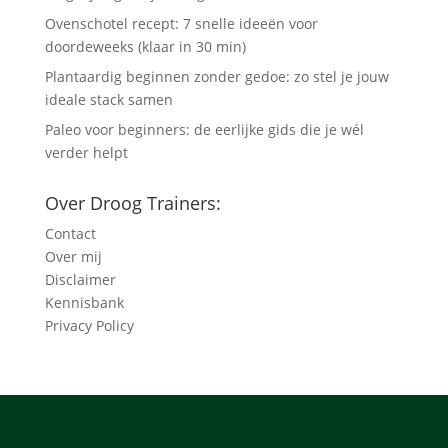
Ovenschotel recept: 7 snelle ideeën voor
doordeweeks (klaar in 30 min)
Plantaardig beginnen zonder gedoe: zo stel je jouw
ideale stack samen
Paleo voor beginners: de eerlijke gids die je wél
verder helpt
Over Droog Trainers:
Contact
Over mij
Disclaimer
Kennisbank
Privacy Policy