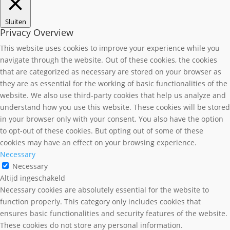
Sluiten
Privacy Overview
This website uses cookies to improve your experience while you
navigate through the website. Out of these cookies, the cookies
that are categorized as necessary are stored on your browser as
they are as essential for the working of basic functionalities of the
website. We also use third-party cookies that help us analyze and
understand how you use this website. These cookies will be stored
in your browser only with your consent. You also have the option
to opt-out of these cookies. But opting out of some of these
cookies may have an effect on your browsing experience.
Necessary
Necessary
Altijd ingeschakeld
Necessary cookies are absolutely essential for the website to
function properly. This category only includes cookies that
ensures basic functionalities and security features of the website.
These cookies do not store any personal information.