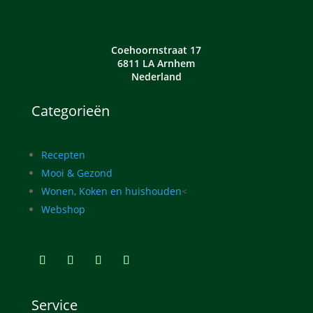
Coehoornstraat 17
6811 LA Arnhem
Nederland
Categorieën
Recepten
Mooi & Gezond
Wonen, Koken en huishouden
<
Webshop
Service