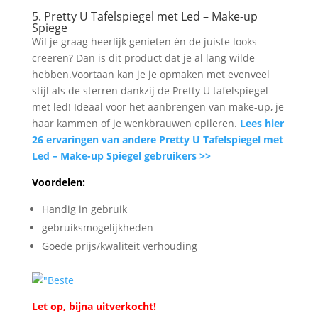
5. Pretty U Tafelspiegel met Led – Make-up
Spiege
Wil je graag heerlijk genieten én de juiste looks
creëren? Dan is dit product dat je al lang wilde
hebben.Voortaan kan je je opmaken met evenveel
stijl als de sterren dankzij de Pretty U tafelspiegel
met led! Ideaal voor het aanbrengen van make-up, je
haar kammen of je wenkbrauwen epileren.
Lees hier
26 ervaringen van andere Pretty U Tafelspiegel met
Led – Make-up Spiegel gebruikers >>
Voordelen:
Handig in gebruik
gebruiksmogelijkheden
Goede prijs/kwaliteit verhouding
Let op, bijna uitverkocht!