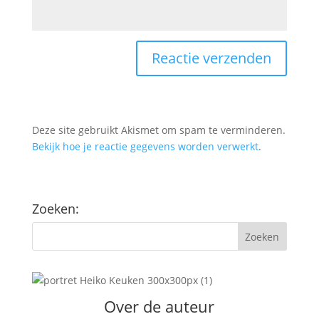
Deze site gebruikt Akismet om spam te verminderen.
Bekijk hoe je reactie gegevens worden verwerkt
.
Zoeken:
Over de auteur