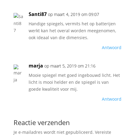
Santi87
op maart 4, 2019 om 09:07
Handige spiegels, vermits het op batterijen
werkt kan het overal worden meegenomen,
ook ideaal van die dimensies.
Antwoord
marja
op maart 5, 2019 om 21:16
Mooie spiegel met goed ingebouwd licht. Het
licht is mooi helder en de spiegel is van
goede kwaliteit voor mij.
Antwoord
Reactie verzenden
Je e-mailadres wordt niet gepubliceerd.
Vereiste