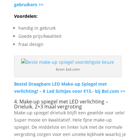
gebruikers >>
Voordelen:
handig in gebruik
Goede prijs/kwaliteit
fraai design
bron: bol.com
Bestel Draagbare LED Make-up Spiegel met
verlichting! – 8 Led lichtjes voor €13,- bij Bol.com >>
4. Make-up spiegel met LED verlichting –
Drieluik. 2+3 maal vergroting
Make-up spiegel drieluik blijft een gewilde voor vele!
Super mooie en kwalitatief. Hele fijne make-up
spiegel. De middelste en linker luik met de normale
vergroting zorgen voor een unieke kijkhoek waarbij je