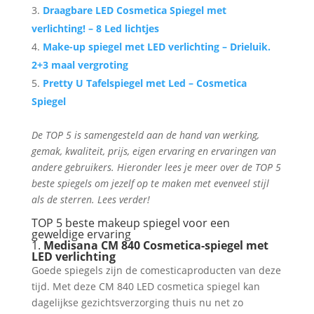
Draagbare LED Cosmetica Spiegel met
verlichting! – 8 Led lichtjes
Make-up spiegel met LED verlichting – Drieluik.
2+3 maal vergroting
Pretty U Tafelspiegel met Led – Cosmetica
Spiegel
De TOP 5 is samengesteld aan de hand van werking,
gemak, kwaliteit, prijs, eigen ervaring en ervaringen van
andere gebruikers. Hieronder lees je meer over de TOP 5
beste spiegels om jezelf op te maken met evenveel stijl
als de sterren. Lees verder!
TOP 5 beste makeup spiegel voor een
geweldige ervaring
1.
Medisana CM 840 Cosmetica-spiegel met
LED verlichting
Goede spiegels zijn de comesticaproducten van deze
tijd. Met deze CM 840 LED cosmetica spiegel kan
dagelijkse gezichtsverzorging thuis nu net zo