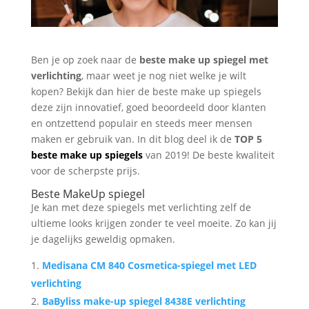
Ben je op zoek naar de
beste make
up spiegel met
verlichting
, maar weet je nog niet welke je wilt
kopen? Bekijk dan hier de beste make up spiegels
deze zijn innovatief, goed beoordeeld door klanten
en ontzettend populair en steeds meer mensen
maken er gebruik van. In dit blog deel ik de
TOP 5
beste make up spiegels
van 2019! De beste kwaliteit
voor de scherpste prijs.
Beste MakeUp spiegel
Je kan met deze spiegels met verlichting zelf de
ultieme looks krijgen zonder te veel moeite. Zo kan jij
je dagelijks geweldig opmaken.
Medisana CM 840 Cosmetica-spiegel met LED
verlichting
BaByliss make-up spiegel 8438E verlichting