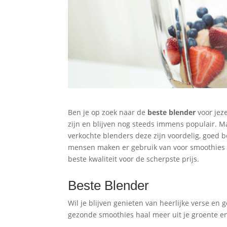
Ben je op zoek naar de
beste blender
voor jeze
zijn en blijven nog steeds immens populair. Ma
verkochte blenders deze zijn voordelig, goed 
mensen maken er gebruik van voor smoothies e
beste kwaliteit voor de scherpste prijs.
Beste Blender
Wil je blijven genieten van heerlijke verse en
gezonde smoothies haal meer uit je groente en 