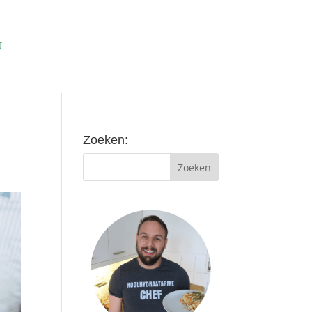
Zoeken: