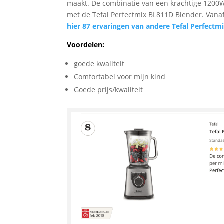
maakt. De combinatie van een krachtige 1200W 
met de Tefal Perfectmix BL811D Blender. Vanaf 
hier 87 ervaringen van andere Tefal Perfectm
Voordelen:
goede kwaliteit
Comfortabel voor mijn kind
Goede prijs/kwaliteit