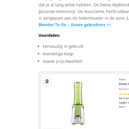
dat je al lang wilde hebben. De Domo MyBlende
gezonde levensstijl. De duurzame, herbruikbare
is aangepast aan de bekerhouder in de auto.
L
Blender To Go – Groen gebruikers >>
Voordelen:
Eenvoudig in gebruik
Voordelige koop
Goede prijs/kwaliteit