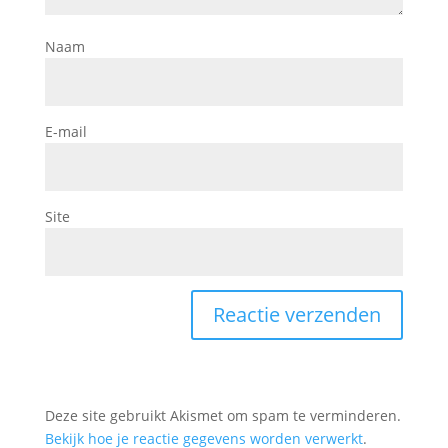
Naam
E-mail
Site
Deze site gebruikt Akismet om spam te verminderen.
Bekijk hoe je reactie gegevens worden verwerkt
.