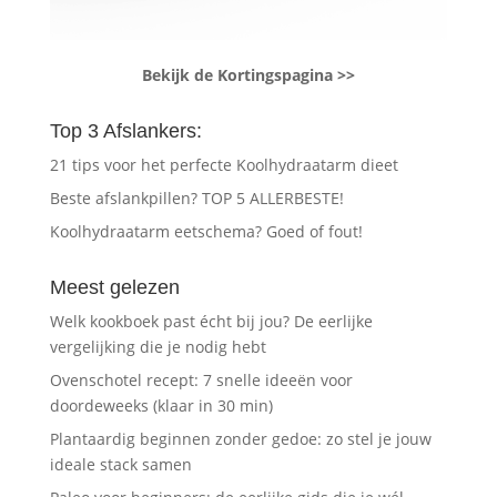
Bekijk de Kortingspagina >>
Top 3 Afslankers:
21 tips voor het perfecte Koolhydraatarm dieet
Beste afslankpillen? TOP 5 ALLERBESTE!
Koolhydraatarm eetschema? Goed of fout!
Meest gelezen
Welk kookboek past écht bij jou? De eerlijke
vergelijking die je nodig hebt
Ovenschotel recept: 7 snelle ideeën voor
doordeweeks (klaar in 30 min)
Plantaardig beginnen zonder gedoe: zo stel je jouw
ideale stack samen