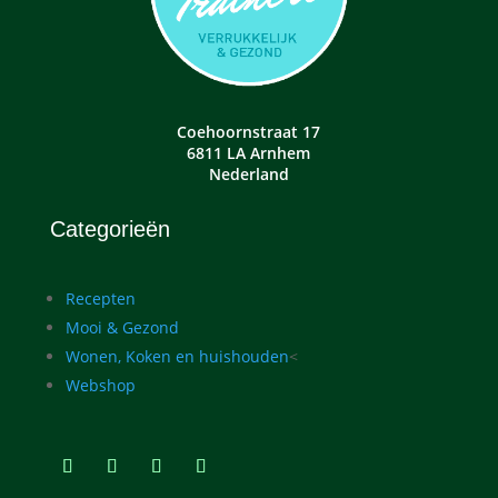
Coehoornstraat 17
6811 LA Arnhem
Nederland
Categorieën
Recepten
Mooi & Gezond
Wonen, Koken en huishouden
<
Webshop