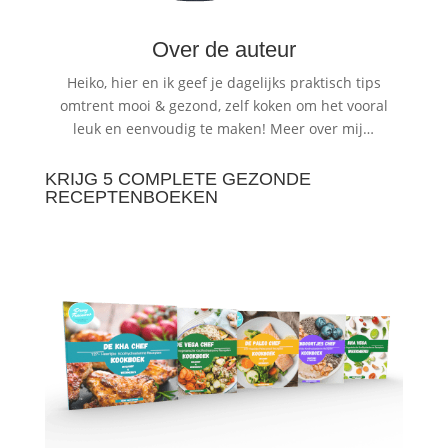
Over de auteur
Heiko, hier en ik geef je dagelijks praktisch tips
omtrent mooi & gezond, zelf koken om het vooral
leuk en eenvoudig te maken!
Meer over mij…
KRIJG 5 COMPLETE GEZONDE
RECEPTENBOEKEN