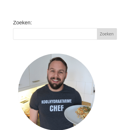
Zoeken: