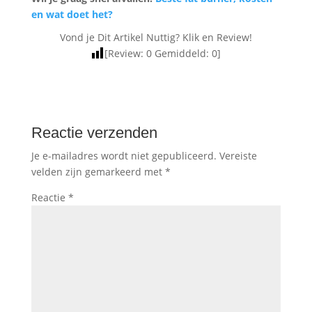
en wat doet het?
Vond je Dit Artikel Nuttig? Klik en Review!
[Review:
0
Gemiddeld:
0
]
Reactie verzenden
Je e-mailadres wordt niet gepubliceerd.
Vereiste
velden zijn gemarkeerd met
*
Reactie
*