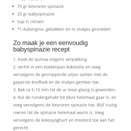
75 gr bevroren spinazie
25 gr babyspinazie
Sap ½ citroen
*1 Aubergine, gebakken en in stukjes gesneden
Zo maak je een eenvoudig
babyspinazie recept
Kook de quinoa volgens verpakking
verhit in een koekenpan kokosolie en voeg
vervolgens de gesnipperde uitjes samen met de
geperste knoflook en de stukjes gember toe.
Bak ca 5-10 min tot de ui mooi glazig is geworden.
Rul de rundergehakt tot deze helemaal gaar is. en
voeg vervolgens de bevroren spinazie toe. Blijf rustig
roeren tot de spinazie helemaal warm is. Voeg
vervolgens de kokosyoghurt en mosterd toe aan het
gerecht.