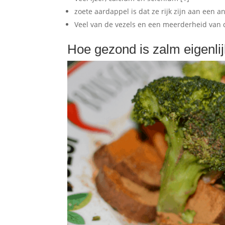
zoete aardappel is dat ze rijk zijn aan een a
Veel van de vezels en een meerderheid van d
Hoe gezond is zalm eigenli