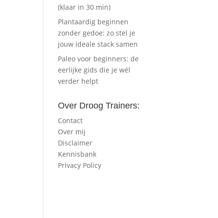
(klaar in 30 min)
Plantaardig beginnen
zonder gedoe: zo stel je
jouw ideale stack samen
Paleo voor beginners: de
eerlijke gids die je wél
verder helpt
Over Droog Trainers:
Contact
Over mij
Disclaimer
Kennisbank
Privacy Policy