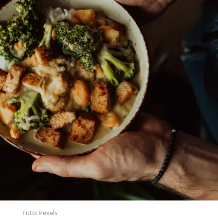
Foto: Pexels