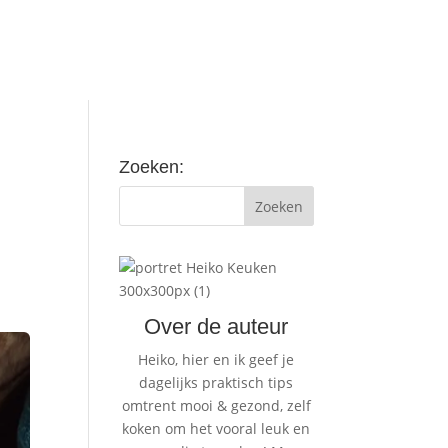
Zoeken:
Over de auteur
Heiko, hier en ik geef je
dagelijks praktisch tips
omtrent mooi & gezond, zelf
koken om het vooral leuk en