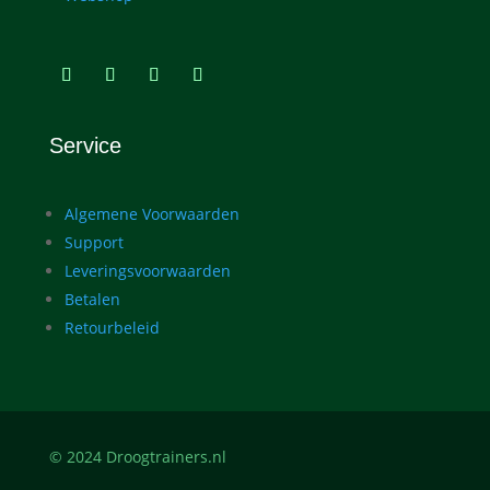
Service
Algemene Voorwaarden
Support
Leveringsvoorwaarden
Betalen
Retourbeleid
© 2024 Droogtrainers.nl