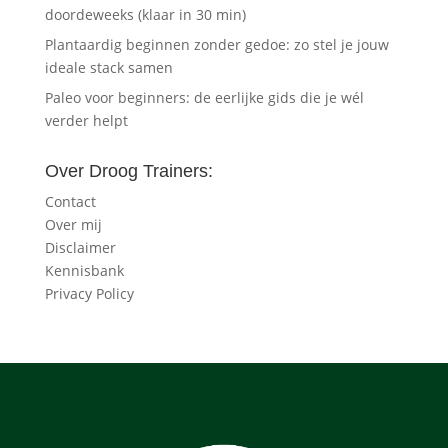
doordeweeks (klaar in 30 min)
Plantaardig beginnen zonder gedoe: zo stel je jouw
ideale stack samen
Paleo voor beginners: de eerlijke gids die je wél
verder helpt
Over Droog Trainers:
Contact
Over mij
Disclaimer
Kennisbank
Privacy Policy