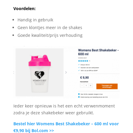
Voordelen:
Handig in gebruik
Geen klontjes meer in de shakes
Goede kwaliteit/prijs verhouding
Ieder keer opnieuw is het een echt verwenmoment
zodra je deze shakebeker weer gebruikt.
Bestel hier Womens Best Shakebeker – 600 ml voor
€9,90 bij Bol.com >>