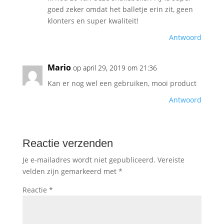
goed zeker omdat het balletje erin zit, geen
klonters en super kwaliteit!
Antwoord
Mario
op april 29, 2019 om 21:36
Kan er nog wel een gebruiken, mooi product
Antwoord
Reactie verzenden
Je e-mailadres wordt niet gepubliceerd.
Vereiste
velden zijn gemarkeerd met
*
Reactie
*