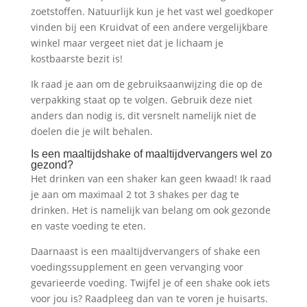
zoetstoffen. Natuurlijk kun je het vast wel goedkoper
vinden bij een Kruidvat of een andere vergelijkbare
winkel maar vergeet niet dat je lichaam je
kostbaarste bezit is!
Ik raad je aan om de gebruiksaanwijzing die op de
verpakking staat op te volgen. Gebruik deze niet
anders dan nodig is, dit versnelt namelijk niet de
doelen die je wilt behalen.
Is een maaltijdshake of maaltijdvervangers wel zo
gezond?
Het drinken van een shaker kan geen kwaad! Ik raad
je aan om maximaal 2 tot 3 shakes per dag te
drinken. Het is namelijk van belang om ook gezonde
en vaste voeding te eten.
Daarnaast is een maaltijdvervangers of shake een
voedingssupplement en geen vervanging voor
gevarieerde voeding. Twijfel je of een shake ook iets
voor jou is? Raadpleeg dan van te voren je huisarts.