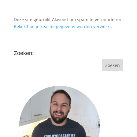
Deze site gebruikt Akismet om spam te verminderen.
Bekijk hoe je reactie gegevens worden verwerkt
.
Zoeken: