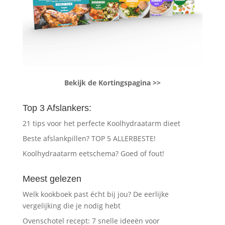
Bekijk de Kortingspagina >>
Top 3 Afslankers:
21 tips voor het perfecte Koolhydraatarm dieet
Beste afslankpillen? TOP 5 ALLERBESTE!
Koolhydraatarm eetschema? Goed of fout!
Meest gelezen
Welk kookboek past écht bij jou? De eerlijke
vergelijking die je nodig hebt
Ovenschotel recept: 7 snelle ideeën voor