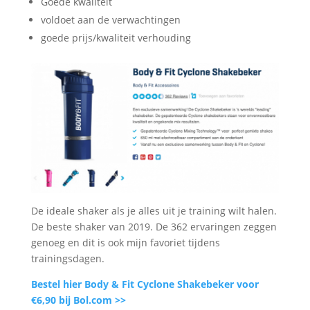
Goede kwaliteit
voldoet aan de verwachtingen
goede prijs/kwaliteit verhouding
De ideale shaker als je alles uit je training wilt halen.
De beste shaker van 2019. De 362 ervaringen zeggen
genoeg en dit is ook mijn favoriet tijdens
trainingsdagen.
Bestel hier Body & Fit Cyclone Shakebeker voor
€6,90 bij Bol.com >>