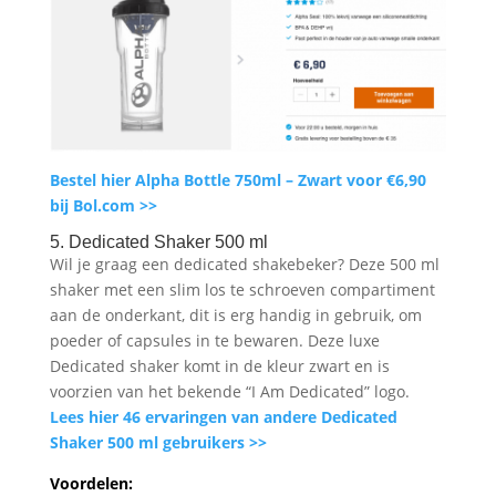
Bestel hier Alpha Bottle 750ml – Zwart voor €6,90
bij Bol.com >>
5. Dedicated Shaker 500 ml
Wil je graag een dedicated shakebeker? Deze 500 ml
shaker met een slim los te schroeven compartiment
aan de onderkant, dit is erg handig in gebruik, om
poeder of capsules in te bewaren. Deze luxe
Dedicated shaker komt in de kleur zwart en is
voorzien van het bekende “I Am Dedicated” logo.
Lees hier 46 ervaringen van andere Dedicated
Shaker 500 ml gebruikers >>
Voordelen: