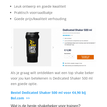
Leuk ontwerp en goede kwaliteit
Praktisch voorraadbakje
Goede prijs/kwaliteit verhouding
Als je graag wilt ontdekken wat een top shake beker
voor jou kan betekenen is Dedicated Shaker 500 ml
een goede optie.
Bestel Dedicated Shaker 500 ml voor €4,90 bij
Bol.com >>
Wat is de beste shakebeker voor trainen?