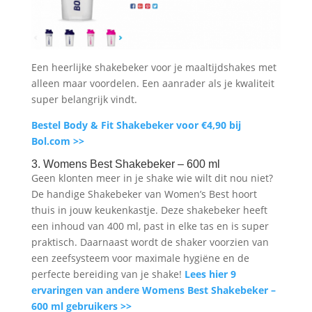
Een heerlijke shakebeker voor je maaltijdshakes met
alleen maar voordelen. Een aanrader als je kwaliteit
super belangrijk vindt.
Bestel Body & Fit Shakebeker voor €4,90 bij
Bol.com >>
3. Womens Best Shakebeker – 600 ml
Geen klonten meer in je shake wie wilt dit nou niet?
De handige Shakebeker van Women’s Best hoort
thuis in jouw keukenkastje. Deze shakebeker heeft
een inhoud van 400 ml, past in elke tas en is super
praktisch. Daarnaast wordt de shaker voorzien van
een zeefsysteem voor maximale hygiëne en de
perfecte bereiding van je shake!
Lees hier 9
ervaringen van andere Womens Best Shakebeker –
600 ml gebruikers >>