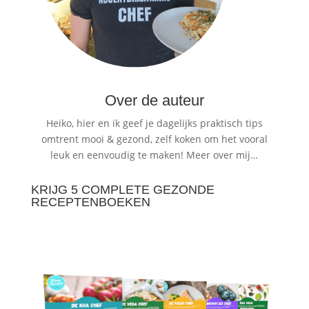
Over de auteur
Heiko, hier en ik geef je dagelijks praktisch tips
omtrent mooi & gezond, zelf koken om het vooral
leuk en eenvoudig te maken!
Meer over mij…
KRIJG 5 COMPLETE GEZONDE
RECEPTENBOEKEN