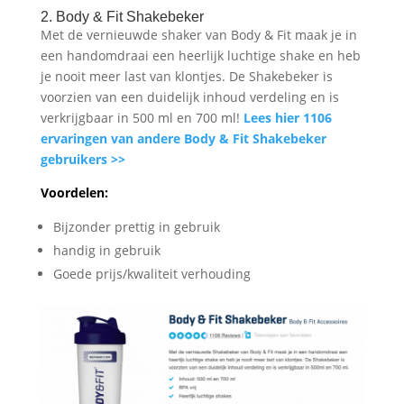
2. Body & Fit Shakebeker
Met de vernieuwde shaker van Body & Fit maak je in
een handomdraai een heerlijk luchtige shake en heb
je nooit meer last van klontjes. De Shakebeker is
voorzien van een duidelijk inhoud verdeling en is
verkrijgbaar in 500 ml en 700 ml!
Lees hier 1106
ervaringen van andere Body & Fit Shakebeker
gebruikers >>
Voordelen:
Bijzonder prettig in gebruik
handig in gebruik
Goede prijs/kwaliteit verhouding