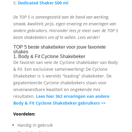
Dedicated Shaker 500 ml
De TOP 5 is samengesteld aan de hand van werking,
smaak, kwaliteit, prijs, eigen ervaring en ervaringen van
andere gebruikers. Hieronder lees je meer over de TOP 5
beste shakebekers om af te vallen. Lees verder!
TOP 5 beste shakebeker voor jouw favoriete
shakes
1. Body & Fit Cyclone Shakebeker
De favoriet van vele de Cyclone shakebaker van Body
& Fit. Een exclusieve samenwerking! De Cyclone
Shakebeker is ’s werelds “leading” shakebeker. De
gepatenteerde Cyclone shakebekers staan voor
onverwoestbare kwaliteit en ongekende mix
resultaten.
Lees hier 362 ervaringen van andere
Body & Fit Cyclone Shakebeker gebruikers >>
Voordelen:
Handig in gebruik