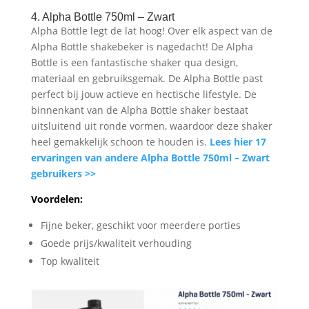
4. Alpha Bottle 750ml – Zwart
Alpha Bottle legt de lat hoog! Over elk aspect van de
Alpha Bottle shakebeker is nagedacht! De Alpha
Bottle is een fantastische shaker qua design,
materiaal en gebruiksgemak. De Alpha Bottle past
perfect bij jouw actieve en hectische lifestyle. De
binnenkant van de Alpha Bottle shaker bestaat
uitsluitend uit ronde vormen, waardoor deze shaker
heel gemakkelijk schoon te houden is.
Lees hier 17
ervaringen van andere Alpha Bottle 750ml – Zwart
gebruikers >>
Voordelen:
Fijne beker, geschikt voor meerdere porties
Goede prijs/kwaliteit verhouding
Top kwaliteit